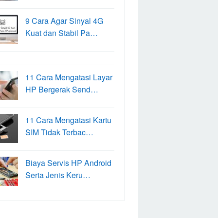
9 Cara Agar Sinyal 4G
Kuat dan Stabil Pa…
11 Cara Mengatasi Layar
HP Bergerak Send…
11 Cara Mengatasi Kartu
SIM Tidak Terbac…
Biaya Servis HP Android
Serta Jenis Keru…