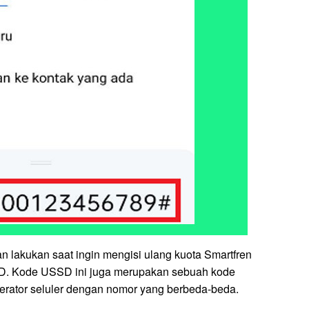
n lakukan saat ingin mengisi ulang kuota Smartfren
. Kode USSD ini juga merupakan sebuah kode
perator seluler dengan nomor yang berbeda-beda.