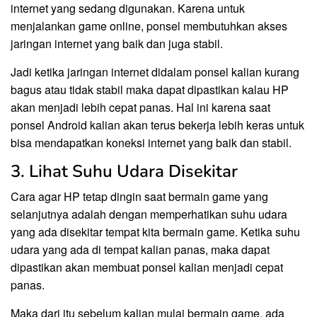
internet yang sedang digunakan. Karena untuk
menjalankan game online, ponsel membutuhkan akses
jaringan internet yang baik dan juga stabil.
Jadi ketika jaringan internet didalam ponsel kalian kurang
bagus atau tidak stabil maka dapat dipastikan kalau HP
akan menjadi lebih cepat panas. Hal ini karena saat
ponsel Android kalian akan terus bekerja lebih keras untuk
bisa mendapatkan koneksi internet yang baik dan stabil.
3. Lihat Suhu Udara Disekitar
Cara agar HP tetap dingin saat bermain game yang
selanjutnya adalah dengan memperhatikan suhu udara
yang ada disekitar tempat kita bermain game. Ketika suhu
udara yang ada di tempat kalian panas, maka dapat
dipastikan akan membuat ponsel kalian menjadi cepat
panas.
Maka dari itu sebelum kalian mulai bermain game, ada