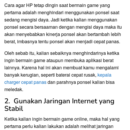
Cara agar HP tetap dingin saat bermain game yang
pertama adalah menghindari menggunakan ponsel saat
sedang mengisi daya. Jadi ketika kalian menggunakan
ponsel secara bersaaman dengan mengisi daya maka itu
akan menyebabkan kinerja ponsel akan bertambah lebih
berat, imbasnya tentu ponsel akan menjadi cepat panas.
Oleh sebab itu, kalian sebaiknya menghindarinya ketika
ingin bermain game ataupun membuka aplikasi berat
lainnya. Karena hal ini akan membuat kamu mengalami
banyak kerugian, seperti baterai cepat rusak,
kepala
charger cepat panas
dan parahnya ponsel kalian bisa
meledak.
2. Gunakan Jaringan Internet yang
Stabil
Ketika kalian ingin bermain game online, maka hal yang
pertama perlu kalian lakukan adalah melihat jaringan