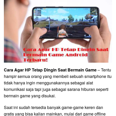
Cara Agar HP Tetap Dingin Saat Bermain Game
– Tentu
hampir semua orang yang membeli sebuah smartphone itu
tidak hanya ingin menggunakannya sebagai alat
komunikasi saja tapi juga sebagai sarana hiburan seperti
bermain game yang disukai.
Saat ini sudah tersedia banyak game-game keren dan
gratis yang bisa kalian mainkan, mulai dari game offline