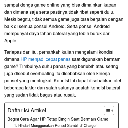
sampai denga game online yang bisa dimainkan kapan
dan dimana saja serta pastinya tidak ribet seperti dulu.
Meski begitu, tidak semua game juga bisa berjalan dengan
baik di semua ponsel Android. Serta ponsel Android
mempunyai daya tahan baterai yang lebih buruk dari
Apple.
Terlepas dari itu, pernahkah kalian mengalami kondisi
dimana
HP menjadi cepat panas
saat digunakan bermain
game? Timbulnya suhu panas yang berlebih atau sering
juga disebut overheating itu disebabkan oleh kinerja
ponsel yang meningkat. Kondisi ini dapat disebabkan oleh
beberapa faktor dan salah satunya adalah kondisi baterai
yang sudah tidak bagus atau rusak.
Daftar Isi Artikel
Begini Cara Agar HP Tetap Dingin Saat Bermain Game
1. Hindari Menggunakan Ponsel Sambil di Charger