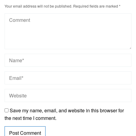
Your email address will not be published.
Required fields are marked
*
Save my name, email, and website in this browser for
the next time I comment.