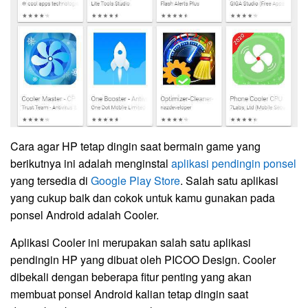
Cara agar HP tetap dingin saat bermain game yang
berikutnya ini adalah menginstal
aplikasi pendingin ponsel
yang tersedia di
Google Play Store
. Salah satu aplikasi
yang cukup baik dan cokok untuk kamu gunakan pada
ponsel Android adalah Cooler.
Aplikasi Cooler ini merupakan salah satu aplikasi
pendingin HP yang dibuat oleh PICOO Design. Cooler
dibekali dengan beberapa fitur penting yang akan
membuat ponsel Android kalian tetap dingin saat