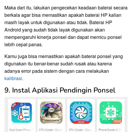
Maka dari itu, lakukan pengecekan keadaan baterai secara
berkala agar bisa memastikan apakah baterai HP kalian
masih layak untuk digunakan atau tidak. Baterai HP
Android yang sudah tidak layak digunakan akan
mempengaruhi kinerja ponsel dan dapat memicu ponsel
lebih cepat panas.
Kamu juga bisa memastikan apakah baterai ponsel yang
digunakan itu benar-benar sudah rusak atau karena
adanya error pada sistem dengan cara melakukan
kalibrasi
.
9. Instal Aplikasi Pendingin Ponsel