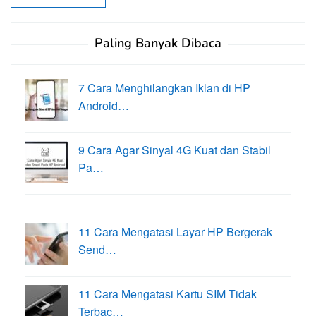
Paling Banyak Dibaca
7 Cara Menghilangkan Iklan di HP
Android…
9 Cara Agar Sinyal 4G Kuat dan Stabil
Pa…
11 Cara Mengatasi Layar HP Bergerak
Send…
11 Cara Mengatasi Kartu SIM Tidak
Terbac…