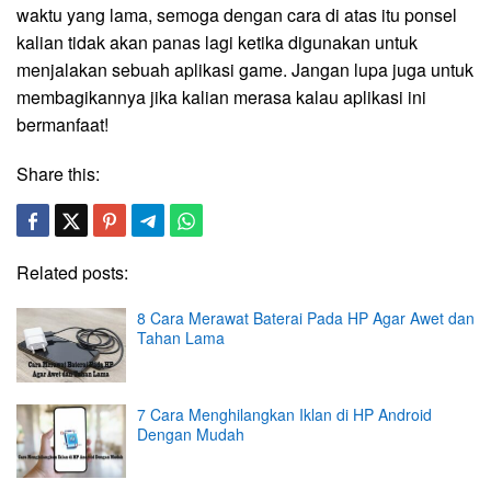
waktu yang lama, semoga dengan cara di atas itu ponsel
kalian tidak akan panas lagi ketika digunakan untuk
menjalakan sebuah aplikasi game. Jangan lupa juga untuk
membagikannya jika kalian merasa kalau aplikasi ini
bermanfaat!
Share this:
Related posts:
8 Cara Merawat Baterai Pada HP Agar Awet dan
Tahan Lama
7 Cara Menghilangkan Iklan di HP Android
Dengan Mudah