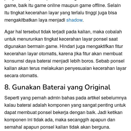
game, baik itu game online maupun game offline. Selain
itu tingkat kecerahan layar yang terlalu tinggi juga bisa
mengakitbatkan laya menjadi
shadow
.
Agar hal tersebut tidak terjadi pada kalian, maka cobalah
untuk menurunkan tingkat kecerahan layar ponsel saat
digunakan bermain game. Hindari juga mengaktifkan fitur
kecerahan layar otomatis, karena jika fitur akan membuat
konsumsi daya baterai menjadi lebih boros. Sebab ponsel
kalian akan terus melakukan penyesuaian kecerahan layar
secara otomatis.
8. Gunakan Baterai yang Original
Seperti yang pernah admin bahas pada artikel sebelumnya
kalau baterai adalah komponen yang sangat penting untuk
dapat membuat ponsel bekerja dengan baik. Jadi ketikan
komponen ini tidak ada, maka secanggih apapun dan
semahal apapun ponsel kalian tidak akan berguna.