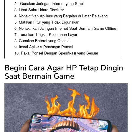
2. Gunakan Jaringan Internet yang Stabil
3. Lihat Suhu Udara Disekitar
4. Nonaktifkan Aplikasi yang Berjalan di Latar Belakang
5. Matikan Fitur yang Tidak Digunakan
6. Nonaktifkan Jaringan Internet Saat Bermain Game Offline
7. Turunkan Tingkat Kecerahan Layar
8. Gunakan Baterai yang Original
9. Instal Aplikasi Pendingin Ponsel
10. Pakai Ponsel Dengan Spesifikasi yang Sesuai
Begini Cara Agar HP Tetap Dingin
Saat Bermain Game