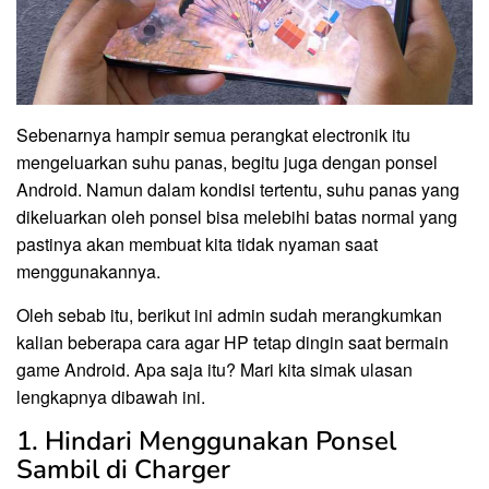
Sebenarnya hampir semua perangkat electronik itu
mengeluarkan suhu panas, begitu juga dengan ponsel
Android. Namun dalam kondisi tertentu, suhu panas yang
dikeluarkan oleh ponsel bisa melebihi batas normal yang
pastinya akan membuat kita tidak nyaman saat
menggunakannya.
Oleh sebab itu, berikut ini admin sudah merangkumkan
kalian beberapa cara agar HP tetap dingin saat bermain
game Android. Apa saja itu? Mari kita simak ulasan
lengkapnya dibawah ini.
1. Hindari Menggunakan Ponsel
Sambil di Charger