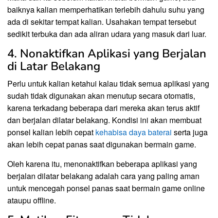
baiknya kalian memperhatikan terlebih dahulu suhu yang
ada di sekitar tempat kalian. Usahakan tempat tersebut
sedikit terbuka dan ada aliran udara yang masuk dari luar.
4. Nonaktifkan Aplikasi yang Berjalan
di Latar Belakang
Perlu untuk kalian ketahui kalau tidak semua aplikasi yang
sudah tidak digunakan akan menutup secara otomatis,
karena terkadang beberapa dari mereka akan terus aktif
dan berjalan dilatar belakang. Kondisi ini akan membuat
ponsel kalian lebih cepat
kehabisa daya baterai
serta juga
akan lebih cepat panas saat digunakan bermain game.
Oleh karena itu, menonaktifkan beberapa aplikasi yang
berjalan dilatar belakang adalah cara yang paling aman
untuk mencegah ponsel panas saat bermain game online
ataupu offline.