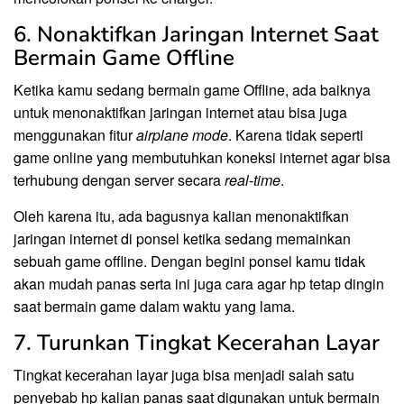
6. Nonaktifkan Jaringan Internet Saat
Bermain Game Offline
Ketika kamu sedang bermain game Offline, ada baiknya
untuk menonaktifkan jaringan internet atau bisa juga
menggunakan fitur
airplane mode
. Karena tidak seperti
game online yang membutuhkan koneksi internet agar bisa
terhubung dengan server secara
real-time
.
Oleh karena itu, ada bagusnya kalian menonaktifkan
jaringan internet di ponsel ketika sedang memainkan
sebuah game offline. Dengan begini ponsel kamu tidak
akan mudah panas serta ini juga cara agar hp tetap dingin
saat bermain game dalam waktu yang lama.
7. Turunkan Tingkat Kecerahan Layar
Tingkat kecerahan layar juga bisa menjadi salah satu
penyebab hp kalian panas saat digunakan untuk bermain