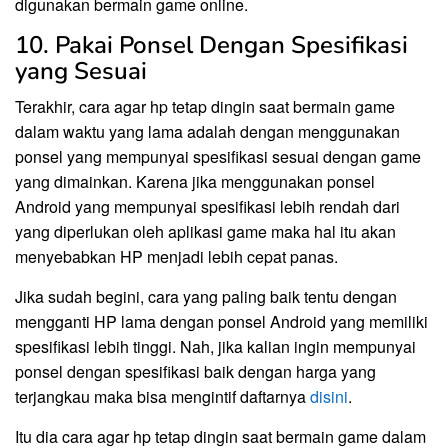
digunakan bermain game online.
10. Pakai Ponsel Dengan Spesifikasi
yang Sesuai
Terakhir, cara agar hp tetap dingin saat bermain game
dalam waktu yang lama adalah dengan menggunakan
ponsel yang mempunyai spesifikasi sesuai dengan game
yang dimainkan. Karena jika menggunakan ponsel
Android yang mempunyai spesifikasi lebih rendah dari
yang diperlukan oleh aplikasi game maka hal itu akan
menyebabkan HP menjadi lebih cepat panas.
Jika sudah begini, cara yang paling baik tentu dengan
mengganti HP lama dengan ponsel Android yang memiliki
spesifikasi lebih tinggi. Nah, jika kalian ingin mempunyai
ponsel dengan spesifikasi baik dengan harga yang
terjangkau maka bisa mengintif daftarnya
disini
.
Itu dia cara agar hp tetap dingin saat bermain game dalam