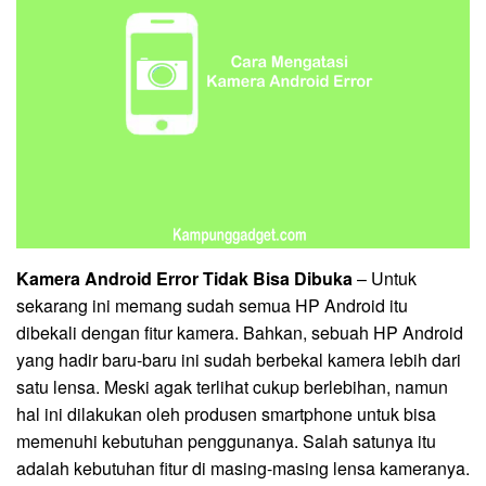
Kamera Android Error Tidak Bisa Dibuka
– Untuk
sekarang ini memang sudah semua HP Android itu
dibekali dengan fitur kamera. Bahkan, sebuah HP Android
yang hadir baru-baru ini sudah berbekal kamera lebih dari
satu lensa. Meski agak terlihat cukup berlebihan, namun
hal ini dilakukan oleh produsen smartphone untuk bisa
memenuhi kebutuhan penggunanya. Salah satunya itu
adalah kebutuhan fitur di masing-masing lensa kameranya.