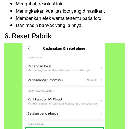
Mengubah resolusi foto.
Meningkatkan kualitas foto yang dihasilkan.
Memberikan efek warna tertentu pada foto.
Dan masih banyak yang lainnya.
6. Reset Pabrik