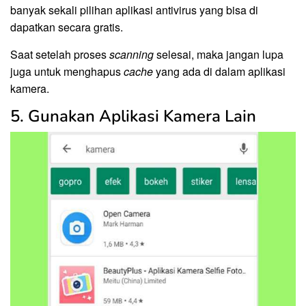
banyak sekali pilihan aplikasi antivirus yang bisa di
dapatkan secara gratis.
Saat setelah proses
scanning
selesai, maka jangan lupa
juga untuk menghapus
cache
yang ada di dalam aplikasi
kamera.
5. Gunakan Aplikasi Kamera Lain