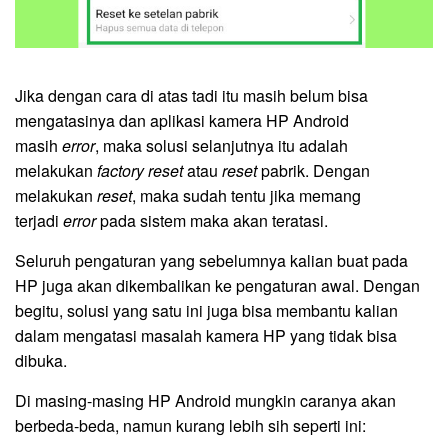
Jika dengan cara di atas tadi itu masih belum bisa
mengatasinya dan aplikasi kamera HP Android
masih
error
, maka solusi selanjutnya itu adalah
melakukan
factory reset
atau
reset
pabrik. Dengan
melakukan
reset
, maka sudah tentu jika memang
terjadi
error
pada sistem maka akan teratasi.
Seluruh pengaturan yang sebelumnya kalian buat pada
HP juga akan dikembalikan ke pengaturan awal. Dengan
begitu, solusi yang satu ini juga bisa membantu kalian
dalam mengatasi masalah kamera HP yang tidak bisa
dibuka.
Di masing-masing HP Android mungkin caranya akan
berbeda-beda, namun kurang lebih sih seperti ini: