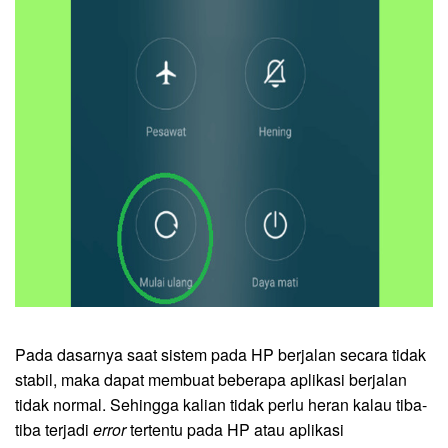
Pada dasarnya saat sistem pada HP berjalan secara tidak
stabil, maka dapat membuat beberapa aplikasi berjalan
tidak normal. Sehingga kalian tidak perlu heran kalau tiba-
tiba terjadi
error
tertentu pada HP atau aplikasi