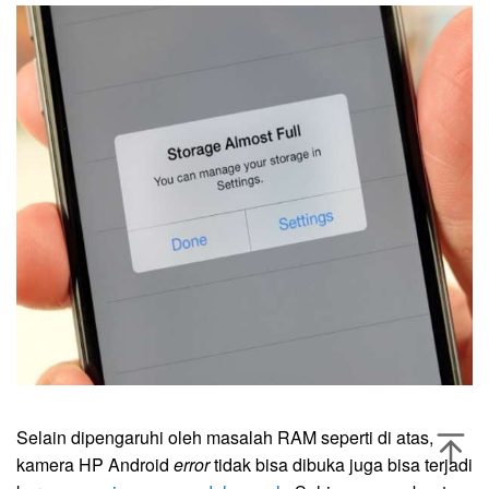
Selain dipengaruhi oleh masalah RAM seperti di atas,
kamera HP Android
error
tidak bisa dibuka juga bisa terjadi