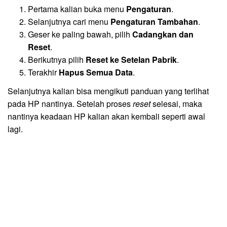
Pertama kalian buka menu
Pengaturan
.
Selanjutnya cari menu
Pengaturan Tambahan
.
Geser ke paling bawah, pilih
Cadangkan dan
Reset
.
Berikutnya pilih
Reset ke Setelan Pabrik
.
Terakhir
Hapus Semua Data
.
Selanjutnya kalian bisa mengikuti panduan yang terlihat
pada HP nantinya. Setelah proses
reset
selesai, maka
nantinya keadaan HP kalian akan kembali seperti awal
lagi.