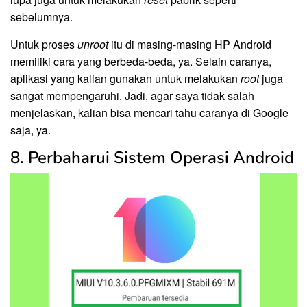
sebelumnya.
Untuk proses
unroot
itu di masing-masing HP Android
memiliki cara yang berbeda-beda, ya. Selain caranya,
aplikasi yang kalian gunakan untuk melakukan
root
juga
sangat mempengaruhi. Jadi, agar saya tidak salah
menjelaskan, kalian bisa mencari tahu caranya di Google
saja, ya.
8. Perbaharui Sistem Operasi Android