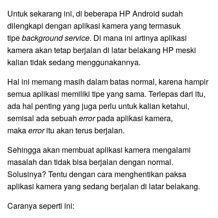
Untuk sekarang ini, di beberapa HP Android sudah
dilengkapi dengan aplikasi kamera yang termasuk
tipe
background service
. Di mana ini artinya aplikasi
kamera akan tetap berjalan di latar belakang HP meski
kalian tidak sedang menggunakannya.
Hal ini memang masih dalam batas normal, karena hampir
semua aplikasi memiliki tipe yang sama. Terlepas dari itu,
ada hal penting yang juga perlu untuk kalian ketahui,
semisal ada sebuah
error
pada aplikasi kamera,
maka
error
itu akan terus berjalan.
Sehingga akan membuat aplikasi kamera mengalami
masalah dan tidak bisa berjalan dengan normal.
Solusinya? Tentu dengan cara menghentikan paksa
aplikasi kamera yang sedang berjalan di latar belakang.
Caranya seperti ini: