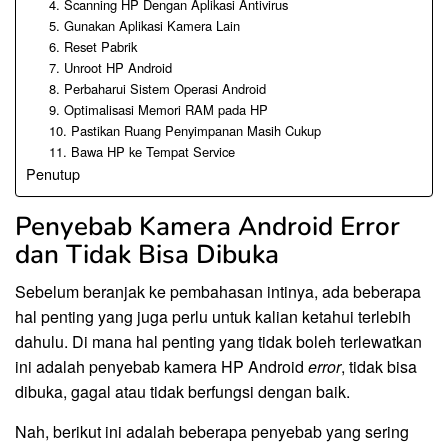
4. Scanning HP Dengan Aplikasi Antivirus
5. Gunakan Aplikasi Kamera Lain
6. Reset Pabrik
7. Unroot HP Android
8. Perbaharui Sistem Operasi Android
9. Optimalisasi Memori RAM pada HP
10. Pastikan Ruang Penyimpanan Masih Cukup
11. Bawa HP ke Tempat Service
Penutup
Penyebab Kamera Android Error
dan Tidak Bisa Dibuka
Sebelum beranjak ke pembahasan intinya, ada beberapa
hal penting yang juga perlu untuk kalian ketahui terlebih
dahulu. Di mana hal penting yang tidak boleh terlewatkan
ini adalah penyebab kamera HP Android
error
, tidak bisa
dibuka, gagal atau tidak berfungsi dengan baik.
Nah, berikut ini adalah beberapa penyebab yang sering