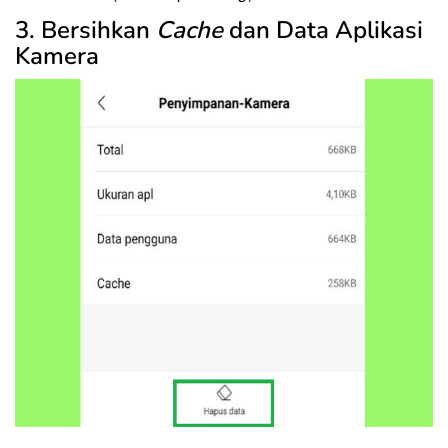
3. Bersihkan
Cache
dan Data Aplikasi
Kamera