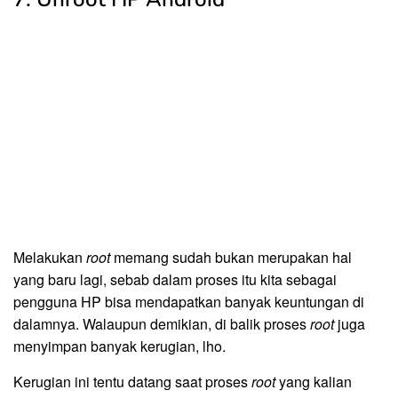
Melakukan
root
memang sudah bukan merupakan hal
yang baru lagi, sebab dalam proses itu kita sebagai
pengguna HP bisa mendapatkan banyak keuntungan di
dalamnya. Walaupun demikian, di balik proses
root
juga
menyimpan banyak kerugian, lho.
Kerugian ini tentu datang saat proses
root
yang kalian