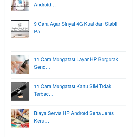
Android…
9 Cara Agar Sinyal 4G Kuat dan Stabil
Pa…
11 Cara Mengatasi Layar HP Bergerak
Send…
11 Cara Mengatasi Kartu SIM Tidak
Terbac…
Biaya Servis HP Android Serta Jenis
Keru…