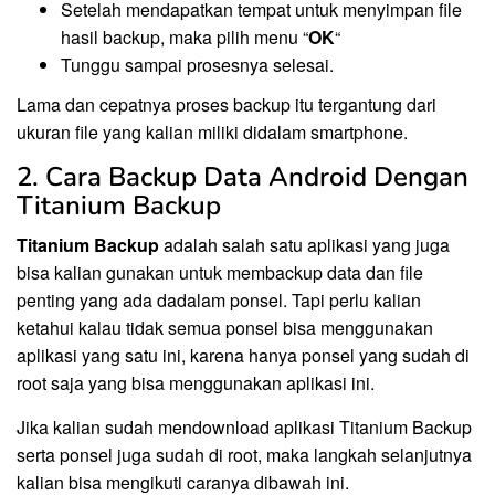
Setelah mendapatkan tempat untuk menyimpan file
hasil backup, maka pilih menu “
OK
“
Tunggu sampai prosesnya selesai.
Lama dan cepatnya proses backup itu tergantung dari
ukuran file yang kalian miliki didalam smartphone.
2. Cara Backup Data Android Dengan
Titanium Backup
Titanium Backup
adalah salah satu aplikasi yang juga
bisa kalian gunakan untuk membackup data dan file
penting yang ada dadalam ponsel. Tapi perlu kalian
ketahui kalau tidak semua ponsel bisa menggunakan
aplikasi yang satu ini, karena hanya ponsel yang sudah di
root saja yang bisa menggunakan aplikasi ini.
Jika kalian sudah mendownload aplikasi Titanium Backup
serta ponsel juga sudah di root, maka langkah selanjutnya
kalian bisa mengikuti caranya dibawah ini.