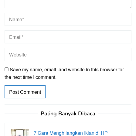
Save my name, email, and website in this browser for
the next time I comment.
Paling Banyak Dibaca
7 Cara Menghilangkan Iklan di HP