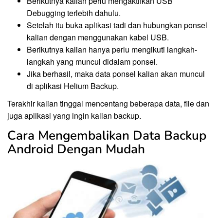
Berikutnya kalian perlu mengaktifkan USB
Debugging terlebih dahulu.
Setelah itu buka aplikasi tadi dan hubungkan ponsel
kalian dengan menggunakan kabel USB.
Berikutnya kalian hanya perlu mengikuti langkah-
langkah yang muncul didalam ponsel.
Jika berhasil, maka data ponsel kalian akan muncul
di aplikasi Helium Backup.
Terakhir kalian tinggal mencentang beberapa data, file dan
juga aplikasi yang ingin kalian backup.
Cara Mengembalikan Data Backup
Android Dengan Mudah