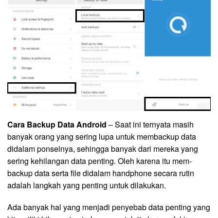
Cara Backup Data Android
– Saat ini ternyata masih
banyak orang yang sering lupa untuk membackup data
didalam ponselnya, sehingga banyak dari mereka yang
sering kehilangan data penting. Oleh karena itu mem-
backup data serta file didalam handphone secara rutin
adalah langkah yang penting untuk dilakukan.
Ada banyak hal yang menjadi penyebab data penting yang