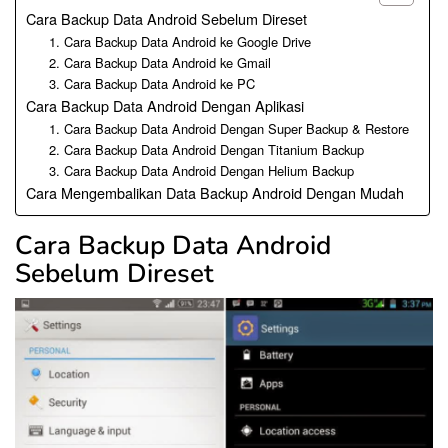
Cara Backup Data Android Sebelum Direset
1. Cara Backup Data Android ke Google Drive
2. Cara Backup Data Android ke Gmail
3. Cara Backup Data Android ke PC
Cara Backup Data Android Dengan Aplikasi
1. Cara Backup Data Android Dengan Super Backup & Restore
2. Cara Backup Data Android Dengan Titanium Backup
3. Cara Backup Data Android Dengan Helium Backup
Cara Mengembalikan Data Backup Android Dengan Mudah
Cara Backup Data Android
Sebelum Direset