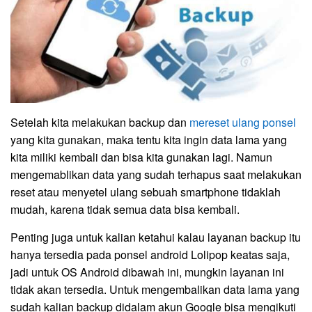
Setelah kita melakukan backup dan
mereset ulang ponsel
yang kita gunakan, maka tentu kita ingin data lama yang
kita miliki kembali dan bisa kita gunakan lagi. Namun
mengemablikan data yang sudah terhapus saat melakukan
reset atau menyetel ulang sebuah smartphone tidaklah
mudah, karena tidak semua data bisa kembali.
Penting juga untuk kalian ketahui kalau layanan backup itu
hanya tersedia pada ponsel android Lolipop keatas saja,
jadi untuk OS Android dibawah ini, mungkin layanan ini
tidak akan tersedia. Untuk mengembalikan data lama yang
sudah kalian backup didalam akun Google bisa mengikuti