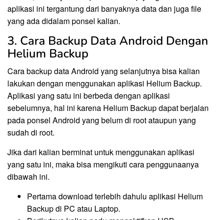
aplikasi ini tergantung dari banyaknya data dan juga file
yang ada didalam ponsel kalian.
3. Cara Backup Data Android Dengan
Helium Backup
Cara backup data Android yang selanjutnya bisa kalian
lakukan dengan menggunakan aplikasi Helium Backup.
Aplikasi yang satu ini berbeda dengan aplikasi
sebelumnya, hal ini karena Helium Backup dapat berjalan
pada ponsel Android yang belum di root ataupun yang
sudah di root.
Jika dari kalian berminat untuk menggunakan aplikasi
yang satu ini, maka bisa mengikuti cara penggunaanya
dibawah ini.
Pertama download terlebih dahulu aplikasi Helium
Backup di PC atau Laptop.