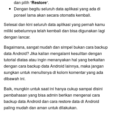
dan pilih “
Restore
“.
Dengan begitu seluruh data aplikasi yang ada di
ponsel lama akan secara otomatis kembali.
Selesai dan kini seluruh data aplikasi yang pernah kamu
miliki sebelumnya telah kembali dan bisa digunakan lagi
dengan lancar.
Bagaimana, sangat mudah dan simpel bukan cara backup
data Android? Jika kalian mengalami kesulitan dengan
tutorial diatas atau ingin menanyakan hal yang berkaitan
dengan cara backup data Android lainnya, maka jangan
sungkan untuk menulisnya di kolom komentar yang ada
dibawah ini.
Baik, mungkin untuk saat ini hanya cukup sampai disini
pembahasan yang bisa admin berikan mengenai cara
backup data Android dan cara restore data di Android
paling mudah dan aman untuk dilakukan.