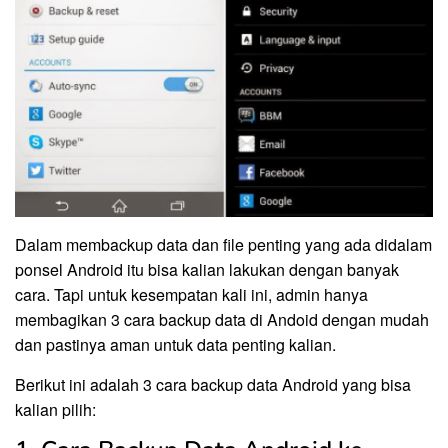
Dalam membackup data dan file penting yang ada didalam
ponsel Android itu bisa kalian lakukan dengan banyak
cara. Tapi untuk kesempatan kali ini, admin hanya
membagikan 3 cara backup data di Andoid dengan mudah
dan pastinya aman untuk data penting kalian.
Berikut ini adalah 3 cara backup data Android yang bisa
kalian pilih: