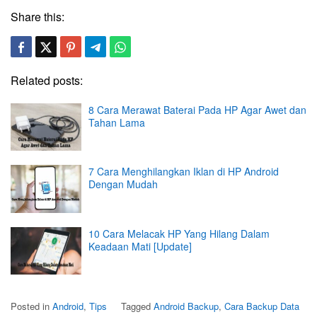
Share this:
Related posts:
8 Cara Merawat Baterai Pada HP Agar Awet dan
Tahan Lama
7 Cara Menghilangkan Iklan di HP Android
Dengan Mudah
10 Cara Melacak HP Yang Hilang Dalam
Keadaan Mati [Update]
Posted in
Android
,
Tips
Tagged
Android Backup
,
Cara Backup Data