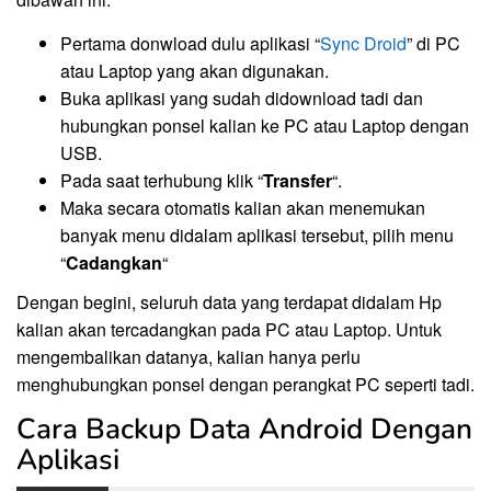
Pertama donwload dulu aplikasi “
Sync Droid
” di PC
atau Laptop yang akan digunakan.
Buka aplikasi yang sudah didownload tadi dan
hubungkan ponsel kalian ke PC atau Laptop dengan
USB.
Pada saat terhubung klik “
Transfer
“.
Maka secara otomatis kalian akan menemukan
banyak menu didalam aplikasi tersebut, pilih menu
“
Cadangkan
“
Dengan begini, seluruh data yang terdapat didalam Hp
kalian akan tercadangkan pada PC atau Laptop. Untuk
mengembalikan datanya, kalian hanya perlu
menghubungkan ponsel dengan perangkat PC seperti tadi.
Cara Backup Data Android Dengan
Aplikasi