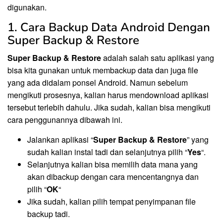
digunakan.
1. Cara Backup Data Android Dengan
Super Backup & Restore
Super Backup & Restore
adalah salah satu aplikasi yang
bisa kita gunakan untuk membackup data dan juga file
yang ada didalam ponsel Android. Namun sebelum
mengikuti prosesnya, kalian harus mendownload aplikasi
tersebut terlebih dahulu. Jika sudah, kalian bisa mengikuti
cara penggunannya dibawah ini.
Jalankan aplikasi “
Super Backup & Restore
” yang
sudah kalian instal tadi dan selanjutnya pilih “
Yes
“.
Selanjutnya kalian bisa memilih data mana yang
akan dibackup dengan cara mencentangnya dan
pilih “
OK
“
Jika sudah, kalian pilih tempat penyimpanan file
backup tadi.