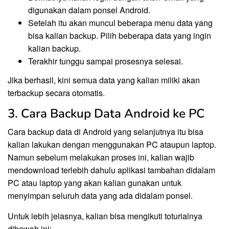
digunakan dalam ponsel Android.
Setelah itu akan muncul beberapa menu data yang
bisa kalian backup. Pilih beberapa data yang ingin
kalian backup.
Terakhir tunggu sampai prosesnya selesai.
Jika berhasil, kini semua data yang kalian miliki akan
terbackup secara otomatis.
3. Cara Backup Data Android ke PC
Cara backup data di Android yang selanjutnya itu bisa
kalian lakukan dengan menggunakan PC ataupun laptop.
Namun sebelum melakukan proses ini, kalian wajib
mendownload terlebih dahulu aplikasi tambahan didalam
PC atau laptop yang akan kalian gunakan untuk
menyimpan seluruh data yang ada didalam ponsel.
Untuk lebih jelasnya, kalian bisa mengikuti toturialnya
dibawah ini: