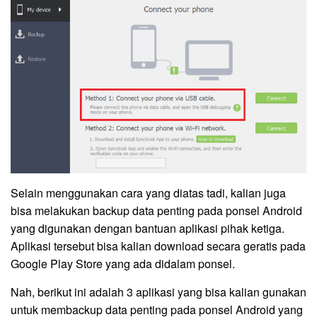
Selain menggunakan cara yang diatas tadi, kalian juga
bisa melakukan backup data penting pada ponsel Android
yang digunakan dengan bantuan aplikasi pihak ketiga.
Aplikasi tersebut bisa kalian download secara geratis pada
Google Play Store yang ada didalam ponsel.
Nah, berikut ini adalah 3 aplikasi yang bisa kalian gunakan
untuk membackup data penting pada ponsel Android yang