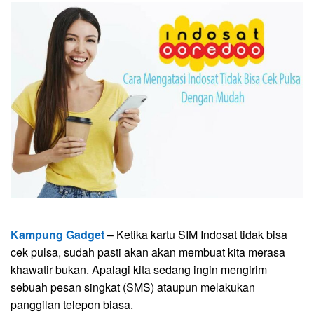
Kampung Gadget
– Ketika kartu SIM Indosat tidak bisa
cek pulsa, sudah pasti akan akan membuat kita merasa
khawatir bukan. Apalagi kita sedang ingin mengirim
sebuah pesan singkat (SMS) ataupun melakukan
panggilan telepon biasa.