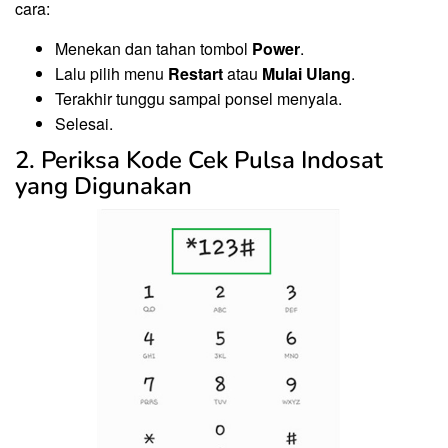
cara:
Menekan dan tahan tombol
Power
.
Lalu pilih menu
Restart
atau
Mulai Ulang
.
Terakhir tunggu sampai ponsel menyala.
Selesai.
2. Periksa Kode Cek Pulsa Indosat
yang Digunakan