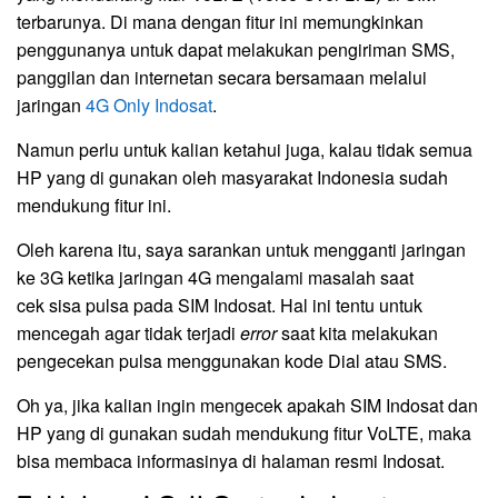
terbarunya. Di mana dengan fitur ini memungkinkan
penggunanya untuk dapat melakukan pengiriman SMS,
panggilan dan internetan secara bersamaan melalui
jaringan
4G Only Indosat
.
Namun perlu untuk kalian ketahui juga, kalau tidak semua
HP yang di gunakan oleh masyarakat Indonesia sudah
mendukung fitur ini.
Oleh karena itu, saya sarankan untuk mengganti jaringan
ke 3G ketika jaringan 4G mengalami masalah saat
cek sisa pulsa pada SIM Indosat. Hal ini tentu untuk
mencegah agar tidak terjadi
error
saat kita melakukan
pengecekan pulsa menggunakan kode Dial atau SMS.
Oh ya, jika kalian ingin mengecek apakah SIM Indosat dan
HP yang di gunakan sudah mendukung fitur VoLTE, maka
bisa membaca informasinya di halaman resmi Indosat.