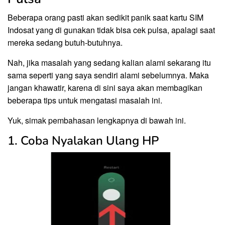
Beberapa orang pasti akan sedikit panik saat kartu SIM
Indosat yang di gunakan tidak bisa cek pulsa, apalagi saat
mereka sedang butuh-butuhnya.
Nah, jika masalah yang sedang kalian alami sekarang itu
sama seperti yang saya sendiri alami sebelumnya. Maka
jangan khawatir, karena di sini saya akan membagikan
beberapa tips untuk mengatasi masalah ini.
Yuk, simak pembahasan lengkapnya di bawah ini.
1. Coba Nyalakan Ulang HP