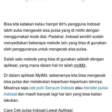
Bisa kita katakan kalau hampir 80% pengguna Indosat
lebih suka mengecek sisa pulsa yang di miliki dengan
menggunakan kode dial. Padahal, Indosat sendiri sudah
menyediakan beberapa metode lain yang bisa di gunakan
oleh penggunanya untuk mengecek sisa pulsa.
Salah satu metode yang bisa di gunakan adalah dengan
aplikasi, yang mana dalam hal ini ialah
myIM3
.
Di dalam aplikasi MyIM3, sebenarnya kita bisa mengecek
sisa pulsa dan melakukan keperluan-keperluan lainnya.
Misalnya saja
cek poin Senyum Indosat
atau
transfer pulsa
Indosat
dan masih banyak lagi hal lain yang bisa kalian
lakukan.
Cara Cek pulsa Indosat Lewat Aplikasi: