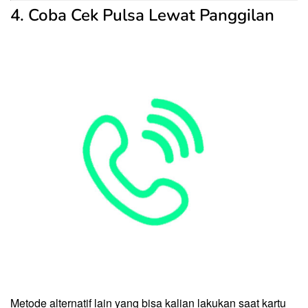
4. Coba Cek Pulsa Lewat Panggilan
Metode alternatif lain yang bisa kalian lakukan saat kartu