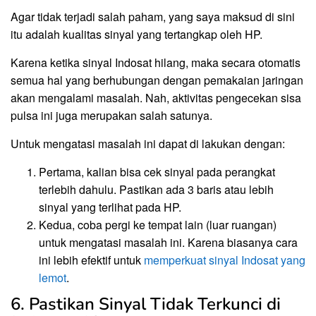
Agar tidak terjadi salah paham, yang saya maksud di sini
itu adalah kualitas sinyal yang tertangkap oleh HP.
Karena ketika sinyal Indosat hilang, maka secara otomatis
semua hal yang berhubungan dengan pemakaian jaringan
akan mengalami masalah. Nah, aktivitas pengecekan sisa
pulsa ini juga merupakan salah satunya.
Untuk mengatasi masalah ini dapat di lakukan dengan:
Pertama, kalian bisa cek sinyal pada perangkat
terlebih dahulu. Pastikan ada 3 baris atau lebih
sinyal yang terlihat pada HP.
Kedua, coba pergi ke tempat lain (luar ruangan)
untuk mengatasi masalah ini. Karena biasanya cara
ini lebih efektif untuk
memperkuat sinyal Indosat yang
lemot
.
6. Pastikan Sinyal Tidak Terkunci di