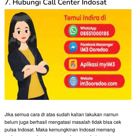
7. Hubungi Call Center Indosat
Jika semua cara di atas sudah kalian lakukan namun
belum juga berhasil mengatasi masalah tidak bisa cek
pulsa Indosat. Maka kemungkinan Indosat memang