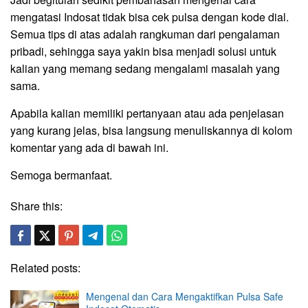
mengatasi Indosat tidak bisa cek pulsa dengan kode dial.
Semua tips di atas adalah rangkuman dari pengalaman
pribadi, sehingga saya yakin bisa menjadi solusi untuk
kalian yang memang sedang mengalami masalah yang
sama.
Apabila kalian memiliki pertanyaan atau ada penjelasan
yang kurang jelas, bisa langsung menuliskannya di kolom
komentar yang ada di bawah ini.
Semoga bermanfaat.
Share this:
Related posts:
Mengenal dan Cara Mengaktifkan Pulsa Safe