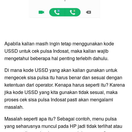
Apabila kalian masih ingin tetap menggunakan kode
USSD untuk cek pulsa Indosat, maka kalian wajib
mengetahui beberapa hal penting terlebih dahulu.
Di mana kode USSD yang akan kalian gunakan untuk
mengecek sisa pulsa itu harus benar dan sesuai dengan
ketentuan dari operator. Kenapa harus seperti itu? Karena
jika kode USSD yang kita gunakan tidak sesuai, maka
proses cek sisa pulsa Indosat pasti akan mengalami
masalah.
Masalah seperti apa itu? Sebagai contoh, menu pulsa
yang seharusnya muncul pada HP jadi tidak terlihat atau