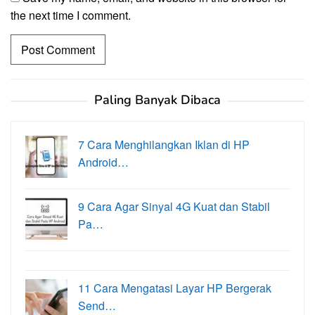
the next time I comment.
Paling Banyak Dibaca
7 Cara Menghilangkan Iklan di HP
Android…
9 Cara Agar Sinyal 4G Kuat dan Stabil
Pa…
11 Cara Mengatasi Layar HP Bergerak
Send…