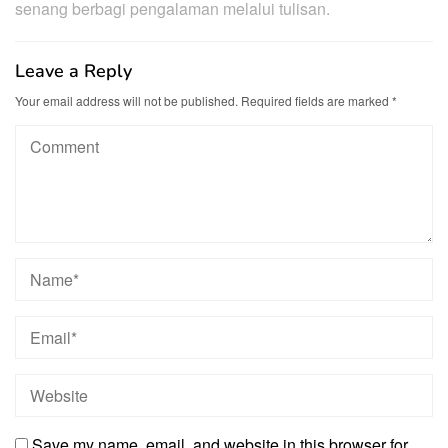
senang berbagi pengalaman melalui tulisan.
Leave a Reply
Your email address will not be published.
Required fields are marked
*
Save my name, email, and website in this browser for