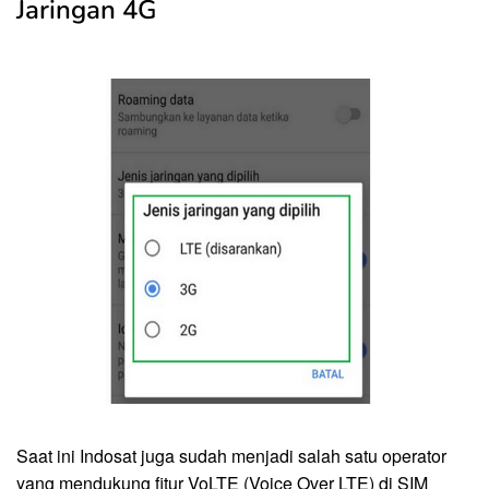
Jaringan 4G
Saat ini Indosat juga sudah menjadi salah satu operator
yang mendukung fitur VoLTE (Voice Over LTE) di SIM