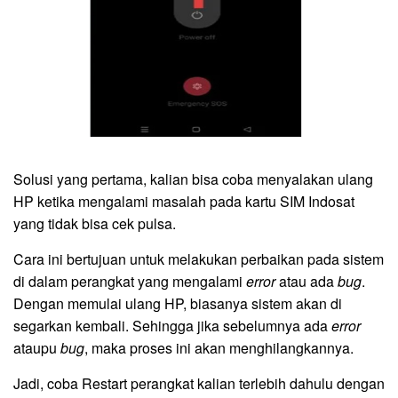
Solusi yang pertama, kalian bisa coba menyalakan ulang
HP ketika mengalami masalah pada kartu SIM Indosat
yang tidak bisa cek pulsa.
Cara ini bertujuan untuk melakukan perbaikan pada sistem
di dalam perangkat yang mengalami
error
atau ada
bug
.
Dengan memulai ulang HP, biasanya sistem akan di
segarkan kembali. Sehingga jika sebelumnya ada
error
ataupu
bug
, maka proses ini akan menghilangkannya.
Jadi, coba Restart perangkat kalian terlebih dahulu dengan