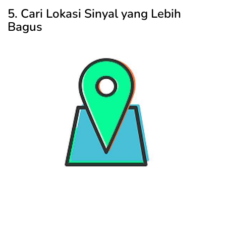
5. Cari Lokasi Sinyal yang Lebih
Bagus