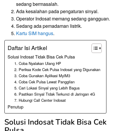
sedang bermasalah.
Ada kesalahan pada pengaturan sinyal.
Operator Indosat memang sedang gangguan.
Sedang ada pemadaman listrik.
Kartu SIM hangus
.
Daftar Isi Artikel
Solusi Indosat Tidak Bisa Cek Pulsa
1. Coba Nyalakan Ulang HP
2. Periksa Kode Cek Pulsa Indosat yang Digunakan
3. Coba Gunakan Aplikasi MyIM3
4. Coba Cek Pulsa Lewat Panggilan
5. Cari Lokasi Sinyal yang Lebih Bagus
6. Pastikan Sinyal Tidak Terkunci di Jaringan 4G
7. Hubungi Call Center Indosat
Penutup
Solusi Indosat Tidak Bisa Cek
Pulsa