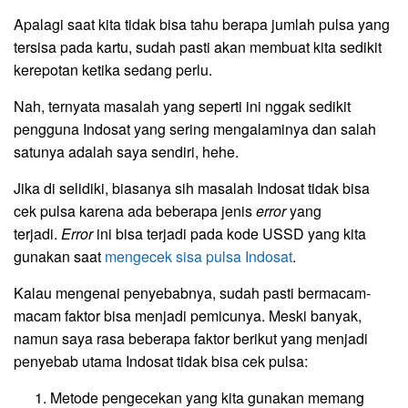
Apalagi saat kita tidak bisa tahu berapa jumlah pulsa yang
tersisa pada kartu, sudah pasti akan membuat kita sedikit
kerepotan ketika sedang perlu.
Nah, ternyata masalah yang seperti ini nggak sedikit
pengguna Indosat yang sering mengalaminya dan salah
satunya adalah saya sendiri, hehe.
Jika di selidiki, biasanya sih masalah Indosat tidak bisa
cek pulsa karena ada beberapa jenis
error
yang
terjadi.
Error
ini bisa terjadi pada kode USSD yang kita
gunakan saat
mengecek sisa pulsa Indosat
.
Kalau mengenai penyebabnya, sudah pasti bermacam-
macam faktor bisa menjadi pemicunya. Meski banyak,
namun saya rasa beberapa faktor berikut yang menjadi
penyebab utama Indosat tidak bisa cek pulsa:
Metode pengecekan yang kita gunakan memang