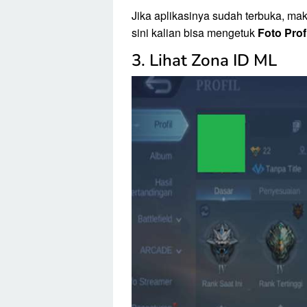
Jika aplikasinya sudah terbuka, mak
sini kalian bisa mengetuk
Foto Prof
3. Lihat Zona ID ML