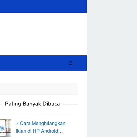
close
Paling Banyak Dibaca
7 Cara Menghilangkan
Iklan di HP Android…