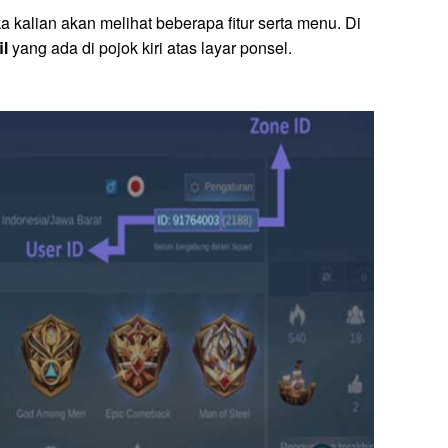
a kalian akan melihat beberapa fitur serta menu. Di
il
yang ada di pojok kiri atas layar ponsel.