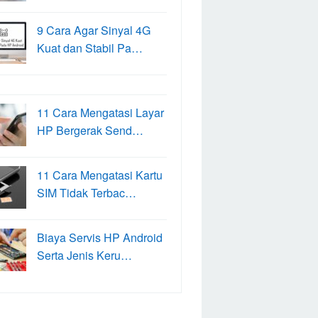
9 Cara Agar Sinyal 4G
Kuat dan Stabil Pa…
11 Cara Mengatasi Layar
HP Bergerak Send…
11 Cara Mengatasi Kartu
SIM Tidak Terbac…
Biaya Servis HP Android
Serta Jenis Keru…