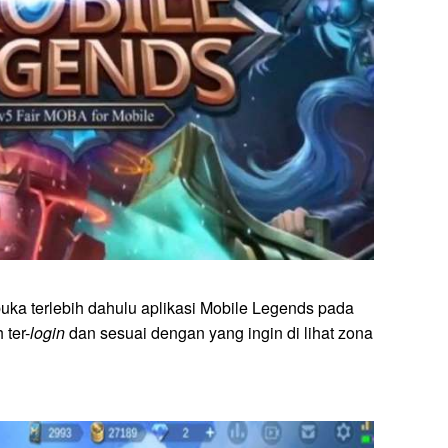
uka terlebih dahulu aplikasi Mobile Legends pada
 ter-
login
dan sesuai dengan yang ingin di lihat zona