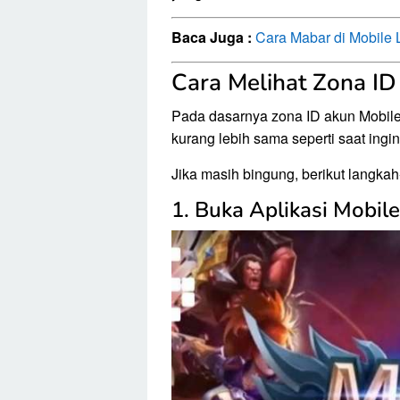
Baca Juga :
Cara Mabar di Mobile
Cara Melihat Zona ID
Pada dasarnya zona ID akun Mobile
kurang lebih sama seperti saat ingi
Jika masih bingung, berikut langka
1. Buka Aplikasi Mobil