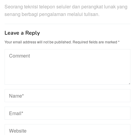
Seorang teknisi telepon seluler dan perangkat lunak yang
senang berbagi pengalaman melalui tulisan.
Leave a Reply
Your email address will not be published.
Required fields are marked
*