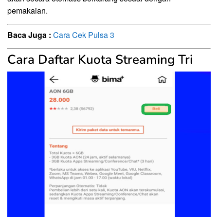
pemakaian.
Baca Juga :
Cara Cek Pulsa 3
Cara Daftar Kuota Streaming Tri