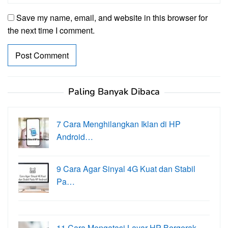
Save my name, email, and website in this browser for
the next time I comment.
Paling Banyak Dibaca
7 Cara Menghilangkan Iklan di HP
Android…
9 Cara Agar Sinyal 4G Kuat dan Stabil
Pa…
11 Cara Mengatasi Layar HP Bergerak