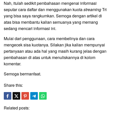
Nah, itulah sedikit pembahasan mengenai informasi
seputar cara daftar dan menggunakan kuota
streaming
Tri
yang bisa saya rangkumkan. Semoga dengan artikel di
atas bisa membantu kalian semuanya yang memang
sedang mencari informasi ini.
Mulai dari penggunaan, cara membelinya dan cara
mengecek sisa kuotanya. Silakan jika kalian mempunyai
pertanyaan atau ada hal yang masih kurang jelas dengan
pembahasan di atas untuk menuliskannya di kolom
komentar.
Semoga bermanfaat.
Share this:
Related posts: