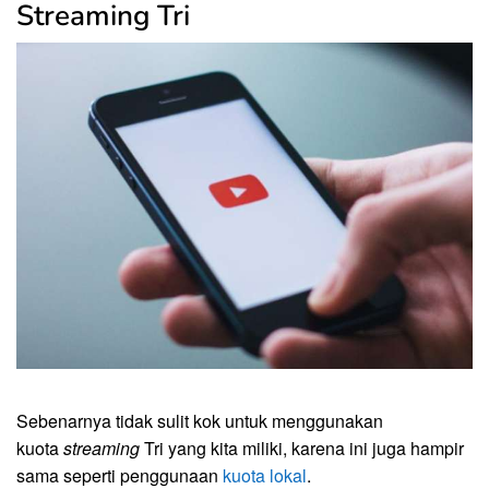
Streaming Tri
Sebenarnya tidak sulit kok untuk menggunakan
kuota
streaming
Tri yang kita miliki, karena ini juga hampir
sama seperti penggunaan
kuota lokal
.