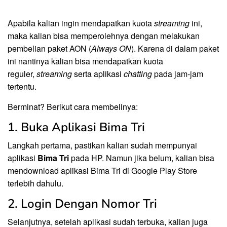
Apabila kalian ingin mendapatkan kuota
streaming
ini,
maka kalian bisa memperolehnya dengan melakukan
pembelian paket AON (
Always ON
). Karena di dalam paket
ini nantinya kalian bisa mendapatkan kuota
reguler,
streaming
serta aplikasi
chatting
pada jam-jam
tertentu.
Berminat? Berikut cara membelinya:
1. Buka Aplikasi Bima Tri
Langkah pertama, pastikan kalian sudah mempunyai
aplikasi
Bima Tri
pada HP. Namun jika belum, kalian bisa
mendownload aplikasi Bima Tri di Google Play Store
terlebih dahulu.
2. Login Dengan Nomor Tri
Selanjutnya, setelah aplikasi sudah terbuka, kalian juga