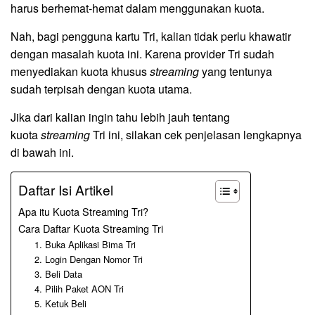
harus berhemat-hemat dalam menggunakan kuota.
Nah, bagi pengguna kartu Tri, kalian tidak perlu khawatir
dengan masalah kuota ini. Karena provider Tri sudah
menyediakan kuota khusus
streaming
yang tentunya
sudah terpisah dengan kuota utama.
Jika dari kalian ingin tahu lebih jauh tentang
kuota
streaming
Tri ini, silakan cek penjelasan lengkapnya
di bawah ini.
Daftar Isi Artikel
Apa itu Kuota Streaming Tri?
Cara Daftar Kuota Streaming Tri
1. Buka Aplikasi Bima Tri
2. Login Dengan Nomor Tri
3. Beli Data
4. Pilih Paket AON Tri
5. Ketuk Beli