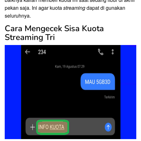
pekan saja. Ini agar kuota
streaming
dapat di gunakan
seluruhnya.
Cara Mengecek Sisa Kuota
Streaming Tri