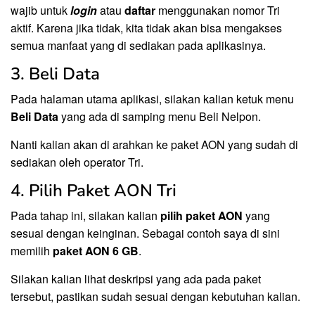
wajib untuk
login
atau
daftar
menggunakan nomor Tri
aktif. Karena jika tidak, kita tidak akan bisa mengakses
semua manfaat yang di sediakan pada aplikasinya.
3. Beli Data
Pada halaman utama aplikasi, silakan kalian ketuk menu
Beli Data
yang ada di samping menu Beli Nelpon.
Nanti kalian akan di arahkan ke paket AON yang sudah di
sediakan oleh operator Tri.
4. Pilih Paket AON Tri
Pada tahap ini, silakan kalian
pilih paket AON
yang
sesuai dengan keinginan. Sebagai contoh saya di sini
memilih
paket AON 6 GB
.
Silakan kalian lihat deskripsi yang ada pada paket
tersebut, pastikan sudah sesuai dengan kebutuhan kalian.