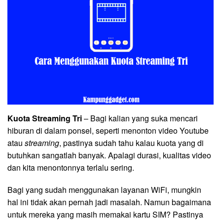
Kuota Streaming Tri
– Bagi kalian yang suka mencari
hiburan di dalam ponsel, seperti menonton video Youtube
atau
streaming
, pastinya sudah tahu kalau kuota yang di
butuhkan sangatlah banyak. Apalagi durasi, kualitas video
dan kita menontonnya terlalu sering.
Bagi yang sudah menggunakan layanan WiFi, mungkin
hal ini tidak akan pernah jadi masalah. Namun bagaimana
untuk mereka yang masih memakai kartu SIM? Pastinya