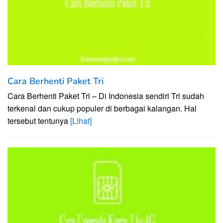
Cara Berhenti Paket Tri
Cara Berhenti Paket Tri – Di Indonesia sendiri Tri sudah
terkenal dan cukup populer di berbagai kalangan. Hal
tersebut tentunya
[Lihat]