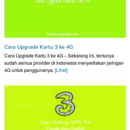
Cara Upgrade Kartu 3 ke 4G
Cara Upgrade Kartu 3 ke 4G – Sekarang ini, tentunya
sudah semua provider di Indonesia menyediakan jaringan
4G untuk penggunanya.
[Lihat]