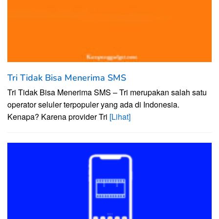
Tri Tidak Bisa Menerima SMS
Tri Tidak Bisa Menerima SMS – Tri merupakan salah satu
operator seluler terpopuler yang ada di Indonesia.
Kenapa? Karena provider Tri
[Lihat]