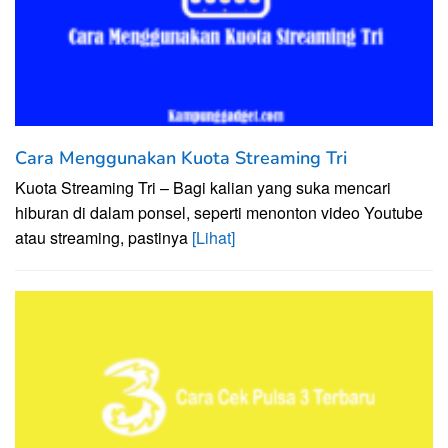
Cara Menggunakan Kuota Streaming Tri
Kuota Streaming Tri – Bagi kalian yang suka mencari
hiburan di dalam ponsel, seperti menonton video Youtube
atau streaming, pastinya
[Lihat]