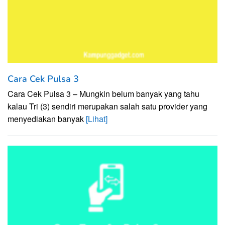
Cara Cek Pulsa 3
Cara Cek Pulsa 3 – Mungkin belum banyak yang tahu
kalau Tri (3) sendiri merupakan salah satu provider yang
menyediakan banyak
[Lihat]