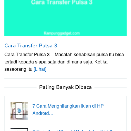
Cara Transfer Pulsa 3
Cara Transfer Pulsa 3 – Masalah kehabisan pulsa itu bisa
terjadi kepada siapa saja dan dimana saja. Ketika
seseorang itu
[Lihat]
Paling Banyak Dibaca
7 Cara Menghilangkan Iklan di HP
Android…