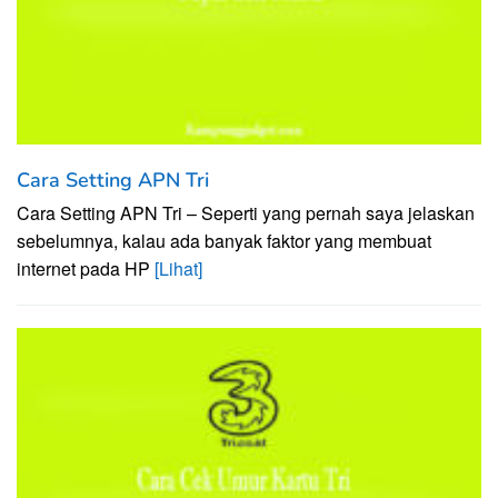
Cara Setting APN Tri
Cara Setting APN Tri – Seperti yang pernah saya jelaskan
sebelumnya, kalau ada banyak faktor yang membuat
internet pada HP
[Lihat]