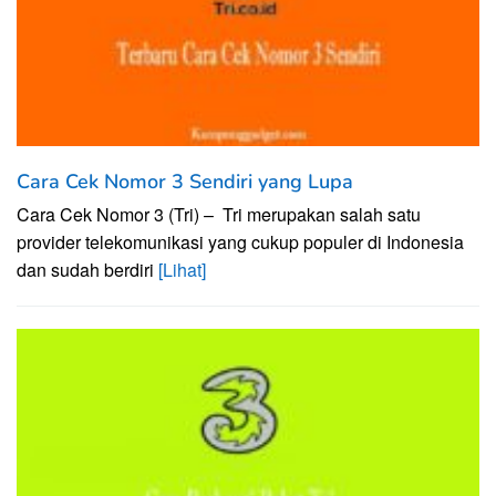
Cara Cek Nomor 3 Sendiri yang Lupa
Cara Cek Nomor 3 (Tri) – Tri merupakan salah satu
provider telekomunikasi yang cukup populer di Indonesia
dan sudah berdiri
[Lihat]