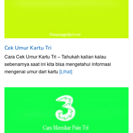
Cek Umur Kartu Tri
Cara Cek Umur Kartu Tri – Tahukah kalian kalau
sebenarnya saat ini kita bisa mengetahui informasi
mengenai umur dari kartu
[Lihat]