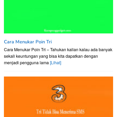
Cara Menukar Poin Tri
Cara Menukar Poin Tri – Tahukan kalian kalau ada banyak
sekali keuntungan yang bisa kita dapatkan dengan
menjadi pengguna lama
[Lihat]