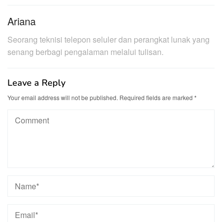
Ariana
Seorang teknisi telepon seluler dan perangkat lunak yang
senang berbagi pengalaman melalui tulisan.
Leave a Reply
Your email address will not be published.
Required fields are marked
*