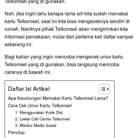
Telkomsel yang di gunakan.
Nah, jika ingin tahu berapa lama sih kita sudah memakai
kartu Telkomsel, saat ini kita bisa mengeceknya sendiri di
rumah. Nantinya pihak Telkomsel akan mengirimkan kita
informasi pemakaian, mulai dari pertama kali daftar sampai
sekarang ini.
Bagi kalian yang ingin mencoba mengecek umur kartu
Telkomsel yang di gunakan, bisa langsung mencoba
caranya di bawah ini.
Daftar Isi Artikel
Apa Keuntungan Memakai Kartu Telkomsel Lama?
Cara Cek Umur Kartu Telkomsel
1. Menggunakan Kode Dial
2. Lewat Call Center Telkomsel
3. Melalui Media Sosial
Penutup