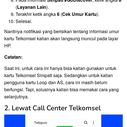
(
Layanan Lain
).
Terakhir ketik angka
6
(
Cek Umur Kartu
).
Selesai.
Nantinya notifikasi yang berisikan tentang informasi umur
kartu Telkomsel kalian akan langsung muncul pada layar
HP.
Catatan:
Saat ini, untuk cara ini hanya bisa kalian gunakan untuk
kartu Telkomsel Simpati saja. Sedangkan untuk kalian
pengguna kartu Loop dan AS, cara ini masih belum
berfungsi. Tapi, solusinya kalian bisa memakai cara yang
selanjutnya.
2. Lewat Call Center Telkomsel