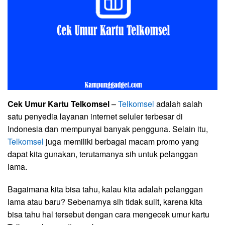
Cek Umur Kartu Telkomsel
–
Telkomsel
adalah salah
satu penyedia layanan internet seluler terbesar di
Indonesia dan mempunyai banyak pengguna. Selain itu,
Telkomsel
juga memiliki berbagai macam promo yang
dapat kita gunakan, terutamanya sih untuk pelanggan
lama.
Bagaimana kita bisa tahu, kalau kita adalah pelanggan
lama atau baru? Sebenarnya sih tidak sulit, karena kita
bisa tahu hal tersebut dengan cara mengecek umur kartu