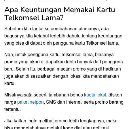
Apa Keuntungan Memakai Kartu
Telkomsel Lama?
Sebelum kita lanjut ke pembahasan utamanya, ada
bagusnya kita ketahui terlebih dahulu tentang keuntungan
yang bisa di dapat oleh pengguna kartu Telkomsel lama.
Nah, untuk pengguna kartu Telkomsel lama, biasanya
promo yang akan di dapatkan lebih banyak dari pengguna
baru. Selain itu, berbagai macam promo yang di hadirkan
juga akan di sesuaikan dengan lokasi kita mendaftarkan
kartu.
Misalnya saja seperti tambahan bonus
kuota lokal
, diskon
harga
paket nelpon
, SMS dan internet, serta promo barang
tertentu.
Jika kalian ingin melihat promo lebih lengkapnya, maka
bisa mengetahuinya melalui kode dial atau aplikasi