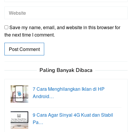
Save my name, email, and website in this browser for
the next time I comment.
Paling Banyak Dibaca
7 Cara Menghilangkan Iklan di HP
Android…
9 Cara Agar Sinyal 4G Kuat dan Stabil
Pa…