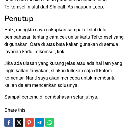
Telkomsel, mulai dari Simpati, As maupun Loop.
Penutup
Baik, mungkin saya cukupkan sampai di sini dulu
pembahasan tentang cara cek umur kartu Telkomsel yang
di gunakan. Cara di atas bisa kalian gunakan di semua
layanan kartu Telkomsel, kok.
Jika ada ulasan yang kurang jelas atau ada hal lain yang
ingin kalian tanyakan, silakan tuliskan saja di kolom
komentar. Nanti saya akan mencoba untuk membantu
kalian dalam mencarikan solusinya.
Sampai bertemu di pembahasan selanjutnya.
Share this: