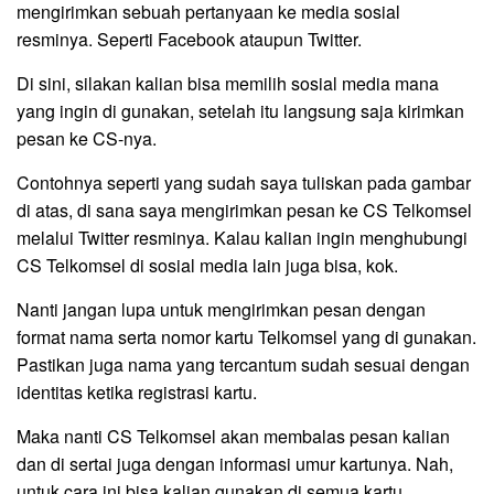
mengirimkan sebuah pertanyaan ke media sosial
resminya. Seperti Facebook ataupun Twitter.
Di sini, silakan kalian bisa memilih sosial media mana
yang ingin di gunakan, setelah itu langsung saja kirimkan
pesan ke CS-nya.
Contohnya seperti yang sudah saya tuliskan pada gambar
di atas, di sana saya mengirimkan pesan ke CS Telkomsel
melalui Twitter resminya. Kalau kalian ingin menghubungi
CS Telkomsel di sosial media lain juga bisa, kok.
Nanti jangan lupa untuk mengirimkan pesan dengan
format nama serta nomor kartu Telkomsel yang di gunakan.
Pastikan juga nama yang tercantum sudah sesuai dengan
identitas ketika registrasi kartu.
Maka nanti CS Telkomsel akan membalas pesan kalian
dan di sertai juga dengan informasi umur kartunya. Nah,
untuk cara ini bisa kalian gunakan di semua kartu