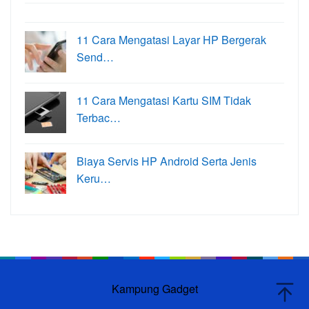
11 Cara Mengatasi Layar HP Bergerak
Send…
11 Cara Mengatasi Kartu SIM Tidak
Terbac…
Biaya Servis HP Android Serta Jenis
Keru…
Kampung Gadget