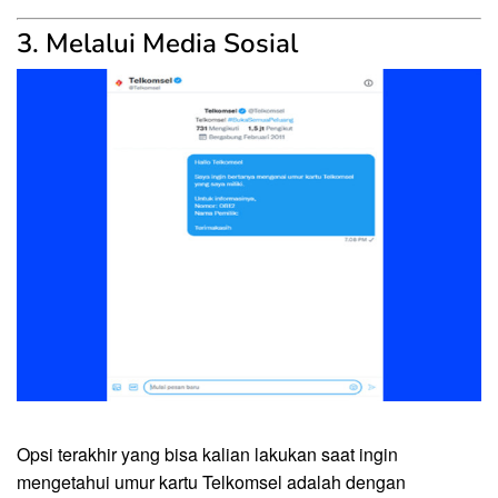
3. Melalui Media Sosial
Opsi terakhir yang bisa kalian lakukan saat ingin
mengetahui umur kartu Telkomsel adalah dengan