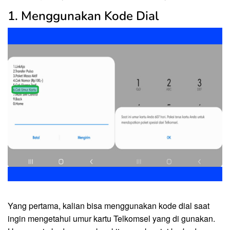
1. Menggunakan Kode Dial
Yang pertama, kalian bisa menggunakan kode dial saat
ingin mengetahui umur kartu Telkomsel yang di gunakan.