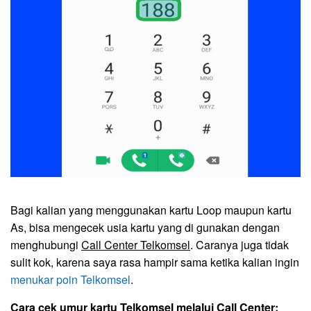
Bagi kalian yang menggunakan kartu Loop maupun kartu
As, bisa mengecek usia kartu yang di gunakan dengan
menghubungi
Call Center Telkomsel
. Caranya juga tidak
sulit kok, karena saya rasa hampir sama ketika kalian ingin
menukar poin Telkomsel
.
Cara cek umur kartu Telkomsel melalui Call Center: