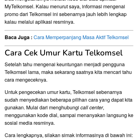
MyTelkomsel. Kalau menurut saya, informasi mengenai
promo dari Telkomsel ini sebenarnya jauh lebih lengkap
kalau melalui aplikasi resminya.
Baca Juga :
Cara Memperpanjang Masa Aktif Telkomsel
Cara Cek Umur Kartu Telkomsel
Setelah tahu mengenai keuntungan menjadi pengguna
Telkomsel lama, maka sekarang saatnya kita mencari tahu
cara mengeceknya.
Untuk pengecekan umur kartu, Telkomsel sebenarnya
sudah menyediakan beberapa pilihan cara yang dapat kita
gunakan. Mulai dari menghubungi
call center
,
menggunakan kode dial, sampai menanyakan langsung ke
sosial media resminya.
Cara lengkapnya, silakan simak informasinya di bawah ini: