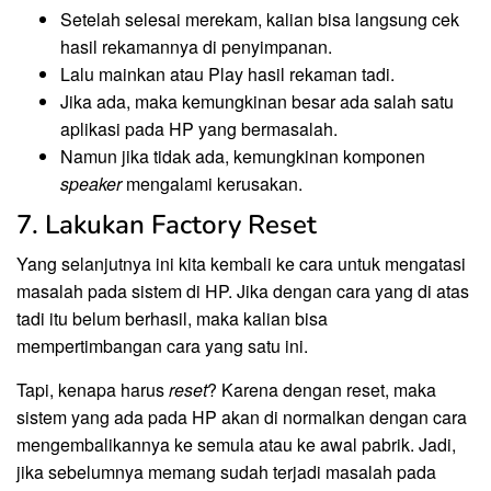
Setelah selesai merekam, kalian bisa langsung cek
hasil rekamannya di penyimpanan.
Lalu mainkan atau Play hasil rekaman tadi.
Jika ada, maka kemungkinan besar ada salah satu
aplikasi pada HP yang bermasalah.
Namun jika tidak ada, kemungkinan komponen
speaker
mengalami kerusakan.
7. Lakukan Factory Reset
Yang selanjutnya ini kita kembali ke cara untuk mengatasi
masalah pada sistem di HP. Jika dengan cara yang di atas
tadi itu belum berhasil, maka kalian bisa
mempertimbangan cara yang satu ini.
Tapi, kenapa harus
reset
? Karena dengan reset, maka
sistem yang ada pada HP akan di normalkan dengan cara
mengembalikannya ke semula atau ke awal pabrik. Jadi,
jika sebelumnya memang sudah terjadi masalah pada