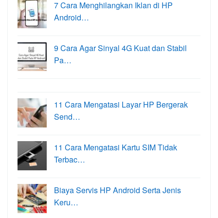
7 Cara Menghilangkan Iklan di HP
Android…
9 Cara Agar Sinyal 4G Kuat dan Stabil
Pa…
11 Cara Mengatasi Layar HP Bergerak
Send…
11 Cara Mengatasi Kartu SIM Tidak
Terbac…
Biaya Servis HP Android Serta Jenis
Keru…