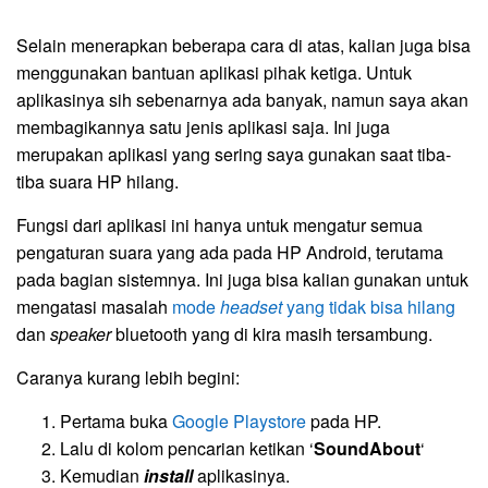
Selain menerapkan beberapa cara di atas, kalian juga bisa
menggunakan bantuan aplikasi pihak ketiga. Untuk
aplikasinya sih sebenarnya ada banyak, namun saya akan
membagikannya satu jenis aplikasi saja. Ini juga
merupakan aplikasi yang sering saya gunakan saat tiba-
tiba suara HP hilang.
Fungsi dari aplikasi ini hanya untuk mengatur semua
pengaturan suara yang ada pada HP Android, terutama
pada bagian sistemnya. Ini juga bisa kalian gunakan untuk
mengatasi masalah
mode
headset
yang tidak bisa hilang
dan
speaker
bluetooth yang di kira masih tersambung.
Caranya kurang lebih begini:
Pertama buka
Google Playstore
pada HP.
Lalu di kolom pencarian ketikan ‘
SoundAbout
‘
Kemudian
install
aplikasinya.