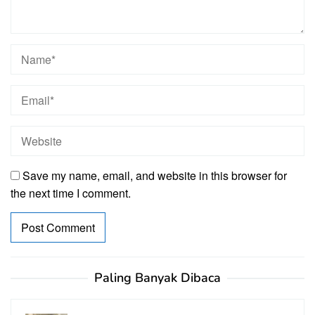
Save my name, email, and website in this browser for
the next time I comment.
Paling Banyak Dibaca