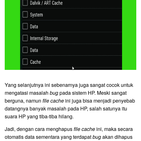
Yang selanjutnya ini sebenarnya juga sangat cocok untuk
mengatasi masalah
bug
pada sistem HP. Meski sangat
berguna, namun
file cache
ini juga bisa menjadi penyebab
datangnya banyak masalah pada HP, salah satunya itu
suara HP yang tiba-tiba hilang.
Jadi, dengan cara menghapus
file cache
ini, maka secara
otomatis data sementara yang terdapat
bug
akan dihapus