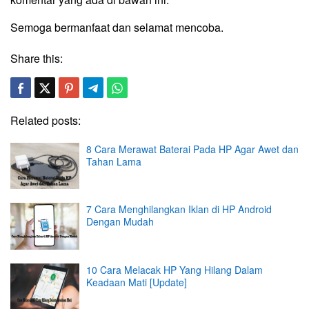
Semoga bermanfaat dan selamat mencoba.
Share this:
Related posts:
8 Cara Merawat Baterai Pada HP Agar Awet dan
Tahan Lama
7 Cara Menghilangkan Iklan di HP Android
Dengan Mudah
10 Cara Melacak HP Yang Hilang Dalam
Keadaan Mati [Update]