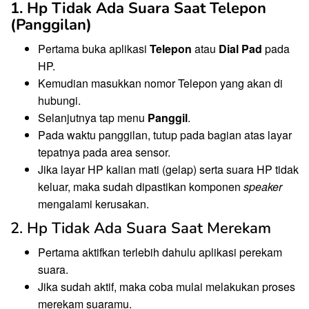
1. Hp Tidak Ada Suara Saat Telepon
(Panggilan)
Pertama buka aplikasi
Telepon
atau
Dial Pad
pada
HP.
Kemudian masukkan nomor Telepon yang akan di
hubungi.
Selanjutnya tap menu
Panggil
.
Pada waktu panggilan, tutup pada bagian atas layar
tepatnya pada area sensor.
Jika layar HP kalian mati (gelap) serta suara HP tidak
keluar, maka sudah dipastikan komponen
speaker
mengalami kerusakan.
2. Hp Tidak Ada Suara Saat Merekam
Pertama aktifkan terlebih dahulu aplikasi perekam
suara.
Jika sudah aktif, maka coba mulai melakukan proses
merekam suaramu.