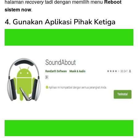
halaman
recovery
tadi dengan memilih menu
Reboot
sistem now
.
4. Gunakan Aplikasi Pihak Ketiga