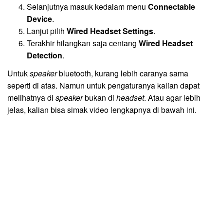
Selanjutnya masuk kedalam menu
Connectable
Device
.
Lanjut pilih
Wired Headset Settings
.
Terakhir hilangkan saja centang
Wired Headset
Detection
.
Untuk
speaker
bluetooth, kurang lebih caranya sama
seperti di atas. Namun untuk pengaturanya kalian dapat
melihatnya di
speaker
bukan di
headset
. Atau agar lebih
jelas, kalian bisa simak video lengkapnya di bawah ini.