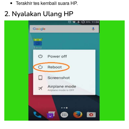
Terakhir tes kembali suara HP.
2. Nyalakan Ulang HP