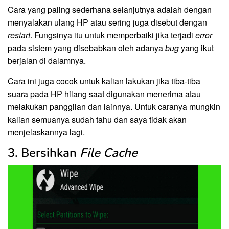
Cara yang paling sederhana selanjutnya adalah dengan
menyalakan ulang HP atau sering juga disebut dengan
restart
. Fungsinya itu untuk memperbaiki jika terjadi
error
pada sistem yang disebabkan oleh adanya
bug
yang ikut
berjalan di dalamnya.
Cara ini juga cocok untuk kalian lakukan jika tiba-tiba
suara pada HP hilang saat digunakan menerima atau
melakukan panggilan dan lainnya. Untuk caranya mungkin
kalian semuanya sudah tahu dan saya tidak akan
menjelaskannya lagi.
3. Bersihkan
File Cache