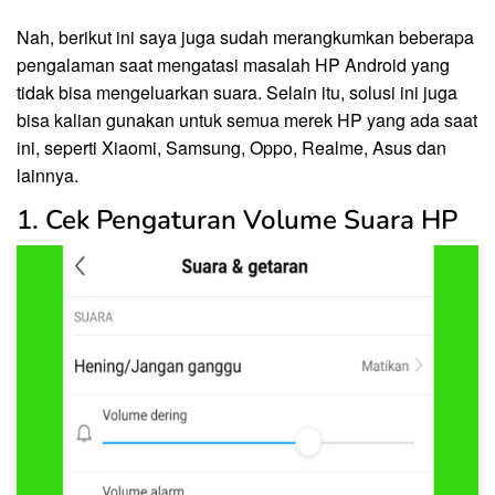
Nah, berikut ini saya juga sudah merangkumkan beberapa
pengalaman saat mengatasi masalah HP Android yang
tidak bisa mengeluarkan suara. Selain itu, solusi ini juga
bisa kalian gunakan untuk semua merek HP yang ada saat
ini, seperti Xiaomi, Samsung, Oppo, Realme, Asus dan
lainnya.
1. Cek Pengaturan Volume Suara HP