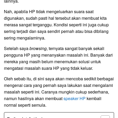
lainnya.
Nah, apabila HP tidak mengeluarkan suara saat
digunakan, sudah pasti hal tersebut akan membuat kita
merasa sangat terganggu. Kondisi seperti ini juga cukup
sering terjadi dan saya sendiri pernah atau bisa dibilang
sering mengalaminya.
Setelah saya
browsing
, ternyata sangat banyak sekali
pengguna HP yang menanyakan masalah ini. Banyak dari
mereka yang masih belum menemukan solusi untuk
mengatasi masalah suara HP yang tidak keluar.
Oleh sebab itu, di sini saya akan mencoba sedikit berbagai
mengenai cara yang pernah saya lakukan saat mengalami
masalah seperti ini. Caranya mungkin cukup sederhana,
namun hasilnya akan membuat
speaker HP
kembali
normal seperti semula.