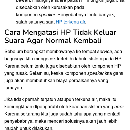
disebabkan oleh kerusakan pada
komponen
speaker
. Penyebabnya tentu banyak,
salah satunya saat
HP terkena air
.
Cara Mengatasi HP Tidak Keluar
Suara Agar Normal Kembali
Sebelum berangkat membawanya ke tempat
service
, ada
bagusnya kita mengecek terlebih dahulu sistem pada HP.
Karena belum tentu juga disebabkan oleh komponen HP
yang rusak. Selain itu, ketika komponen
speaker
kita ganti
juga akan membutuhkan biaya perbaikannya yang
lumayan.
Jika tidak pernah terjatuh ataupun terkena air, maka itu
kemungkinan dipengaruhi oleh keadaan sistem yang
error
.
Karena sekarang kita juga sudah tahu apa yang menjadi
penyebabnya, maka mencari solusinya akan jauh lebih
mudah untuk dilakukan.