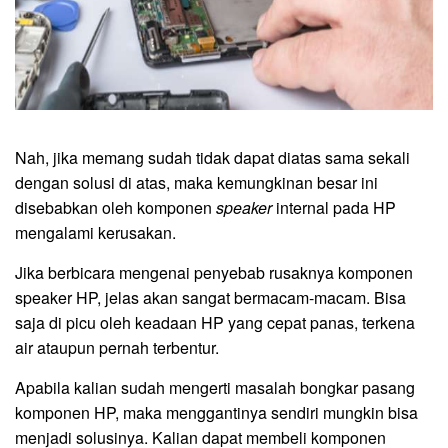
Nah, jika memang sudah tidak dapat diatas sama sekali
dengan solusi di atas, maka kemungkinan besar ini
disebabkan oleh komponen
speaker
internal pada HP
mengalami kerusakan.
Jika berbicara mengenai penyebab rusaknya komponen
speaker HP, jelas akan sangat bermacam-macam. Bisa
saja di picu oleh keadaan HP yang cepat panas, terkena
air ataupun pernah terbentur.
Apabila kalian sudah mengerti masalah bongkar pasang
komponen HP, maka menggantinya sendiri mungkin bisa
menjadi solusinya. Kalian dapat membeli komponen