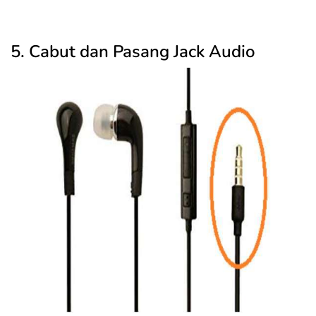
5. Cabut dan Pasang Jack Audio