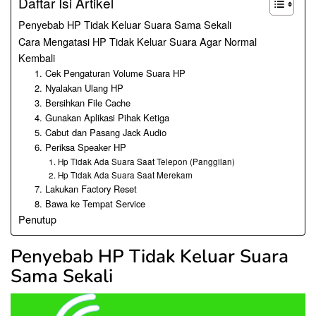
Daftar Isi Artikel
Penyebab HP Tidak Keluar Suara Sama Sekali
Cara Mengatasi HP Tidak Keluar Suara Agar Normal
Kembali
1. Cek Pengaturan Volume Suara HP
2. Nyalakan Ulang HP
3. Bersihkan File Cache
4. Gunakan Aplikasi Pihak Ketiga
5. Cabut dan Pasang Jack Audio
6. Periksa Speaker HP
1. Hp Tidak Ada Suara Saat Telepon (Panggilan)
2. Hp Tidak Ada Suara Saat Merekam
7. Lakukan Factory Reset
8. Bawa ke Tempat Service
Penutup
Penyebab HP Tidak Keluar Suara
Sama Sekali