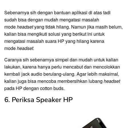
Sebenarnya sih dengan bantuan aplikasi di atas tadi
sudah bisa dengan mudah mengatasi masalah
mode
headset
yang tidak hilang. Namun jika masih belum,
kalian bisa mengikuti solusi yang berikut ini untuk
mengatasi masalah suara HP yang hilang karena
mode
headset.
Caranya sih sebenarnya simpel dan mudah untuk kalian
lakukan, karena hanya perlu mencabut dan mencolokkan
kembali jack audio berulang-ulang. Agar lebih maksimal,
kalian juga bisa mencoba membersihkan lubang
headset
pada HP dengan cotton buds.
6. Periksa Speaker HP