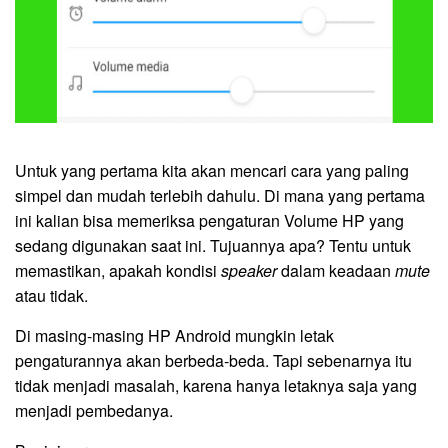
Untuk yang pertama kita akan mencari cara yang paling
simpel dan mudah terlebih dahulu. Di mana yang pertama
ini kalian bisa memeriksa pengaturan Volume HP yang
sedang digunakan saat ini. Tujuannya apa? Tentu untuk
memastikan, apakah kondisi
speaker
dalam keadaan
mute
atau tidak.
Di masing-masing HP Android mungkin letak
pengaturannya akan berbeda-beda. Tapi sebenarnya itu
tidak menjadi masalah, karena hanya letaknya saja yang
menjadi pembedanya.