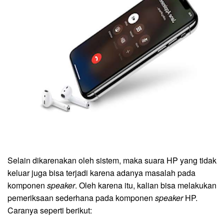
Selain dikarenakan oleh sistem, maka suara HP yang tidak
keluar juga bisa terjadi karena adanya masalah pada
komponen
speaker
. Oleh karena itu, kalian bisa melakukan
pemeriksaan sederhana pada komponen
speaker
HP.
Caranya seperti berikut: