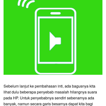
Sebelum lanjut ke pembahasan inti, ada bagusnya kita
lihat dulu beberapa penyebab masalah hilangnya suara
pada HP. Untuk penyebabnya sendiri sebenarnya ada
banyak, namun secara garis besarnya dapat kita bagi