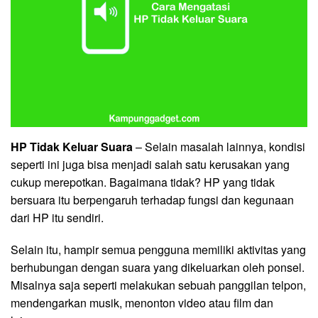
HP Tidak Keluar Suara
– Selain masalah lainnya, kondisi
seperti ini juga bisa menjadi salah satu kerusakan yang
cukup merepotkan. Bagaimana tidak? HP yang tidak
bersuara itu berpengaruh terhadap fungsi dan kegunaan
dari HP itu sendiri.
Selain itu, hampir semua pengguna memiliki aktivitas yang
berhubungan dengan suara yang dikeluarkan oleh ponsel.
Misalnya saja seperti melakukan sebuah panggilan telpon,
mendengarkan musik, menonton video atau film dan