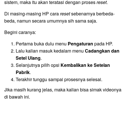
sistem, maka itu akan teratasi dengan proses
reset
.
Di masing-masing HP cara
reset
sebenarnya berbeda-
beda, namun secara umumnya sih sama saja.
Begini caranya:
Pertama buka dulu menu
Pengaturan
pada HP.
Lalu kalian masuk kedalam menu
Cadangkan dan
Setel Ulang
.
Selanjutnya pilih opsi
Kembalikan ke Setelan
Pabrik
.
Terakhir tunggu sampai prosesnya selesai.
Jika masih kurang jelas, maka kalian bisa simak videonya
di bawah ini.