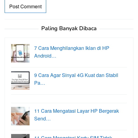
Paling Banyak Dibaca
7 Cara Menghilangkan Iklan di HP
Android…
9 Cara Agar Sinyal 4G Kuat dan Stabil
Pa…
11 Cara Mengatasi Layar HP Bergerak
Send…
11 Cara Mengatasi Kartu SIM Tidak