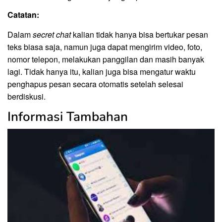
Catatan:
Dalam
secret chat
kalian tidak hanya bisa bertukar pesan
teks biasa saja, namun juga dapat mengirim video, foto,
nomor telepon, melakukan panggilan dan masih banyak
lagi. Tidak hanya itu, kalian juga bisa mengatur waktu
penghapus pesan secara otomatis setelah selesai
berdiskusi.
Informasi Tambahan