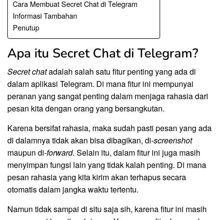
Cara Membuat Secret Chat di Telegram
Informasi Tambahan
Penutup
Apa itu Secret Chat di Telegram?
Secret chat
adalah salah satu fitur penting yang ada di
dalam aplikasi Telegram. Di mana fitur ini mempunyai
peranan yang sangat penting dalam menjaga rahasia dari
pesan kita dengan orang yang bersangkutan.
Karena bersifat rahasia, maka sudah pasti pesan yang ada
di dalamnya tidak akan bisa dibagikan, di-
screenshot
maupun di-
forward
. Selain itu, dalam fitur ini juga masih
menyimpan fungsi lain yang tidak kalah penting. Di mana
pesan rahasia yang kita kirim akan terhapus secara
otomatis dalam jangka waktu tertentu.
Namun tidak sampai di situ saja sih, karena fitur ini masih