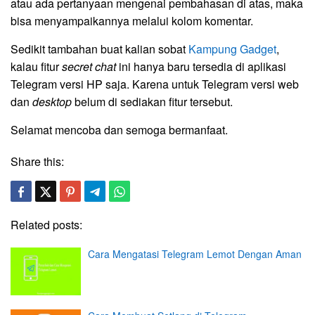
atau ada pertanyaan mengenai pembahasan di atas, maka
bisa menyampaikannya melalui kolom komentar.
Sedikit tambahan buat kalian sobat
Kampung Gadget
,
kalau fitur
secret chat
ini hanya baru tersedia di aplikasi
Telegram versi HP saja. Karena untuk Telegram versi web
dan
desktop
belum di sediakan fitur tersebut.
Selamat mencoba dan semoga bermanfaat.
Share this:
Related posts:
Cara Mengatasi Telegram Lemot Dengan Aman