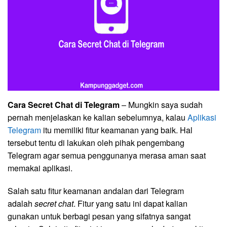
Cara Secret Chat di Telegram
– Mungkin saya sudah
pernah menjelaskan ke kalian sebelumnya, kalau
Aplikasi
Telegram
itu memiliki fitur keamanan yang baik. Hal
tersebut tentu di lakukan oleh pihak pengembang
Telegram agar semua penggunanya merasa aman saat
memakai aplikasi.
Salah satu fitur keamanan andalan dari Telegram
adalah
secret chat
. Fitur yang satu ini dapat kalian
gunakan untuk berbagi pesan yang sifatnya sangat