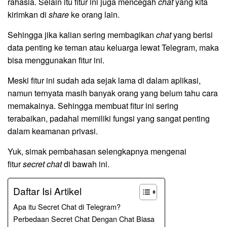
rahasia. Selain itu fitur ini juga mencegah
chat
yang kita
kirimkan di
share
ke orang lain.
Sehingga jika kalian sering membagikan
chat
yang berisi
data penting ke teman atau keluarga lewat Telegram, maka
bisa menggunakan fitur ini.
Meski fitur ini sudah ada sejak lama di dalam aplikasi,
namun ternyata masih banyak orang yang belum tahu cara
memakainya. Sehingga membuat fitur ini sering
terabaikan, padahal memiliki fungsi yang sangat penting
dalam keamanan privasi.
Yuk, simak pembahasan selengkapnya mengenai
fitur
secret chat
di bawah ini.
Daftar Isi Artikel
Apa itu Secret Chat di Telegram?
Perbedaan Secret Chat Dengan Chat Biasa