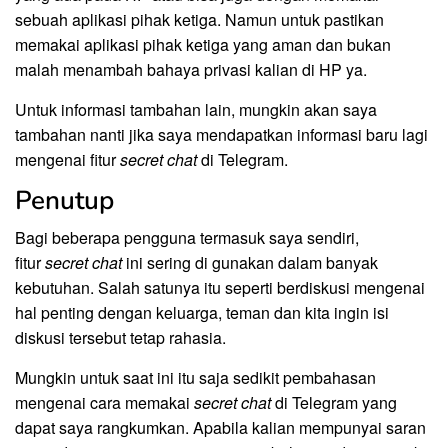
sebuah aplikasi pihak ketiga. Namun untuk pastikan
memakai aplikasi pihak ketiga yang aman dan bukan
malah menambah bahaya privasi kalian di HP ya.
Untuk informasi tambahan lain, mungkin akan saya
tambahan nanti jika saya mendapatkan informasi baru lagi
mengenai fitur
secret chat
di Telegram.
Penutup
Bagi beberapa pengguna termasuk saya sendiri,
fitur
secret chat
ini sering di gunakan dalam banyak
kebutuhan. Salah satunya itu seperti berdiskusi mengenai
hal penting dengan keluarga, teman dan kita ingin isi
diskusi tersebut tetap rahasia.
Mungkin untuk saat ini itu saja sedikit pembahasan
mengenai cara memakai
secret chat
di Telegram yang
dapat saya rangkumkan. Apabila kalian mempunyai saran