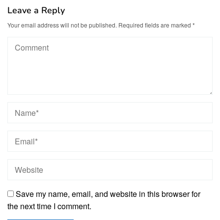
Leave a Reply
Your email address will not be published.
Required fields are marked
*
Save my name, email, and website in this browser for
the next time I comment.