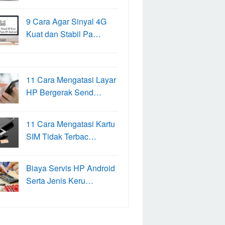
9 Cara Agar Sinyal 4G
Kuat dan Stabil Pa…
11 Cara Mengatasi Layar
HP Bergerak Send…
11 Cara Mengatasi Kartu
SIM Tidak Terbac…
Biaya Servis HP Android
Serta Jenis Keru…