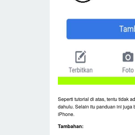
Seperti tutorial di atas, tentu tidak
dahulu. Selain itu panduan ini juga
iPhone.
Tambahan: