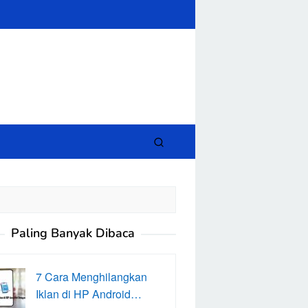
close
Paling Banyak Dibaca
7 Cara Menghilangkan
Iklan di HP Android…