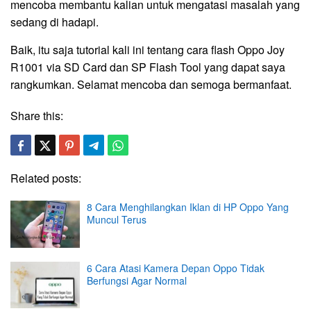
mencoba membantu kalian untuk mengatasi masalah yang
sedang di hadapi.
Baik, itu saja tutorial kali ini tentang cara flash Oppo Joy
R1001 via SD Card dan SP Flash Tool yang dapat saya
rangkumkan. Selamat mencoba dan semoga bermanfaat.
Share this:
Related posts:
8 Cara Menghilangkan Iklan di HP Oppo Yang
Muncul Terus
6 Cara Atasi Kamera Depan Oppo Tidak
Berfungsi Agar Normal