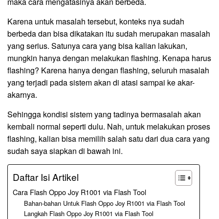
maka cara mengatasinya akan berbeda.
Karena untuk masalah tersebut, konteks nya sudah
berbeda dan bisa dikatakan itu sudah merupakan masalah
yang serius. Satunya cara yang bisa kalian lakukan,
mungkin hanya dengan melakukan flashing. Kenapa harus
flashing? Karena hanya dengan flashing, seluruh masalah
yang terjadi pada sistem akan di atasi sampai ke akar-
akarnya.
Sehingga kondisi sistem yang tadinya bermasalah akan
kembali normal seperti dulu. Nah, untuk melakukan proses
flashing, kalian bisa memilih salah satu dari dua cara yang
sudah saya siapkan di bawah ini.
Daftar Isi Artikel
Cara Flash Oppo Joy R1001 via Flash Tool
Bahan-bahan Untuk Flash Oppo Joy R1001 via Flash Tool
Langkah Flash Oppo Joy R1001 via Flash Tool