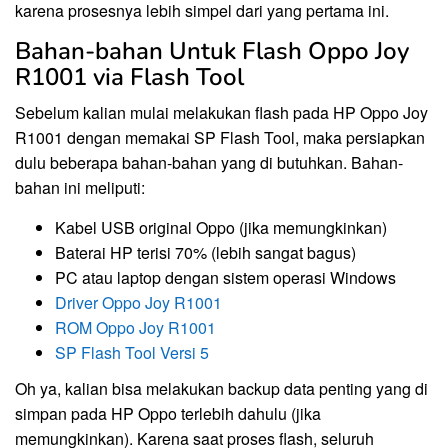
karena prosesnya lebih simpel dari yang pertama ini.
Bahan-bahan Untuk Flash Oppo Joy
R1001 via Flash Tool
Sebelum kalian mulai melakukan flash pada HP Oppo Joy
R1001 dengan memakai SP Flash Tool, maka persiapkan
dulu beberapa bahan-bahan yang di butuhkan. Bahan-
bahan ini meliputi:
Kabel USB original Oppo (jika memungkinkan)
Baterai HP terisi 70% (lebih sangat bagus)
PC atau laptop dengan sistem operasi Windows
Driver Oppo Joy R1001
ROM Oppo Joy R1001
SP Flash Tool Versi 5
Oh ya, kalian bisa melakukan backup data penting yang di
simpan pada HP Oppo terlebih dahulu (jika
memungkinkan). Karena saat proses flash, seluruh