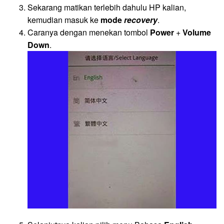
Sekarang matikan terlebih dahulu HP kalian,
kemudian masuk ke
mode
recovery
.
Caranya dengan menekan tombol
Power
+
Volume
Down
.