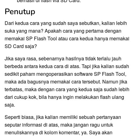
berhasil di flash via SD Card.
Penutup
Dari kedua cara yang sudah saya sebutkan, kalian lebih
suka yang mana? Apakah cara yang pertama dengan
memakai SP Flash Tool atau cara kedua hanya memakai
SD Card saja?
Jika saya rasa, sebenarnya hasilnya tidak terlalu jauh
berbeda antara kedua cara di atas. Tapi jika kalian sudah
sedikit paham mengoperasikan software SP Flash Tool,
maka ada bagusnya memakai cara tersebut. Namun jika
terbatas, maka dengan cara yang kedua saja sudah lebih
dari cukup kok, bila hanya ingin melakukan flash ulang
saja.
Seperti biasa, jika kalian memiliki sebuah pertanyaan
seputar informasi di atas, maka jangan ragu untuk
menuliskannya di kolom komentar, ya. Saya akan