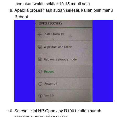
memakan waktu sekitar 10-15 menit saja.
Apabila proses flash sudah selesai, kalian pilih menu
Reboot.
Selesai, kini HP Oppo Joy R1001 kalian sudah