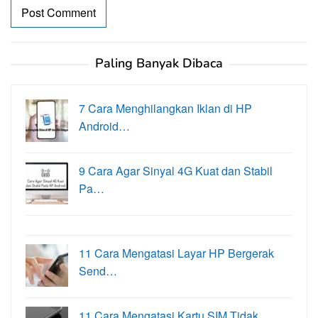
Paling Banyak Dibaca
7 Cara Menghilangkan Iklan di HP
Android…
9 Cara Agar Sinyal 4G Kuat dan Stabil
Pa…
11 Cara Mengatasi Layar HP Bergerak
Send…
11 Cara Mengatasi Kartu SIM Tidak