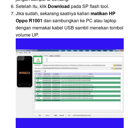
Setelah itu, klik
Download
pada SP flash tool.
Jika sudah, sekarang saatnya kalian
matikan HP
Oppo R1001
dan sambungkan ke PC atau laptop
dengan memakai kabel USB sambil menekan tombol
volume UP.