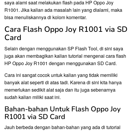
saya alami saat melakukan flash pada HP Oppo Joy
R1001. Jika kalian ada masalah lain yang dialami, maka
bisa menuliskannya di kolom komentar.
Cara Flash Oppo Joy R1001 via SD
Card
Selain dengan menggunakan SP Flash Tool, di sini saya
juga akan membagikan kalian tutorial mengenai cara flash
HP Oppo Joy R1001 dengan menggunakan SD Card.
Cara ini sangat cocok untuk kalian yang tidak memiliki
banyak alat seperti di atas tadi. Karena di sini kita hanya
memerlukan sedikit alat saja dan itu juga sebenarnya
sudah kalian miliki saat ini.
Bahan-bahan Untuk Flash Oppo Joy
R1001 via SD Card
Jauh berbeda dengan bahan-bahan yang ada di tutorial