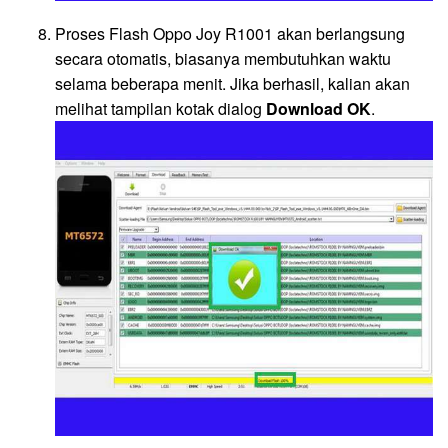
Proses Flash Oppo Joy R1001 akan berlangsung
secara otomatis, biasanya membutuhkan waktu
selama beberapa menit. Jika berhasil, kalian akan
melihat tampilan kotak dialog
Download OK
.