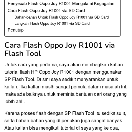
Penyebab Flash Oppo Joy R1001 Mengalami Kegagalan
Cara Flash Oppo Joy R1001 via SD Card
Bahan-bahan Untuk Flash Oppo Joy R1001 via SD Card
Langkah Flash Oppo Joy R1001 via SD Card
Penutup
Cara Flash Oppo Joy R1001 via
Flash Tool
Untuk cara yang pertama, saya akan membagikan kalian
tutorial flash HP Oppo Joy R1001 dengan menggunakan
SP Flash Tool. Di sini saya sedikit menyarankan untuk
kalian, jika kalian masih sangat pemula dalam masalah ini,
maka ada baiknya untuk meminta bantuan dari orang yang
lebih ahli.
Karena proses flash dengan SP Flash Tool itu sedikit sulit,
serta bahan-bahan yang di perlukan juga sangat banyak.
Atau kalian bisa mengikuti tutorial di saya yang ke dua,