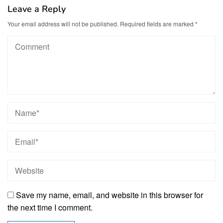
Leave a Reply
Your email address will not be published.
Required fields are marked
*
Save my name, email, and website in this browser for
the next time I comment.