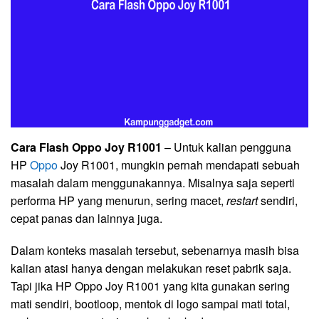
Cara Flash Oppo Joy R1001
– Untuk kalian pengguna
HP
Oppo
Joy R1001, mungkin pernah mendapati sebuah
masalah dalam menggunakannya. Misalnya saja seperti
performa HP yang menurun, sering macet,
restart
sendiri,
cepat panas dan lainnya juga.
Dalam konteks masalah tersebut, sebenarnya masih bisa
kalian atasi hanya dengan melakukan reset pabrik saja.
Tapi jika HP Oppo Joy R1001 yang kita gunakan sering
mati sendiri, bootloop, mentok di logo sampai mati total,