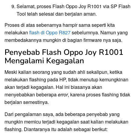
Selamat, proses Flash Oppo Joy R1001 via SP Flash
Tool telah selesai dan berjalan aman.
Proses di atas sebenarnya hampir sama seperti kita
melakukan
flash di Oppo R827
sebelumnya. Namun yang
membedakannya mungkin di bagian firmware nya saja.
Penyebab Flash Oppo Joy R1001
Mengalami Kegagalan
Meski kalian seorang yang sudah ahli sekalipun, ketika
melakukan flashing pada HP, tidak menutup kemungkinan
akan terjadi kegagalan. Hal ini biasanya akan
menyebabkan beberapa
error
, karena proses flashing tidak
berjalan semestinya.
Dari pengalaman saya, ada beberapa penyebab yang
mungkin memicu terjadi kegagalan saat kalian melakukan
flashing. Diantaranya itu adalah sebagai berikut: