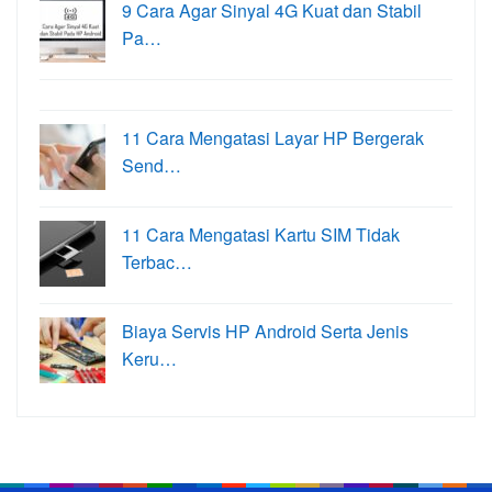
9 Cara Agar Sinyal 4G Kuat dan Stabil
Pa…
11 Cara Mengatasi Layar HP Bergerak
Send…
11 Cara Mengatasi Kartu SIM Tidak
Terbac…
Biaya Servis HP Android Serta Jenis
Keru…