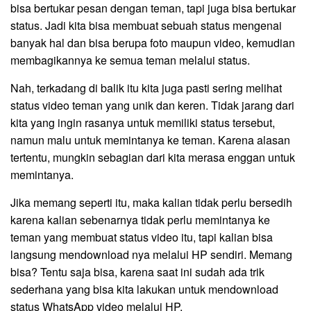
bisa bertukar pesan dengan teman, tapi juga bisa bertukar
status. Jadi kita bisa membuat sebuah status mengenai
banyak hal dan bisa berupa foto maupun video, kemudian
membagikannya ke semua teman melalui status.
Nah, terkadang di balik itu kita juga pasti sering melihat
status video teman yang unik dan keren. Tidak jarang dari
kita yang ingin rasanya untuk memiliki status tersebut,
namun malu untuk memintanya ke teman. Karena alasan
tertentu, mungkin sebagian dari kita merasa enggan untuk
memintanya.
Jika memang seperti itu, maka kalian tidak perlu bersedih
karena kalian sebenarnya tidak perlu memintanya ke
teman yang membuat status video itu, tapi kalian bisa
langsung mendownload nya melalui HP sendiri. Memang
bisa? Tentu saja bisa, karena saat ini sudah ada trik
sederhana yang bisa kita lakukan untuk mendownload
status WhatsApp video melalui HP.