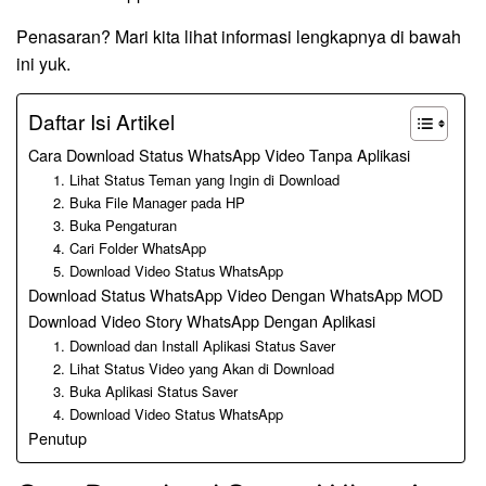
Penasaran? Mari kita lihat informasi lengkapnya di bawah
ini yuk.
Daftar Isi Artikel
Cara Download Status WhatsApp Video Tanpa Aplikasi
1. Lihat Status Teman yang Ingin di Download
2. Buka File Manager pada HP
3. Buka Pengaturan
4. Cari Folder WhatsApp
5. Download Video Status WhatsApp
Download Status WhatsApp Video Dengan WhatsApp MOD
Download Video Story WhatsApp Dengan Aplikasi
1. Download dan Install Aplikasi Status Saver
2. Lihat Status Video yang Akan di Download
3. Buka Aplikasi Status Saver
4. Download Video Status WhatsApp
Penutup