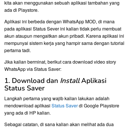
kita akan menggunakan sebuah aplikasi tambahan yang
ada di Playstore.
Aplikasi ini berbeda dengan WhatsApp MOD, di mana
pada aplikasi Status Sever ini kalian tidak perlu membuat
akun ataupun mengaitkan akun pribadi. Karena aplikasi ini
mempunyai sistem kerja yang hampir sama dengan tutorial
pertama tadi.
Jika kalian berminat, berikut cara download video story
WhatsApp via Status Saver:
1. Download dan
Install
Aplikasi
Status Saver
Langkah pertama yang wajib kalian lakukan adalah
mendownload aplikasi
Status Saver
di Google Playstore
yang ada di HP kalian.
Sebagai catatan, di sana kalian akan melihat ada dua