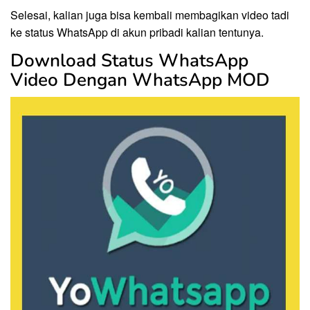
Selesai, kalian juga bisa kembali membagikan video tadi
ke status WhatsApp di akun pribadi kalian tentunya.
Download Status WhatsApp
Video Dengan WhatsApp MOD