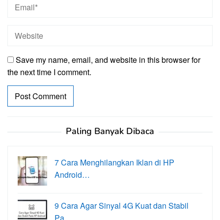
Save my name, email, and website in this browser for
the next time I comment.
Paling Banyak Dibaca
7 Cara Menghilangkan Iklan di HP
Android…
9 Cara Agar Sinyal 4G Kuat dan Stabil
Pa…