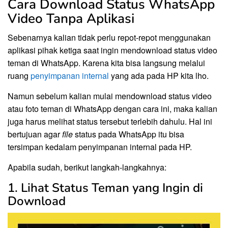
Cara Download Status WhatsApp
Video Tanpa Aplikasi
Sebenarnya kalian tidak perlu repot-repot menggunakan
aplikasi pihak ketiga saat ingin mendownload status video
teman di WhatsApp. Karena kita bisa langsung melalui
ruang
penyimpanan internal
yang ada pada HP kita lho.
Namun sebelum kalian mulai mendownload status video
atau foto teman di WhatsApp dengan cara ini, maka kalian
juga harus melihat status tersebut terlebih dahulu. Hal ini
bertujuan agar
file
status pada WhatsApp itu bisa
tersimpan kedalam penyimpanan internal pada HP.
Apabila sudah, berikut langkah-langkahnya:
1. Lihat Status Teman yang Ingin di
Download