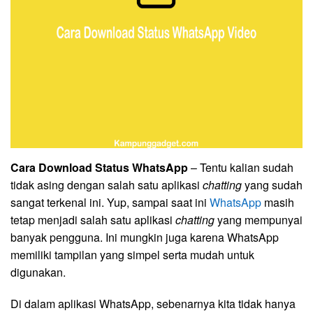
Cara Download Status WhatsApp
– Tentu kalian sudah
tidak asing dengan salah satu aplikasi
chatting
yang sudah
sangat terkenal ini. Yup, sampai saat ini
WhatsApp
masih
tetap menjadi salah satu aplikasi
chatting
yang mempunyai
banyak pengguna. Ini mungkin juga karena WhatsApp
memiliki tampilan yang simpel serta mudah untuk
digunakan.
Di dalam aplikasi WhatsApp, sebenarnya kita tidak hanya