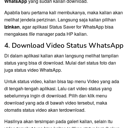
WhatsApp
yang sudah kalian download.
Apabila baru pertama kali membukanya, maka kalian akan
melihat jendela perizinan. Langsung saja kalian pilihan
Izinkan
, agar aplikasi Status Saver for WhatsApp bisa
mengakses
file
manager pada HP kalian.
4. Download Video Status WhatsApp
Di dalam aplikasi kalian akan langsung melihat tampilan
status yang bisa di download. Mulai dari status foto dan
juga status video WhatsApp.
Untuk status video, kalian bisa tap menu Video yang ada
di tengah-tengah aplikasi. Lalu cari video status yang
sebelumnya ingin di download. Pilih dan klik menu
download yang ada di bawah video tersebut, maka
otomatis status video akan terdownload.
Hasilnya akan tersimpan pada galeri kalian, selain itu