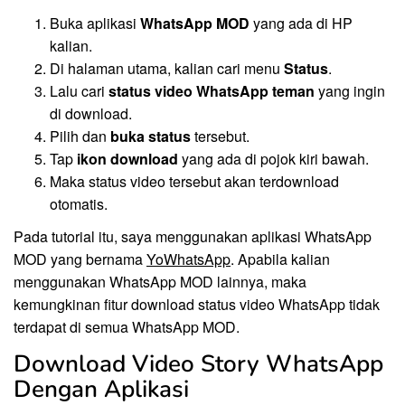
Buka aplikasi
WhatsApp MOD
yang ada di HP
kalian.
Di halaman utama, kalian cari menu
Status
.
Lalu cari
status video WhatsApp teman
yang ingin
di download.
Pilih dan
buka status
tersebut.
Tap
ikon download
yang ada di pojok kiri bawah.
Maka status video tersebut akan terdownload
otomatis.
Pada tutorial itu, saya menggunakan aplikasi WhatsApp
MOD yang bernama
YoWhatsApp
. Apabila kalian
menggunakan WhatsApp MOD lainnya, maka
kemungkinan fitur download status video WhatsApp tidak
terdapat di semua WhatsApp MOD.
Download Video Story WhatsApp
Dengan Aplikasi