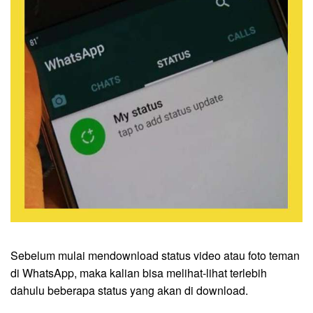
Sebelum mulai mendownload status video atau foto teman
di WhatsApp, maka kalian bisa melihat-lihat terlebih
dahulu beberapa status yang akan di download.