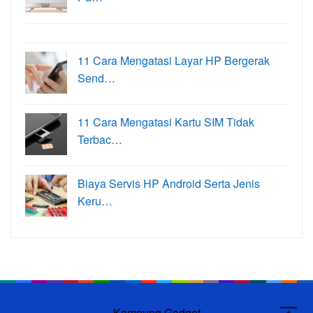
11 Cara Mengatasi Layar HP Bergerak
Send…
11 Cara Mengatasi Kartu SIM Tidak
Terbac…
Biaya Servis HP Android Serta Jenis
Keru…
Kampung Gadget