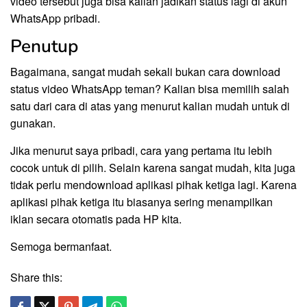
video tersebut juga bisa kalian jadikan status lagi di akun
WhatsApp pribadi.
Penutup
Bagaimana, sangat mudah sekali bukan cara download
status video WhatsApp teman? Kalian bisa memilih salah
satu dari cara di atas yang menurut kalian mudah untuk di
gunakan.
Jika menurut saya pribadi, cara yang pertama itu lebih
cocok untuk di pilih. Selain karena sangat mudah, kita juga
tidak perlu mendownload aplikasi pihak ketiga lagi. Karena
aplikasi pihak ketiga itu biasanya sering menampilkan
iklan secara otomatis pada HP kita.
Semoga bermanfaat.
Share this: