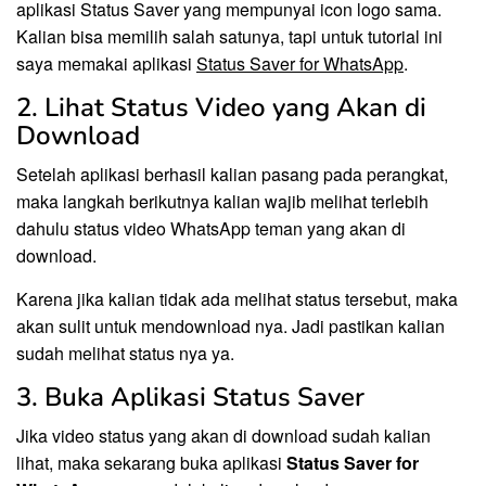
aplikasi Status Saver yang mempunyai icon logo sama.
Kalian bisa memilih salah satunya, tapi untuk tutorial ini
saya memakai aplikasi
Status Saver for WhatsApp
.
2. Lihat Status Video yang Akan di
Download
Setelah aplikasi berhasil kalian pasang pada perangkat,
maka langkah berikutnya kalian wajib melihat terlebih
dahulu status video WhatsApp teman yang akan di
download.
Karena jika kalian tidak ada melihat status tersebut, maka
akan sulit untuk mendownload nya. Jadi pastikan kalian
sudah melihat status nya ya.
3. Buka Aplikasi Status Saver
Jika video status yang akan di download sudah kalian
lihat, maka sekarang buka aplikasi
Status Saver for