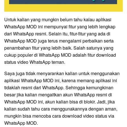
Untuk kalian yang mungkin belum tahu kalau aplikasi
WhatsApp MOD ini mempunyai fitur yang lebih lengkap
dari WhatsApp resmi. Selain itu, fitur-fitur yang ada di
WhatsApp MOD juga terus mengalami perbaikan serta
penambahan fitur yang lebih baik. Salah satunya yang
cukup populer di WhatsApp MOD adalah fitur download
status video WhatsApp teman.
Saya juga tidak menyarankan kalian untuk menggunakan
aplikasi WhatsApp MOD ini, karena memang aplikasi ini
tidaklah resmi dari WhatsApp. Sehingga kemungkinan
besar jika kalian mengaitkan akun WhatsApp resmi di
WhatsApp MOD ini, akun kalian bisa di blokir. Jadi, jika
kalian sudah tahu cara menggunakannya dengan aman,
mungkin bisa mencoba cara download video status via
WhatsApp MOD.