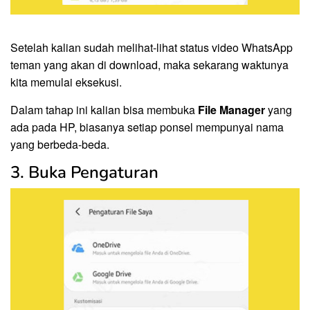
Setelah kalian sudah melihat-lihat status video WhatsApp
teman yang akan di download, maka sekarang waktunya
kita memulai eksekusi.
Dalam tahap ini kalian bisa membuka
File Manager
yang
ada pada HP, biasanya setiap ponsel mempunyai nama
yang berbeda-beda.
3. Buka Pengaturan