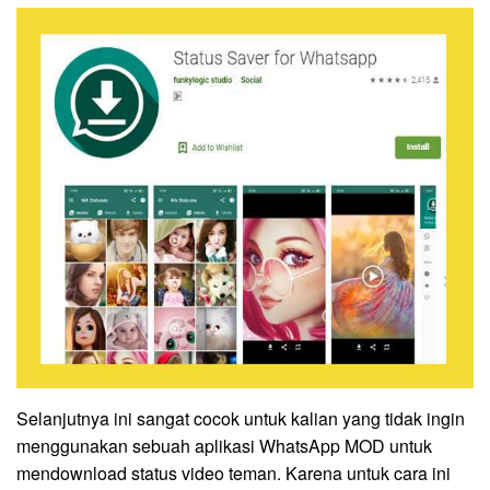
Selanjutnya ini sangat cocok untuk kalian yang tidak ingin
menggunakan sebuah aplikasi WhatsApp MOD untuk
mendownload status video teman. Karena untuk cara ini