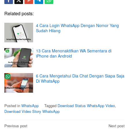
Related posts:
4 Cara Login WhatsApp Dengan Nomor Yang
Sudah Hilang
13 Cara Menonaktifkan WA Sementara di
iPhone dan Android
6 Cara Mengetahui Dia Chat Dengan Siapa Saja
Di WhatsApp
Posted in
WhatsApp
Tagged
Download Status WhatsApp Video
,
Download Video Story WhatsApp
Post
Previous post
Next post