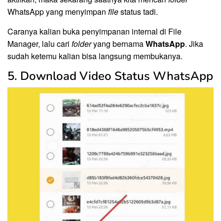
WhatsApp yang menyimpan
file
status tadi.
Caranya kalian buka penyimpanan internal di File
Manager, lalu cari
folder
yang bernama
WhatsApp
. Jika
sudah ketemu kalian bisa langsung membukanya.
5. Download Video Status WhatsApp