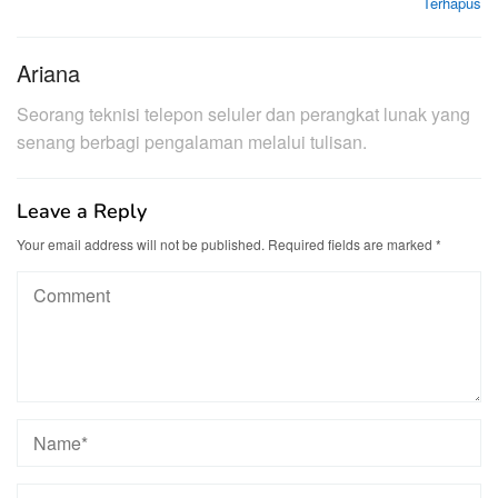
Terhapus
Ariana
Seorang teknisi telepon seluler dan perangkat lunak yang
senang berbagi pengalaman melalui tulisan.
Leave a Reply
Your email address will not be published.
Required fields are marked
*