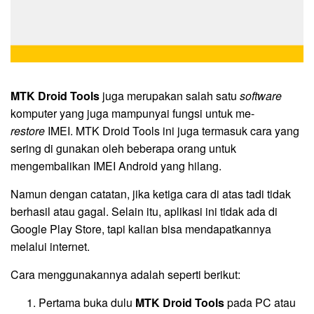
MTK Droid Tools
juga merupakan salah satu
software
komputer yang juga mampunyai fungsi untuk me-
restore
IMEI. MTK Droid Tools ini juga termasuk cara yang
sering di gunakan oleh beberapa orang untuk
mengembalikan IMEI Android yang hilang.
Namun dengan catatan, jika ketiga cara di atas tadi tidak
berhasil atau gagal. Selain itu, aplikasi ini tidak ada di
Google Play Store, tapi kalian bisa mendapatkannya
melalui internet.
Cara menggunakannya adalah seperti berikut:
Pertama buka dulu
MTK Droid Tools
pada PC atau