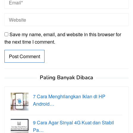
Save my name, email, and website in this browser for
the next time I comment.
Paling Banyak Dibaca
7 Cara Menghilangkan Iklan di HP
Android…
9 Cara Agar Sinyal 4G Kuat dan Stabil
Pa…