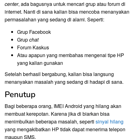
center
, ada bagusnya untuk mencari grup atau forum di
internet. Nanti di sana kalian bisa mencoba menanyakan
permasalahan yang sedang di alami. Seperti:
Grup Facebook
Grup
chat
Forum Kaskus
Atau apapun yang membahas mengenai tipe HP
yang kalian gunakan
Setelah berhasil bergabung, kalian bisa langsung
menanyakan masalah yang sedang di hadapi di sana.
Penutup
Bagi beberapa orang, IMEI Android yang hilang akan
membuat kerepotan. Karena jika di biarkan bisa
menimbulkan beberapa masalah, seperti
sinyal hilang
yang mengakibatkan HP tidak dapat menerima telepon
maupun SMS.