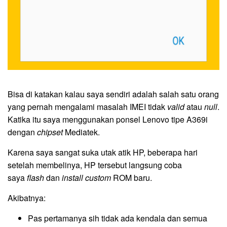
Bisa di katakan kalau saya sendiri adalah salah satu orang
yang pernah mengalami masalah IMEI tidak
valid
atau
null
.
Katika itu saya menggunakan ponsel Lenovo tipe A369i
dengan
chipset
Mediatek.
Karena saya sangat suka utak atik HP, beberapa hari
setelah membelinya, HP tersebut langsung coba
saya
flash
dan
install custom
ROM baru.
Akibatnya:
Pas pertamanya sih tidak ada kendala dan semua