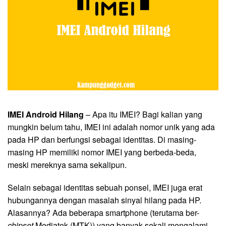
IMEI Android Hilang
– Apa itu IMEI? Bagi kalian yang
mungkin belum tahu, IMEI ini adalah nomor unik yang ada
pada HP dan berfungsi sebagai identitas. Di masing-
masing HP memiliki nomor IMEI yang berbeda-beda,
meski mereknya sama sekalipun.
Selain sebagai identitas sebuah ponsel, IMEI juga erat
hubungannya dengan masalah sinyal hilang pada HP.
Alasannya? Ada beberapa smartphone (terutama ber-
chipset
Mediatek (MTK)) yang banyak sekali mengalami