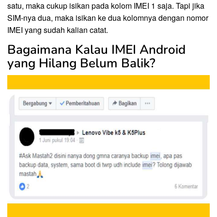
satu, maka cukup isikan pada kolom IMEI 1 saja. Tapi jika
SIM-nya dua, maka isikan ke dua kolomnya dengan nomor
IMEI yang sudah kalian catat.
Bagaimana Kalau IMEI Android
yang Hilang Belum Balik?