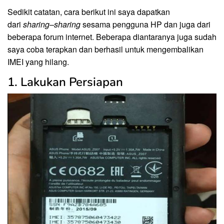
Sedikit catatan, cara berikut ini saya dapatkan
dari
sharing
–
sharing
sesama pengguna HP dan juga dari
beberapa forum internet. Beberapa diantaranya juga sudah
saya coba terapkan dan berhasil untuk mengembalikan
IMEI yang hilang.
1. Lakukan Persiapan