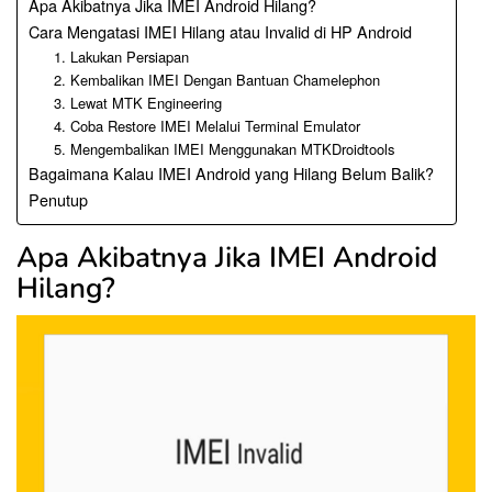
Apa Akibatnya Jika IMEI Android Hilang?
Cara Mengatasi IMEI Hilang atau Invalid di HP Android
1. Lakukan Persiapan
2. Kembalikan IMEI Dengan Bantuan Chamelephon
3. Lewat MTK Engineering
4. Coba Restore IMEI Melalui Terminal Emulator
5. Mengembalikan IMEI Menggunakan MTKDroidtools
Bagaimana Kalau IMEI Android yang Hilang Belum Balik?
Penutup
Apa Akibatnya Jika IMEI Android
Hilang?