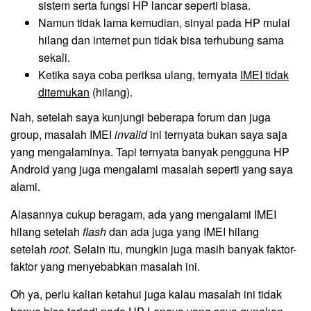
sistem serta fungsi HP lancar seperti biasa.
Namun tidak lama kemudian, sinyal pada HP mulai
hilang dan internet pun tidak bisa terhubung sama
sekali.
Ketika saya coba periksa ulang, ternyata
IMEI tidak
ditemukan
(hilang).
Nah, setelah saya kunjungi beberapa forum dan juga
group, masalah IMEI
invalid
ini ternyata bukan saya saja
yang mengalaminya. Tapi ternyata banyak pengguna HP
Android yang juga mengalami masalah seperti yang saya
alami.
Alasannya cukup beragam, ada yang mengalami IMEI
hilang setelah
flash
dan ada juga yang IMEI hilang
setelah
root
. Selain itu, mungkin juga masih banyak faktor-
faktor yang menyebabkan masalah ini.
Oh ya, perlu kalian ketahui juga kalau masalah ini tidak