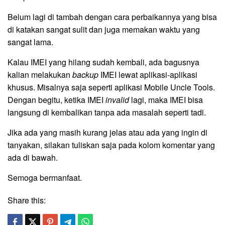
Belum lagi di tambah dengan cara perbaikannya yang bisa
di katakan sangat sulit dan juga memakan waktu yang
sangat lama.
Kalau IMEI yang hilang sudah kembali, ada bagusnya
kalian melakukan
backup
IMEI lewat aplikasi-aplikasi
khusus. Misalnya saja seperti aplikasi Mobile Uncle Tools.
Dengan begitu, ketika IMEI
invalid
lagi, maka IMEI bisa
langsung di kembalikan tanpa ada masalah seperti tadi.
Jika ada yang masih kurang jelas atau ada yang ingin di
tanyakan, silakan tuliskan saja pada kolom komentar yang
ada di bawah.
Semoga bermanfaat.
Share this: