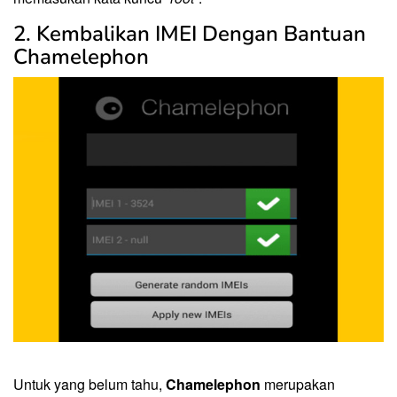
2. Kembalikan IMEI Dengan Bantuan
Chamelephon
Untuk yang belum tahu,
Chamelephon
merupakan