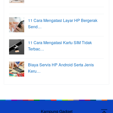
11 Cara Mengatasi Layar HP Bergerak
Send…
11 Cara Mengatasi Kartu SIM Tidak
Terbac…
Biaya Servis HP Android Serta Jenis
Keru…
Kampung Gadget