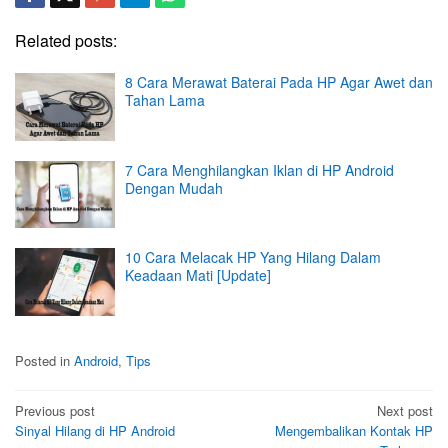
Related posts:
8 Cara Merawat Baterai Pada HP Agar Awet dan
Tahan Lama
7 Cara Menghilangkan Iklan di HP Android
Dengan Mudah
10 Cara Melacak HP Yang Hilang Dalam
Keadaan Mati [Update]
Posted in
Android
,
Tips
Post
Previous post
Next post
Sinyal Hilang di HP Android
Mengembalikan Kontak HP
navigation