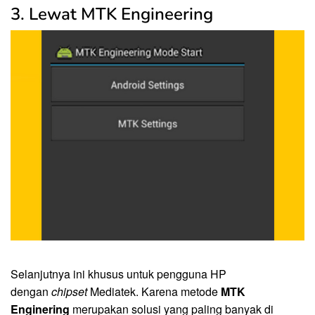
3. Lewat MTK Engineering
Selanjutnya ini khusus untuk pengguna HP
dengan
chipset
Mediatek. Karena metode
MTK
Enginering
merupakan solusi yang paling banyak di