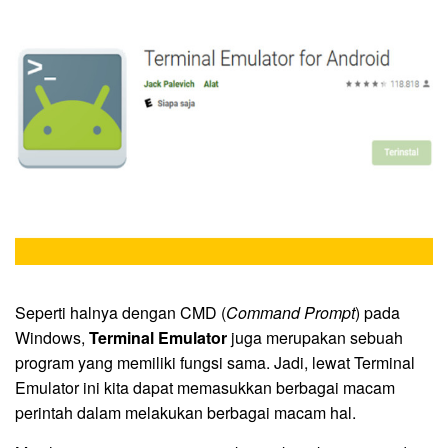
Seperti halnya dengan CMD (
Command Prompt
) pada
Windows,
Terminal Emulator
juga merupakan sebuah
program yang memiliki fungsi sama. Jadi, lewat Terminal
Emulator ini kita dapat memasukkan berbagai macam
perintah dalam melakukan berbagai macam hal.