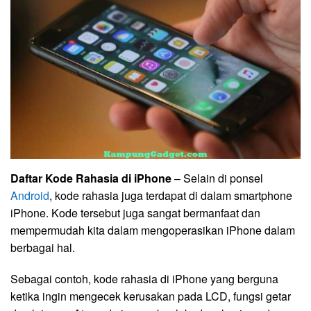
Daftar Kode Rahasia di iPhone
– Selain di ponsel
Android
, kode rahasia juga terdapat di dalam smartphone
iPhone. Kode tersebut juga sangat bermanfaat dan
mempermudah kita dalam mengoperasikan iPhone dalam
berbagai hal.
Sebagai contoh, kode rahasia di iPhone yang berguna
ketika ingin mengecek kerusakan pada LCD, fungsi getar