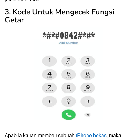
3. Kode Untuk Mengecek Fungsi
Getar
Apabila kalian membeli sebuah
iPhone bekas
, maka