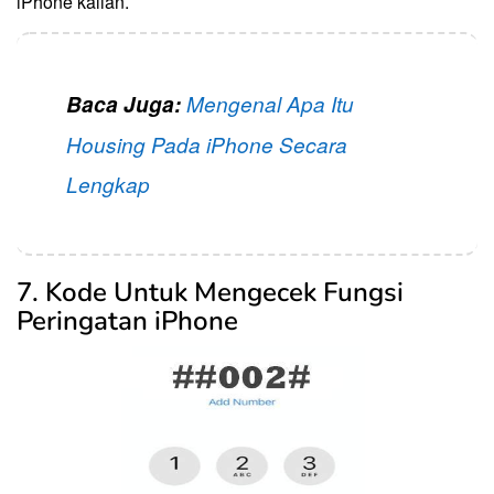
iPhone kalian.
Baca Juga:
Mengenal Apa Itu
Housing Pada iPhone Secara
Lengkap
7. Kode Untuk Mengecek Fungsi
Peringatan iPhone