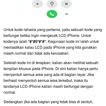
Untuk kode rahasia yang pertama, yaitu sebuah kode yang
berfungsi ketika ingin mengecek LCD iPhone. Untuk
kodenya ialah
*#*#0*#*#*
. Kegunaan kode ini ialah untuk
memastikan kalau LCD pada iPhone yang kita gunakan
masih normal dan tidak ada kerusakan.
Setelah kode ini di terapkan, kalian akan melihat sebuah
tampilan khusus pada iPhone. Di sini kalian hanya perlu
menyentuh semua area yang ada di bagian layar. Jika
berhasil menyentuh semua area tersebut, maka itu
tandanya LCD iPhone kalian masih berfungsi dengan
normal.
Sedangkan jika ada bagian yang tidak bisa di sentuh,