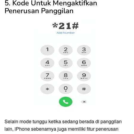
5. Kode Untuk Mengaktifkan
Penerusan Panggilan
Selain mode tunggu ketika sedang berada di panggilan
lain, iPhone sebenarnya juga memiliki fitur penerusan