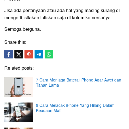
Jika ada pertanyaan atau ada hal yang masing kurang di
mengerti, silakan tuliskan saja di kolom komentar ya.
Semoga berguna.
Share this:
Related posts:
7 Cara Menjaga Baterai iPhone Agar Awet dan
Tahan Lama
9 Cara Melacak iPhone Yang Hilang Dalam
Keadaan Mati