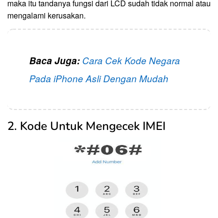
maka itu tandanya fungsi dari LCD sudah tidak normal atau
mengalami kerusakan.
Baca Juga:
Cara Cek Kode Negara
Pada iPhone Asli Dengan Mudah
2. Kode Untuk Mengecek IMEI