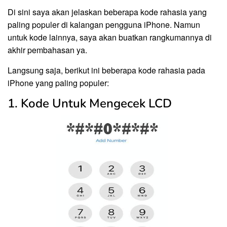
Di sini saya akan jelaskan beberapa kode rahasia yang
paling populer di kalangan pengguna iPhone. Namun
untuk kode lainnya, saya akan buatkan rangkumannya di
akhir pembahasan ya.
Langsung saja, berikut ini beberapa kode rahasia pada
iPhone yang paling populer:
1. Kode Untuk Mengecek LCD