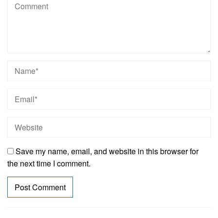
Save my name, email, and website in this browser for
the next time I comment.