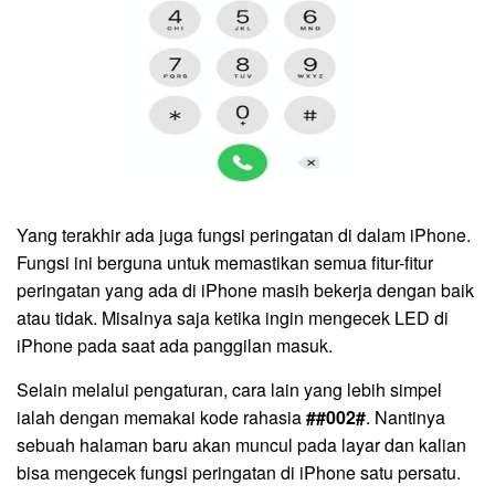
Yang terakhir ada juga fungsi peringatan di dalam iPhone.
Fungsi ini berguna untuk memastikan semua fitur-fitur
peringatan yang ada di iPhone masih bekerja dengan baik
atau tidak. Misalnya saja ketika ingin mengecek LED di
iPhone pada saat ada panggilan masuk.
Selain melalui pengaturan, cara lain yang lebih simpel
ialah dengan memakai kode rahasia
##002#
. Nantinya
sebuah halaman baru akan muncul pada layar dan kalian
bisa mengecek fungsi peringatan di iPhone satu persatu.