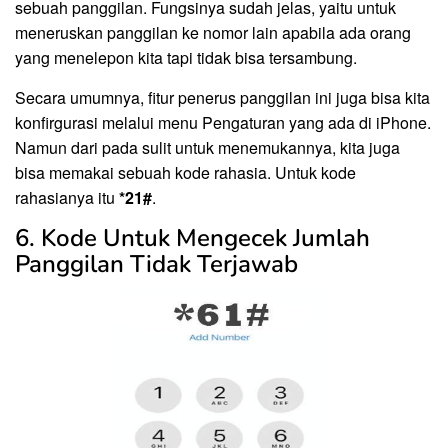
sebuah panggilan. Fungsinya sudah jelas, yaitu untuk
meneruskan panggilan ke nomor lain apabila ada orang
yang menelepon kita tapi tidak bisa tersambung.
Secara umumnya, fitur penerus panggilan ini juga bisa kita
konfirgurasi melalui menu Pengaturan yang ada di iPhone.
Namun dari pada sulit untuk menemukannya, kita juga
bisa memakai sebuah kode rahasia. Untuk kode
rahasianya itu
*21#
.
6. Kode Untuk Mengecek Jumlah
Panggilan Tidak Terjawab