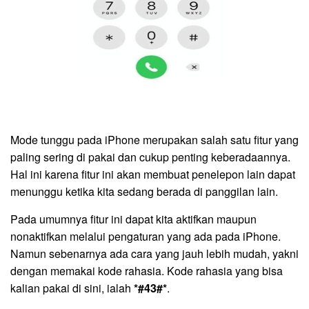
Mode tunggu pada iPhone merupakan salah satu fitur yang
paling sering di pakai dan cukup penting keberadaannya.
Hal ini karena fitur ini akan membuat penelepon lain dapat
menunggu ketika kita sedang berada di panggilan lain.
Pada umumnya fitur ini dapat kita aktifkan maupun
nonaktifkan melalui pengaturan yang ada pada iPhone.
Namun sebenarnya ada cara yang jauh lebih mudah, yakni
dengan memakai kode rahasia. Kode rahasia yang bisa
kalian pakai di sini, ialah
*#43#*
.