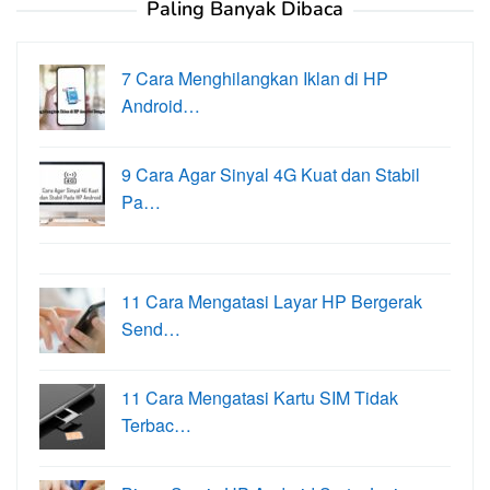
Paling Banyak Dibaca
7 Cara Menghilangkan Iklan di HP
Android…
9 Cara Agar Sinyal 4G Kuat dan Stabil
Pa…
11 Cara Mengatasi Layar HP Bergerak
Send…
11 Cara Mengatasi Kartu SIM Tidak
Terbac…