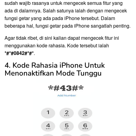
sudah wajib rasanya untuk mengecek semua fitur yang
ada di dalamnya. Salah satunya ialah dengan mengecek
fungsi getar yang ada pada iPhone tersebut. Dalam
beberapa hal, fungsi getar pada iPhone sangatlah penting.
Agar tidak ribet, di sini kalian dapat mengecek fitur ini
menggunakan kode rahasia. Kode tersebut ialah
*#*#0842#*#*
.
4. Kode Rahasia iPhone Untuk
Menonaktifkan Mode Tunggu