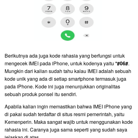
Berikutnya ada juga kode rahasia yang berfungsi untuk
mengecek IMEI pada iPhone, untuk kodenya yaitu
*#06#
.
Mungkin dari kalian sudah tahu kalau IMEI adalah sebuah
kode unik yang ada di setiap smartphone termasuk juga
pada iPhone. Kode ini juga menunjukkan originalitas
sebuah produk ponsel itu sendiri.
Apabila kalian ingin memastikan bahwa IMEI iPhone yang
di pakai sudah terdaftar di situs resmi pemerintah, yaitu
Kemenperin. Maka sangat wajib untuk menggunakan kode
rahasia ini. Caranya juga sama seperti yang sudah saya
jelaskan di atas.