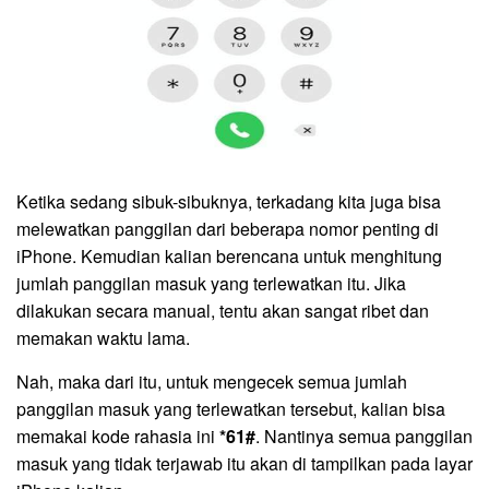
Ketika sedang sibuk-sibuknya, terkadang kita juga bisa
melewatkan panggilan dari beberapa nomor penting di
iPhone. Kemudian kalian berencana untuk menghitung
jumlah panggilan masuk yang terlewatkan itu. Jika
dilakukan secara manual, tentu akan sangat ribet dan
memakan waktu lama.
Nah, maka dari itu, untuk mengecek semua jumlah
panggilan masuk yang terlewatkan tersebut, kalian bisa
memakai kode rahasia ini
*61#
. Nantinya semua panggilan
masuk yang tidak terjawab itu akan di tampilkan pada layar