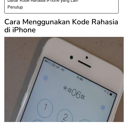
Penutup
Cara Menggunakan Kode Rahasia
di iPhone