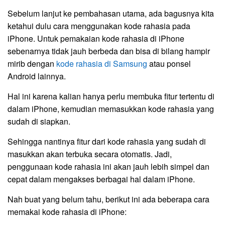
Sebelum lanjut ke pembahasan utama, ada bagusnya kita
ketahui dulu cara menggunakan kode rahasia pada
iPhone. Untuk pemakaian kode rahasia di iPhone
sebenarnya tidak jauh berbeda dan bisa di bilang hampir
mirib dengan
kode rahasia di Samsung
atau ponsel
Android lainnya.
Hal ini karena kalian hanya perlu membuka fitur tertentu di
dalam iPhone, kemudian memasukkan kode rahasia yang
sudah di siapkan.
Sehingga nantinya fitur dari kode rahasia yang sudah di
masukkan akan terbuka secara otomatis. Jadi,
penggunaan kode rahasia ini akan jauh lebih simpel dan
cepat dalam mengakses berbagai hal dalam iPhone.
Nah buat yang belum tahu, berikut ini ada beberapa cara
memakai kode rahasia di iPhone: