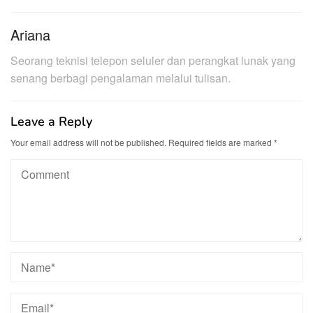
Ariana
Seorang teknisi telepon seluler dan perangkat lunak yang
senang berbagi pengalaman melalui tulisan.
Leave a Reply
Your email address will not be published.
Required fields are marked
*