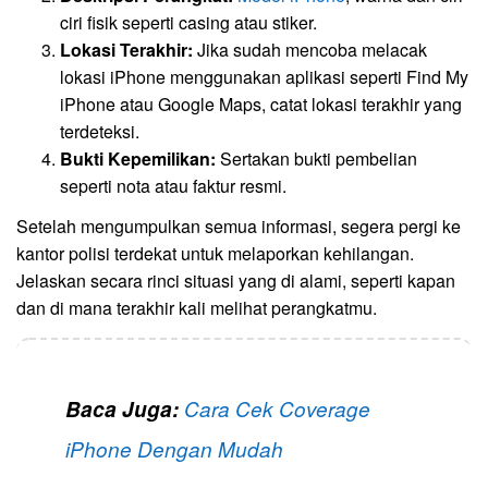
ciri fisik seperti casing atau stiker.
Lokasi Terakhir:
Jika sudah mencoba melacak
lokasi iPhone menggunakan aplikasi seperti Find My
iPhone atau Google Maps, catat lokasi terakhir yang
terdeteksi.
Bukti Kepemilikan:
Sertakan bukti pembelian
seperti nota atau faktur resmi.
Setelah mengumpulkan semua informasi, segera pergi ke
kantor polisi terdekat untuk melaporkan kehilangan.
Jelaskan secara rinci situasi yang di alami, seperti kapan
dan di mana terakhir kali melihat perangkatmu.
Baca Juga:
Cara Cek Coverage
iPhone Dengan Mudah