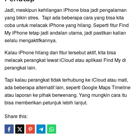
Jadi, meskipun kehilangan iPhone bisa jadi pengalaman
yang bikin stres. Tapi ada beberapa cara yang bisa kita
coba untuk melacak iPhone yang hilang. Seperti fitur Find
My iPhone tetap jadi andalan utama, jadi pastikan kalian
selalu mengaktifkannya.
Kalau iPhone hilang dan fitur tersebut aktif, kita bisa
melacak perangkat lewat iCloud atau aplikasi Find My di
perangkat lain.
Tapi kalau perangkat tidak terhubung ke iCloud atau mati,
ada beberapa alternatif lain, seperti Google Maps Timeline
atau laporan ke pihak berwenang. Yang mungkin cara itu
bisa memberikan petunjuk lebih lanjut.
Share this: