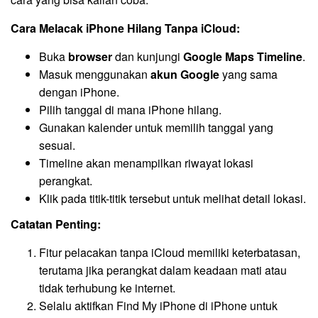
Cara Melacak iPhone Hilang Tanpa iCloud:
Buka
browser
dan kunjungi
Google Maps Timeline
.
Masuk menggunakan
akun Google
yang sama
dengan iPhone.
Pilih tanggal di mana iPhone hilang.
Gunakan kalender untuk memilih tanggal yang
sesuai.
Timeline akan menampilkan riwayat lokasi
perangkat.
Klik pada titik-titik tersebut untuk melihat detail lokasi.
Catatan Penting:
Fitur pelacakan tanpa iCloud memiliki keterbatasan,
terutama jika perangkat dalam keadaan mati atau
tidak terhubung ke internet.
Selalu aktifkan Find My iPhone di iPhone untuk