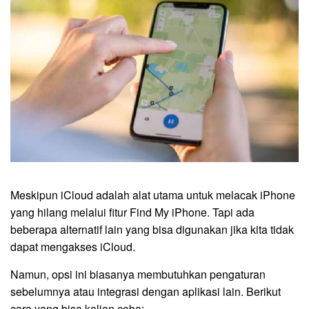
Meskipun iCloud adalah alat utama untuk melacak iPhone
yang hilang melalui fitur Find My iPhone. Tapi ada
beberapa alternatif lain yang bisa digunakan jika kita tidak
dapat mengakses iCloud.
Namun, opsi ini biasanya membutuhkan pengaturan
sebelumnya atau integrasi dengan aplikasi lain. Berikut
cara yang bisa kalian coba: