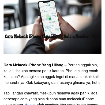
Cara Melacak iPhone Yang Hilang
– Pernah nggak sih,
kalian tiba-tiba merasa panik karena iPhone hilang entah
ke mana? Apalagi kalau nggak inget di mana terakhir kali
menaruhnya. Gak kebayang dah rasanya gimana ya, hehe.
Tapi jangan khawatir, meskipun rasanya agak panik, ada
beberapa cara yang bisa di coba buat melacak iPhone
yang hilang.
Apple
udah nyediain fitur yang keren banget