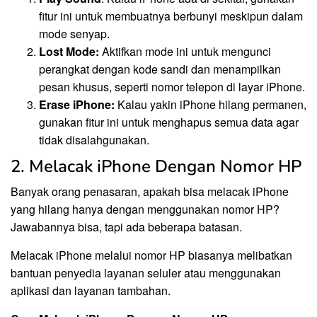
fitur ini untuk membuatnya berbunyi meskipun dalam
mode senyap.
Lost Mode:
Aktifkan mode ini untuk mengunci
perangkat dengan kode sandi dan menampilkan
pesan khusus, seperti nomor telepon di layar iPhone.
Erase iPhone:
Kalau yakin iPhone hilang permanen,
gunakan fitur ini untuk menghapus semua data agar
tidak disalahgunakan.
2. Melacak iPhone Dengan Nomor HP
Banyak orang penasaran, apakah bisa melacak iPhone
yang hilang hanya dengan menggunakan nomor HP?
Jawabannya bisa, tapi ada beberapa batasan.
Melacak iPhone melalui nomor HP biasanya melibatkan
bantuan penyedia layanan seluler atau menggunakan
aplikasi dan layanan tambahan.