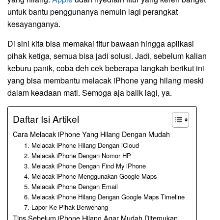
untuk bantu penggunanya nemuin lagi perangkat
kesayanganya.
Di sini kita bisa memakai fitur bawaan hingga aplikasi
pihak ketiga, semua bisa jadi solusi. Jadi, sebelum kalian
keburu panik, coba deh cek beberapa langkah berikut ini
yang bisa membantu melacak iPhone yang hilang meski
dalam keadaan mati. Semoga aja balik lagi, ya.
Daftar Isi Artikel
Cara Melacak iPhone Yang Hilang Dengan Mudah
1. Melacak iPhone Hilang Dengan iCloud
2. Melacak iPhone Dengan Nomor HP
3. Melacak iPhone Dengan Find My iPhone
4. Melacak iPhone Menggunakan Google Maps
5. Melacak iPhone Dengan Email
6. Melacak iPhone Hilang Dengan Google Maps Timeline
7. Lapor Ke Pihak Berwenang
Tips Sebelum iPhone Hilang Agar Mudah Ditemukan