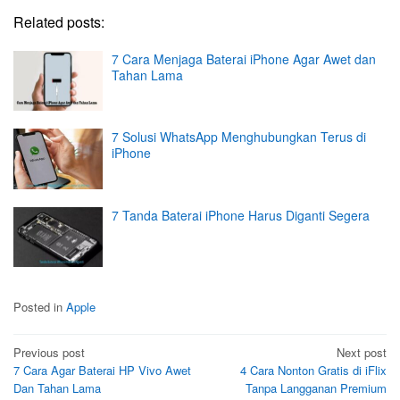
Related posts:
7 Cara Menjaga Baterai iPhone Agar Awet dan
Tahan Lama
7 Solusi WhatsApp Menghubungkan Terus di
iPhone
7 Tanda Baterai iPhone Harus Diganti Segera
Posted in
Apple
Post
Previous post
Next post
7 Cara Agar Baterai HP Vivo Awet
4 Cara Nonton Gratis di iFlix
navigation
Dan Tahan Lama
Tanpa Langganan Premium