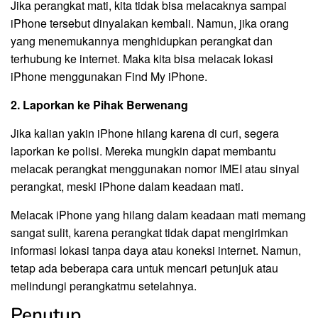
Jika perangkat mati, kita tidak bisa melacaknya sampai
iPhone tersebut dinyalakan kembali. Namun, jika orang
yang menemukannya menghidupkan perangkat dan
terhubung ke internet. Maka kita bisa melacak lokasi
iPhone menggunakan Find My iPhone.
2. Laporkan ke Pihak Berwenang
Jika kalian yakin iPhone hilang karena di curi, segera
laporkan ke polisi. Mereka mungkin dapat membantu
melacak perangkat menggunakan nomor IMEI atau sinyal
perangkat, meski iPhone dalam keadaan mati.
Melacak iPhone yang hilang dalam keadaan mati memang
sangat sulit, karena perangkat tidak dapat mengirimkan
informasi lokasi tanpa daya atau koneksi internet. Namun,
tetap ada beberapa cara untuk mencari petunjuk atau
melindungi perangkatmu setelahnya.
Penutup