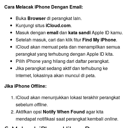
Cara Melacak iPhone Dengan Email:
Buka
Browser
di perangkat lain.
Kunjungi situs
iCloud.com
.
Masuk dengan
email
dan
kata sandi
Apple ID kamu.
Setelah masuk, cari dan klik fitur
Find My iPhone
.
iCloud akan memuat peta dan menampilkan semua
perangkat yang terhubung dengan Apple ID kita.
Pilih iPhone yang hilang dari daftar perangkat.
Jika perangkat sedang aktif dan terhubung ke
internet, lokasinya akan muncul di peta.
Jika iPhone Offline:
iCloud akan menunjukkan lokasi terakhir perangkat
sebelum
offline
.
Aktifkan opsi
Notify When Found
agar kita
mendapat notifikasi saat perangkat kembali
online
.