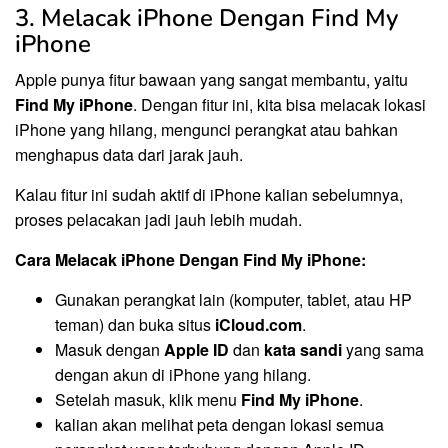
3. Melacak iPhone Dengan Find My
iPhone
Apple punya fitur bawaan yang sangat membantu, yaitu
Find My iPhone
. Dengan fitur ini, kita bisa melacak lokasi
iPhone yang hilang, mengunci perangkat atau bahkan
menghapus data dari jarak jauh.
Kalau fitur ini sudah aktif di iPhone kalian sebelumnya,
proses pelacakan jadi jauh lebih mudah.
Cara Melacak iPhone Dengan Find My iPhone:
Gunakan perangkat lain (komputer, tablet, atau HP
teman) dan buka situs
iCloud.com
.
Masuk dengan
Apple ID
dan
kata sandi
yang sama
dengan akun di iPhone yang hilang.
Setelah masuk, klik menu
Find My iPhone
.
kalian akan melihat peta dengan lokasi semua