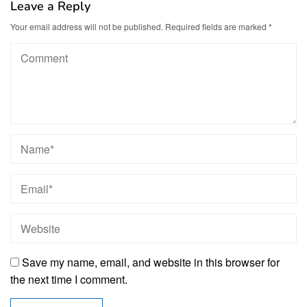
Leave a Reply
Your email address will not be published.
Required fields are marked
*
Save my name, email, and website in this browser for
the next time I comment.