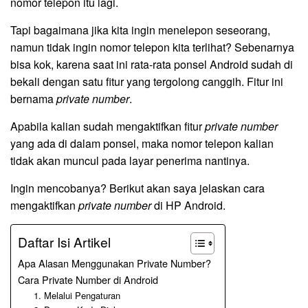
nomor telepon itu lagi.
Tapi bagaimana jika kita ingin menelepon seseorang,
namun tidak ingin nomor telepon kita terlihat? Sebenarnya
bisa kok, karena saat ini rata-rata ponsel Android sudah di
bekali dengan satu fitur yang tergolong canggih. Fitur ini
bernama
private number
.
Apabila kalian sudah mengaktifkan fitur
private number
yang ada di dalam ponsel, maka nomor telepon kalian
tidak akan muncul pada layar penerima nantinya.
Ingin mencobanya? Berikut akan saya jelaskan cara
mengaktifkan
private number
di HP Android.
Daftar Isi Artikel
Apa Alasan Menggunakan Private Number?
Cara Private Number di Android
1. Melalui Pengaturan