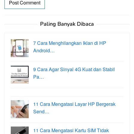
Paling Banyak Dibaca
7 Cara Menghilangkan Iklan di HP
Android…
9 Cara Agar Sinyal 4G Kuat dan Stabil
Pa…
11 Cara Mengatasi Layar HP Bergerak
Send…
11 Cara Mengatasi Kartu SIM Tidak