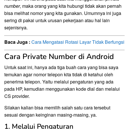
number
, maka orang yang kita hubungi tidak akan pernah
bisa melihat nomor yang kita gunakan. Umumnya ini juga
sering di pakai untuk urusan pekerjaan atau hal lain
sejenisnya.
Baca Juga :
Cara Mengatasi Rotasi Layar Tidak Berfungsi
Cara Private Number di Android
Untuk saat ini, hanya ada tiga buah cara yang bisa saya
temukan agar nomor telepon kita tidak di ketahui oleh
penerima telepon. Yaitu melalui pengaturan yang ada
pada HP, kemudian menggunakan kode dial dan melalui
CS provider.
Silakan kalian bisa memilih salah satu cara tersebut
sesuai dengan keinginan masing-masing, ya.
1. Melalui Pengaturan