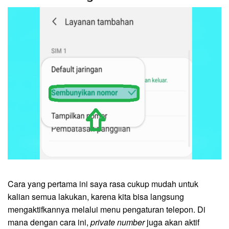
Cara yang pertama ini saya rasa cukup mudah untuk
kalian semua lakukan, karena kita bisa langsung
mengaktifkannya melalui menu pengaturan telepon. Di
mana dengan cara ini,
private number
juga akan aktif