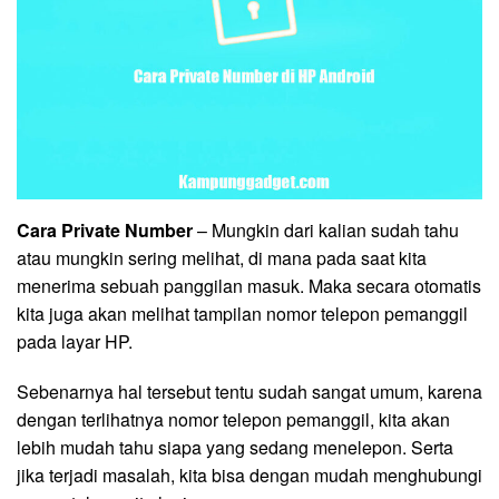
Cara Private Number
– Mungkin dari kalian sudah tahu
atau mungkin sering melihat, di mana pada saat kita
menerima sebuah panggilan masuk. Maka secara otomatis
kita juga akan melihat tampilan nomor telepon pemanggil
pada layar HP.
Sebenarnya hal tersebut tentu sudah sangat umum, karena
dengan terlihatnya nomor telepon pemanggil, kita akan
lebih mudah tahu siapa yang sedang menelepon. Serta
jika terjadi masalah, kita bisa dengan mudah menghubungi