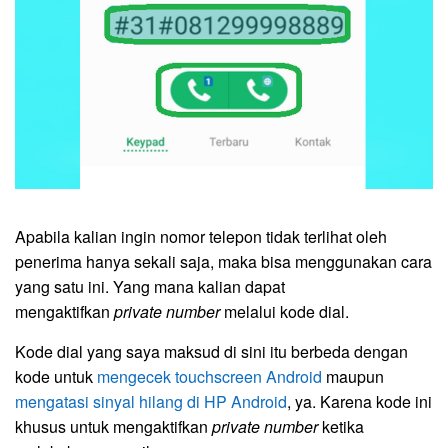
Apabila kalian ingin nomor telepon tidak terlihat oleh
penerima hanya sekali saja, maka bisa menggunakan cara
yang satu ini. Yang mana kalian dapat
mengaktifkan
private number
melalui kode dial.
Kode dial yang saya maksud di sini itu berbeda dengan
kode untuk
mengecek touchscreen Android
maupun
mengatasi sinyal hilang di HP Android
, ya. Karena kode ini
khusus untuk mengaktifkan
private number
ketika