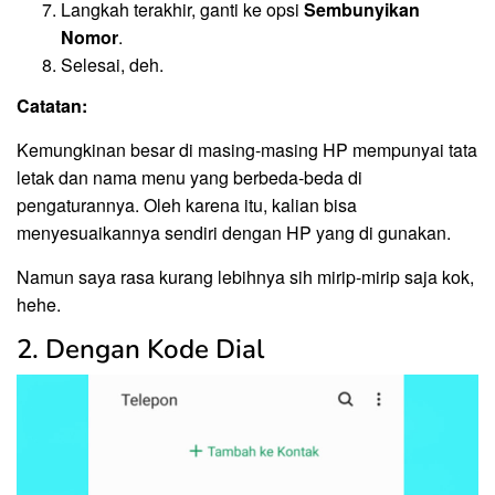
Langkah terakhir, ganti ke opsi
Sembunyikan
Nomor
.
Selesai, deh.
Catatan:
Kemungkinan besar di masing-masing HP mempunyai tata
letak dan nama menu yang berbeda-beda di
pengaturannya. Oleh karena itu, kalian bisa
menyesuaikannya sendiri dengan HP yang di gunakan.
Namun saya rasa kurang lebihnya sih mirip-mirip saja kok,
hehe.
2. Dengan Kode Dial