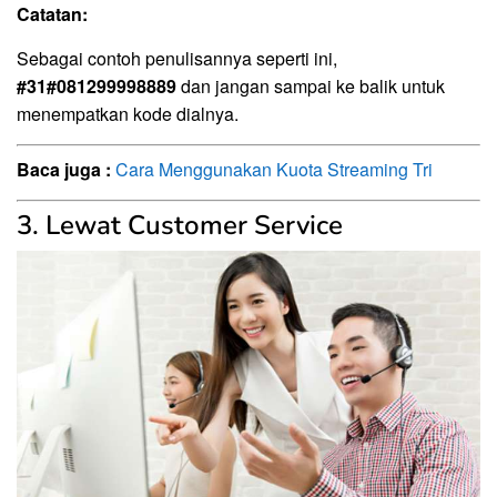
Catatan:
Sebagai contoh penulisannya seperti ini,
#31#081299998889
dan jangan sampai ke balik untuk
menempatkan kode dialnya.
Baca juga :
Cara Menggunakan Kuota Streaming Tri
3. Lewat Customer Service