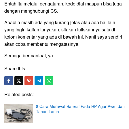
Entah itu melalui pengaturan, kode dial maupun bisa juga
dengan menghubungi CS.
Apabila masih ada yang kurang jelas atau ada hal lain
yang ingin kalian tanyakan, silakan tuliskannya saja di
kolom komentar yang ada di bawah ini. Nanti saya sendiri
akan coba membantu mengatasinya.
Semoga bermanfaat, ya.
Share this:
Related posts:
8 Cara Merawat Baterai Pada HP Agar Awet dan
Tahan Lama