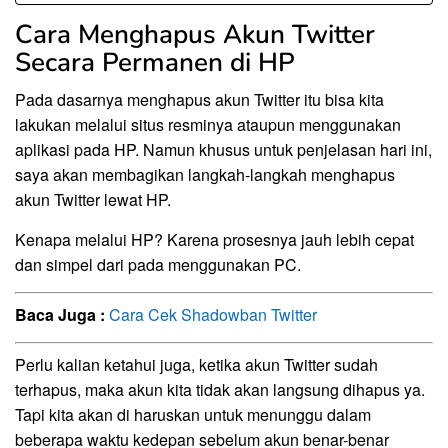
Cara Menghapus Akun Twitter
Secara Permanen di HP
Pada dasarnya menghapus akun Twitter itu bisa kita
lakukan melalui situs resminya ataupun menggunakan
aplikasi pada HP. Namun khusus untuk penjelasan hari ini,
saya akan membagikan langkah-langkah menghapus
akun Twitter lewat HP.
Kenapa melalui HP? Karena prosesnya jauh lebih cepat
dan simpel dari pada menggunakan PC.
Baca Juga :
Cara Cek Shadowban Twitter
Perlu kalian ketahui juga, ketika akun Twitter sudah
terhapus, maka akun kita tidak akan langsung dihapus ya.
Tapi kita akan di haruskan untuk menunggu dalam
beberapa waktu kedepan sebelum akun benar-benar