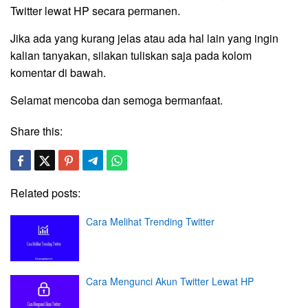
Twitter lewat HP secara permanen.
Jika ada yang kurang jelas atau ada hal lain yang ingin
kalian tanyakan, silakan tuliskan saja pada kolom
komentar di bawah.
Selamat mencoba dan semoga bermanfaat.
Share this:
Related posts:
Cara Melihat Trending Twitter
Cara Mengunci Akun Twitter Lewat HP