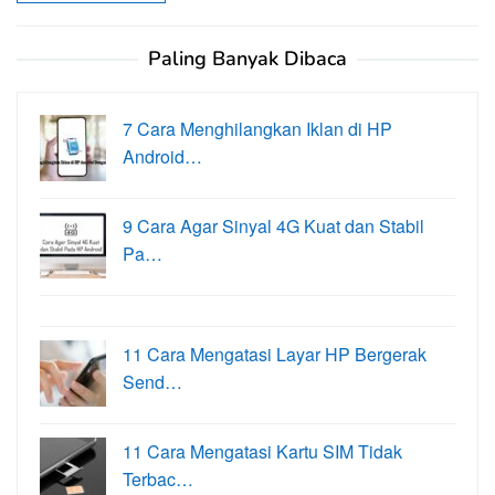
Paling Banyak Dibaca
7 Cara Menghilangkan Iklan di HP
Android…
9 Cara Agar Sinyal 4G Kuat dan Stabil
Pa…
11 Cara Mengatasi Layar HP Bergerak
Send…
11 Cara Mengatasi Kartu SIM Tidak
Terbac…