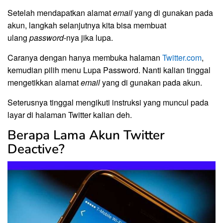
Setelah mendapatkan alamat
email
yang di gunakan pada
akun, langkah selanjutnya kita bisa membuat
ulang
password
-nya jika lupa.
Caranya dengan hanya membuka halaman
Twitter.com
,
kemudian pilih menu Lupa Password. Nanti kalian tinggal
mengetikkan alamat
email
yang di gunakan pada akun.
Seterusnya tinggal mengikuti instruksi yang muncul pada
layar di halaman Twitter kalian deh.
Berapa Lama Akun Twitter
Deactive?