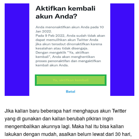
Jika kalian baru beberapa hari menghapus akun Twitter
yang di gunakan dan kalian berubah pikiran ingin
mengembalikan akunnya lagi. Maka hal itu bisa kalian
lakukan dengan mudah, asalkan belum lewat dari 30 hari,