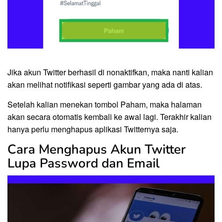
Jika akun Twitter berhasil di nonaktifkan, maka nanti kalian
akan melihat notifikasi seperti gambar yang ada di atas.
Setelah kalian menekan tombol Paham, maka halaman
akan secara otomatis kembali ke awal lagi. Terakhir kalian
hanya perlu menghapus aplikasi Twitternya saja.
Cara Menghapus Akun Twitter
Lupa Password dan Email