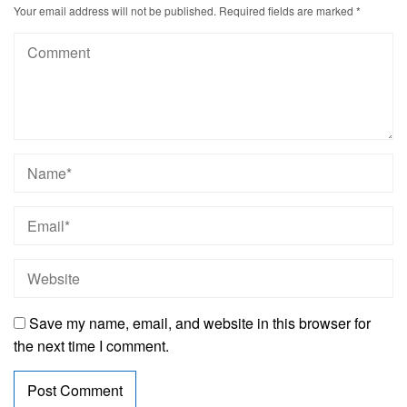
Your email address will not be published.
Required fields are marked
*
Save my name, email, and website in this browser for
the next time I comment.