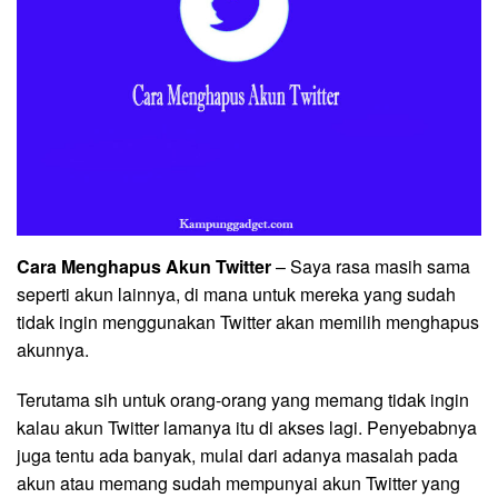
Cara Menghapus Akun Twitter
– Saya rasa masih sama
seperti akun lainnya, di mana untuk mereka yang sudah
tidak ingin menggunakan Twitter akan memilih menghapus
akunnya.
Terutama sih untuk orang-orang yang memang tidak ingin
kalau akun Twitter lamanya itu di akses lagi. Penyebabnya
juga tentu ada banyak, mulai dari adanya masalah pada
akun atau memang sudah mempunyai akun Twitter yang