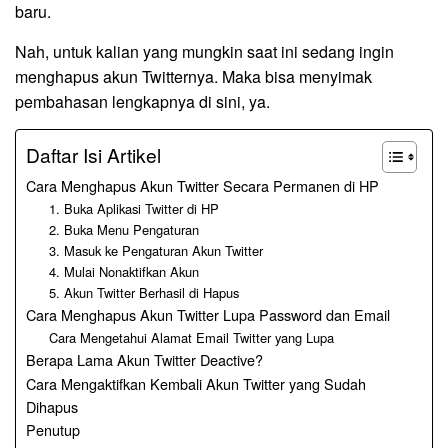
baru.
Nah, untuk kalian yang mungkin saat ini sedang ingin
menghapus akun Twitternya. Maka bisa menyimak
pembahasan lengkapnya di sini, ya.
Daftar Isi Artikel
Cara Menghapus Akun Twitter Secara Permanen di HP
1. Buka Aplikasi Twitter di HP
2. Buka Menu Pengaturan
3. Masuk ke Pengaturan Akun Twitter
4. Mulai Nonaktifkan Akun
5. Akun Twitter Berhasil di Hapus
Cara Menghapus Akun Twitter Lupa Password dan Email
Cara Mengetahui Alamat Email Twitter yang Lupa
Berapa Lama Akun Twitter Deactive?
Cara Mengaktifkan Kembali Akun Twitter yang Sudah
Dihapus
Penutup