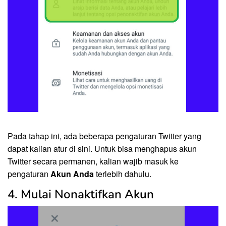
Pada tahap ini, ada beberapa pengaturan Twitter yang
dapat kalian atur di sini. Untuk bisa menghapus akun
Twitter secara permanen, kalian wajib masuk ke
pengaturan
Akun Anda
terlebih dahulu.
4. Mulai Nonaktifkan Akun