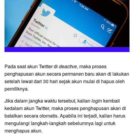
Pada saat akun Twitter di
deactive
, maka proses
penghapusan akun secara permanen baru akan di lakukan
setelah lewat dari 30 hari sejak akun mulai di hapus oleh
pemiliknya.
Jika dalam jangka waktu tersebut, kalian
login
kembali
kedalam akun Twitter, maka proses penghapusan akan di
batalkan secara otomatis. Apabila ini terjadi, kalian harus
mengulangi langkah-langkah sebelumnya lagi untuk
menghapus akun.