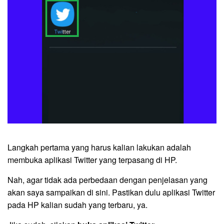
Langkah pertama yang harus kalian lakukan adalah
membuka aplikasi Twitter yang terpasang di HP.
Nah, agar tidak ada perbedaan dengan penjelasan yang
akan saya sampaikan di sini. Pastikan dulu aplikasi Twitter
pada HP kalian sudah yang terbaru, ya.