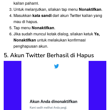
kalian pahami.
Untuk melanjutkan, silakan tap menu
Nonaktifkan
.
Masukkan
kata sandi
dari akun Twitter kalian yang
mau di hapus.
Tap menu
Nonaktifkan
.
Jika sudah muncul kotak dialog, silakan ketuk
Ya,
Nonaktifkan
untuk melakukan konfirmasi
penghapusan akun.
5. Akun Twitter Berhasil di Hapus