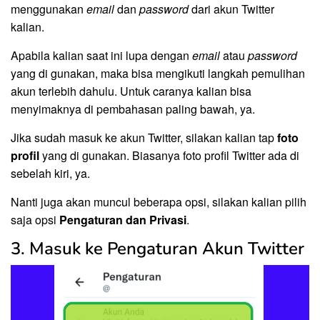
menggunakan
email
dan
password
dari akun Twitter
kalian.
Apabila kalian saat ini lupa dengan
email
atau
password
yang di gunakan, maka bisa mengikuti langkah pemulihan
akun terlebih dahulu. Untuk caranya kalian bisa
menyimaknya di pembahasan paling bawah, ya.
Jika sudah masuk ke akun Twitter, silakan kalian tap
foto
profil
yang di gunakan. Biasanya foto profil Twitter ada di
sebelah kiri, ya.
Nanti juga akan muncul beberapa opsi, silakan kalian pilih
saja opsi
Pengaturan dan Privasi
.
3. Masuk ke Pengaturan Akun Twitter