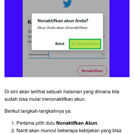
Di sini akan terlihat sebuah halaman yang dimana kita
sudah bisa mulai menonaktifkan akun.
Berikut langkah-langkahnya ya:
Pertama pilih dulu
Nonaktifkan Akun
.
Nanti akan muncul beberapa kebijakan yang bisa