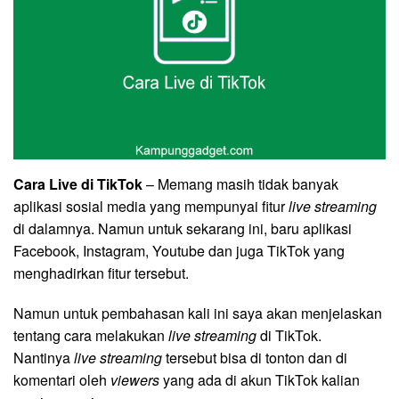
Cara Live di TikTok
– Memang masih tidak banyak
aplikasi sosial media yang mempunyai fitur
live streaming
di dalamnya. Namun untuk sekarang ini, baru aplikasi
Facebook, Instagram, Youtube dan juga TikTok yang
menghadirkan fitur tersebut.
Namun untuk pembahasan kali ini saya akan menjelaskan
tentang cara melakukan
live streaming
di TikTok.
Nantinya
live streaming
tersebut bisa di tonton dan di
komentari oleh
viewers
yang ada di akun TikTok kalian