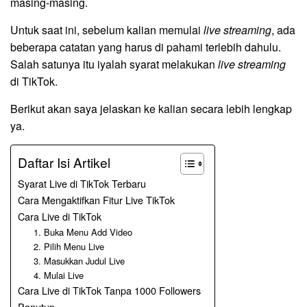
masing-masing.
Untuk saat ini, sebelum kalian memulai
live streaming
, ada
beberapa catatan yang harus di pahami terlebih dahulu.
Salah satunya itu iyalah syarat melakukan
live
streaming
di TikTok.
Berikut akan saya jelaskan ke kalian secara lebih lengkap
ya.
Daftar Isi Artikel
Syarat Live di TikTok Terbaru
Cara Mengaktifkan Fitur Live TikTok
Cara Live di TikTok
1. Buka Menu Add Video
2. Pilih Menu Live
3. Masukkan Judul Live
4. Mulai Live
Cara Live di TikTok Tanpa 1000 Followers
Penutup