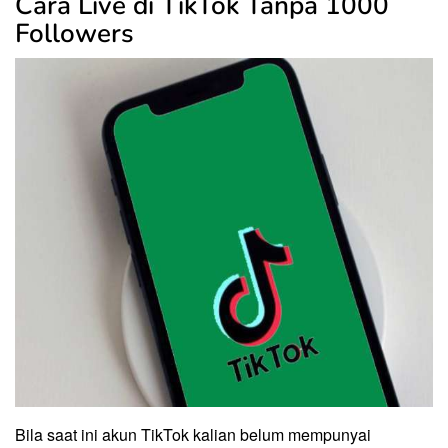
Cara Live di TikTok Tanpa 1000
Followers
Bila saat ini akun TikTok kalian belum mempunyai