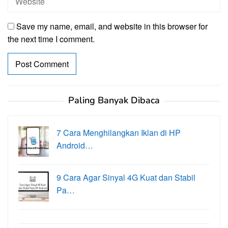
Save my name, email, and website in this browser for
the next time I comment.
Paling Banyak Dibaca
7 Cara Menghilangkan Iklan di HP
Android…
9 Cara Agar Sinyal 4G Kuat dan Stabil
Pa…