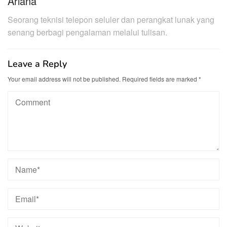
Ariana
Seorang teknisi telepon seluler dan perangkat lunak yang
senang berbagi pengalaman melalui tulisan.
Leave a Reply
Your email address will not be published.
Required fields are marked
*