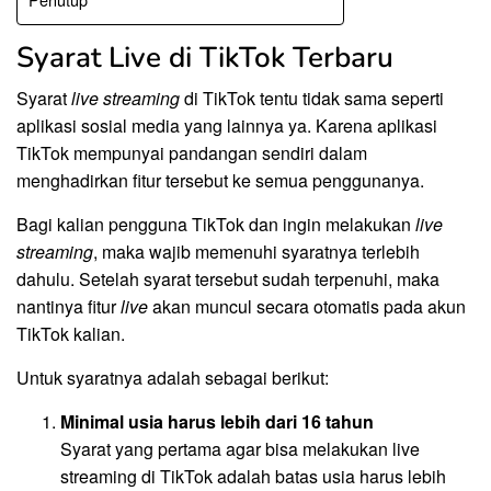
Syarat Live di TikTok Terbaru
Syarat
live streaming
di TikTok tentu tidak sama seperti
aplikasi sosial media yang lainnya ya. Karena aplikasi
TikTok mempunyai pandangan sendiri dalam
menghadirkan fitur tersebut ke semua penggunanya.
Bagi kalian pengguna TikTok dan ingin melakukan
live
streaming
, maka wajib memenuhi syaratnya terlebih
dahulu. Setelah syarat tersebut sudah terpenuhi, maka
nantinya fitur
live
akan muncul secara otomatis pada akun
TikTok kalian.
Untuk syaratnya adalah sebagai berikut:
Minimal usia harus lebih dari 16 tahun
Syarat yang pertama agar bisa melakukan live
streaming di TikTok adalah batas usia harus lebih