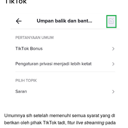
TikTok
Umumnya sih setelah memenuhi semua syarat yang di
berikan oleh pihak TikTok tadi, fitur
live
streaming
pada