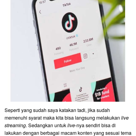
Seperti yang sudah saya katakan tadi, jika sudah
memenuhi syarat maka kita bisa langsung melakukan
live
streaming
. Sedangkan untuk
live
-nya sendiri bisa di
lakukan dengan berbagai macam konten yang sesuai tema