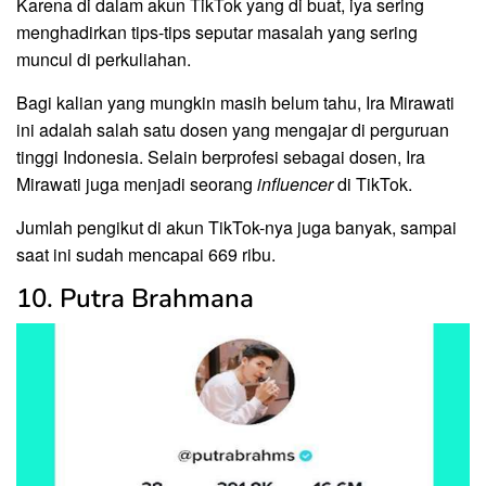
Karena di dalam akun TikTok yang di buat, iya sering
menghadirkan tips-tips seputar masalah yang sering
muncul di perkuliahan.
Bagi kalian yang mungkin masih belum tahu, Ira Mirawati
ini adalah salah satu dosen yang mengajar di perguruan
tinggi Indonesia. Selain berprofesi sebagai dosen, Ira
Mirawati juga menjadi seorang
influencer
di TikTok.
Jumlah pengikut di akun TikTok-nya juga banyak, sampai
saat ini sudah mencapai 669 ribu.
10. Putra Brahmana