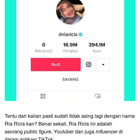
Tentu dari kalian pasti sudah tidak asing lagi dengan nama
Ria Ricis kan? Benar sekali, Ria Ricis ini adalah
seorang
public figure
, Youtuber dan juga
influencer
di
dalam aplikasi TikTok.