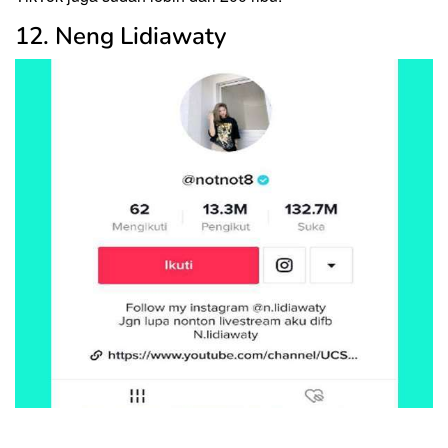
12. Neng Lidiawaty