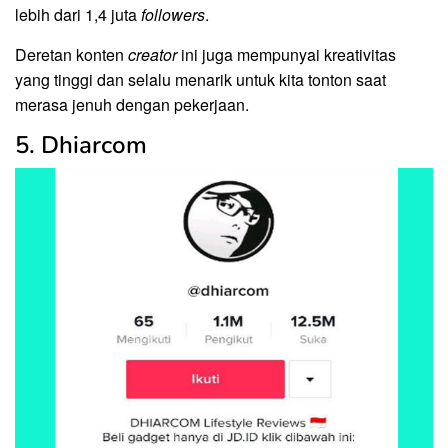
lebih dari 1,4 juta
followers
.
Deretan konten
creator
ini juga mempunyai kreativitas
yang tinggi dan selalu menarik untuk kita tonton saat
merasa jenuh dengan pekerjaan.
5. Dhiarcom