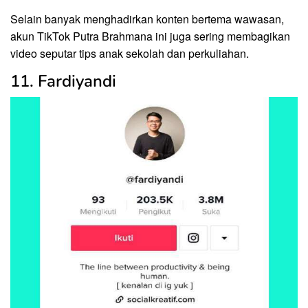
Selain banyak menghadirkan konten bertema wawasan,
akun TikTok Putra Brahmana ini juga sering membagikan
video seputar tips anak sekolah dan perkuliahan.
11. Fardiyandi