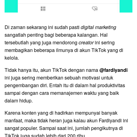
Di zaman sekarang ini sudah pasti
digital marketing
sangatlah penting bagi beberapa kalangan. Hal
tersebutlah yang juga mendorong
creator
ini sering
membagikan beberapa ilmunya di akun TikTok yang di
kelola.
Tidak hanya itu, akun TikTok dengan nama
@fardiyandi
ini juga sering memberikan sebuah motivasi untuk
pengembangan diri. Entah itu di dalam hal produktivitas
sampai dengan cara memanajemen waktu yang baik
dalam hidup.
Karena konten yang di hadirkan mempunyai banyak
manfaat, maka tidak heran juga kalau akun Fardiyandi ini
sangat populer. Sampai saat ini, jumlah pengikutnya di
TikTok juga sudah lebih dari 200 ribu.