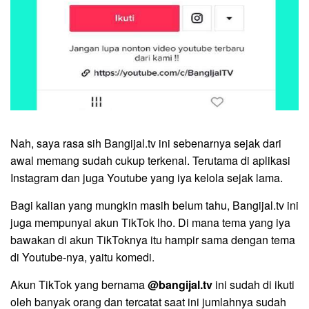
Nah, saya rasa sih Bangijal.tv ini sebenarnya sejak dari
awal memang sudah cukup terkenal. Terutama di aplikasi
Instagram dan juga Youtube yang iya kelola sejak lama.
Bagi kalian yang mungkin masih belum tahu, Bangijal.tv ini
juga mempunyai akun TikTok lho. Di mana tema yang iya
bawakan di akun TikToknya itu hampir sama dengan tema
di Youtube-nya, yaitu komedi.
Akun TikTok yang bernama
@bangijal.tv
ini sudah di ikuti
oleh banyak orang dan tercatat saat ini jumlahnya sudah