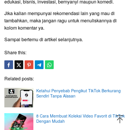
edukasi, bisnis, investasi, bernyanyi maupun komedi.
Jika kalian mempunyai rekomendasi lain yang mau di
tambahkan, maka jangan ragu untuk menuliskannya di
kolom komentar ya.
Sampai bertemu di artikel selanjutnya.
Share this:
Related posts:
Ketahui Penyebab Pengikut TikTok Berkurang
Sendiri Tanpa Alasan
8 Cara Membuat Koleksi Video Favorit di TikTok
Dengan Mudah