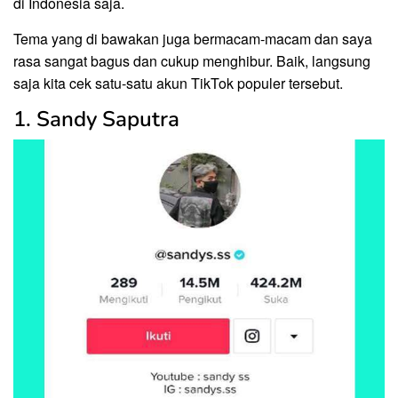
di Indonesia saja.
Tema yang di bawakan juga bermacam-macam dan saya
rasa sangat bagus dan cukup menghibur. Baik, langsung
saja kita cek satu-satu akun TikTok populer tersebut.
1. Sandy Saputra