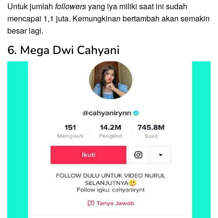
Untuk jumlah
followers
yang iya miliki saat ini sudah
mencapai 1,1 juta. Kemungkinan bertambah akan semakin
besar lagi.
6. Mega Dwi Cahyani