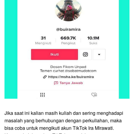
Jika saat ini kalian masih kuliah dan sering menghadapi
masalah yang berhubungan dengan perkuliahan, maka
bisa coba untuk mengikuti akun TikTok Ira Mirawati.