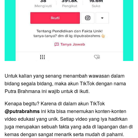
Untuk kalian yang senang menambah wawasan dalam
bidang segala bidang, maka akun TikTok dengan nama
Putra Brahmana ini wajib untuk di ikuti.
Kenapa begitu? Karena di dalam akun TikTok
@putrabrahms
ini kita bisa menemukan konten-konten
video edukasi yang unik. Setiap video yang iya hadirkan
juga merupakan sebuah fakta yang ada di lapangan dan di
kemas dengan sangat menarik serta mudah di pahami.