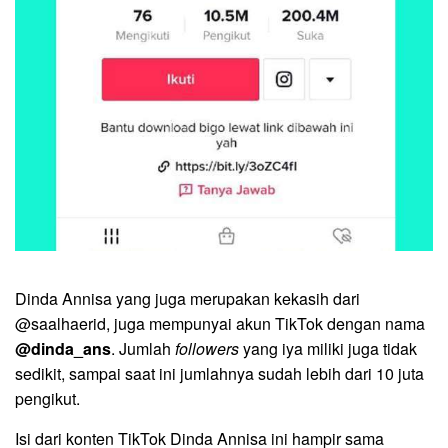
Dinda Annisa yang juga merupakan kekasih dari
@saalhaerid, juga mempunyai akun TikTok dengan nama
@dinda_ans
. Jumlah
followers
yang iya miliki juga tidak
sedikit, sampai saat ini jumlahnya sudah lebih dari 10 juta
pengikut.
Isi dari konten TikTok Dinda Annisa ini hampir sama