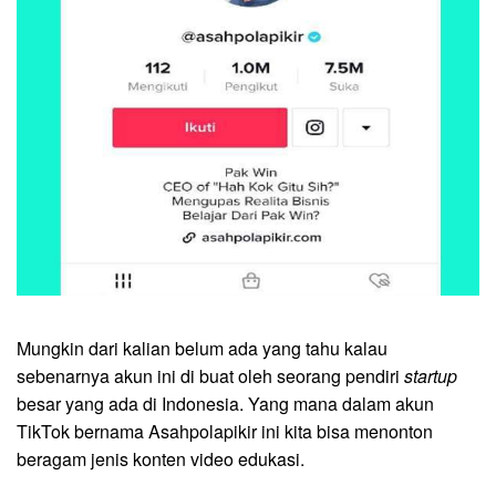
Mungkin dari kalian belum ada yang tahu kalau
sebenarnya akun ini di buat oleh seorang pendiri
startup
besar yang ada di Indonesia. Yang mana dalam akun
TikTok bernama Asahpolapikir ini kita bisa menonton
beragam jenis konten video edukasi.