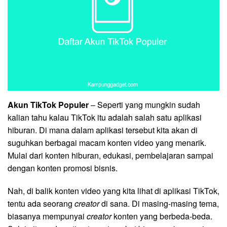
Akun TikTok Populer
– Seperti yang mungkin sudah
kalian tahu kalau TikTok itu adalah salah satu aplikasi
hiburan. Di mana dalam aplikasi tersebut kita akan di
suguhkan berbagai macam konten video yang menarik.
Mulai dari konten hiburan, edukasi, pembelajaran sampai
dengan konten promosi bisnis.
Nah, di balik konten video yang kita lihat di aplikasi TikTok,
tentu ada seorang
creator
di sana. Di masing-masing tema,
biasanya mempunyai
creator
konten yang berbeda-beda.