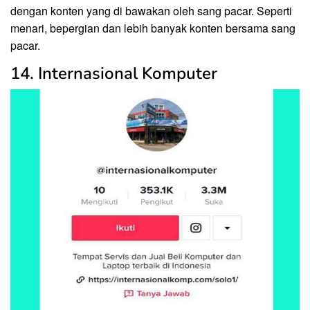
dengan konten yang di bawakan oleh sang pacar. Seperti
menari, bepergian dan lebih banyak konten bersama sang
pacar.
14. Internasional Komputer