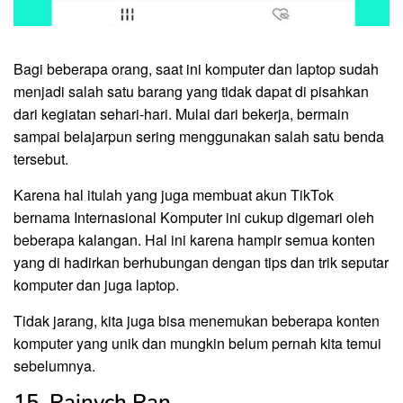
Bagi beberapa orang, saat ini komputer dan laptop sudah
menjadi salah satu barang yang tidak dapat di pisahkan
dari kegiatan sehari-hari. Mulai dari bekerja, bermain
sampai belajarpun sering menggunakan salah satu benda
tersebut.
Karena hal itulah yang juga membuat akun TikTok
bernama Internasional Komputer ini cukup digemari oleh
beberapa kalangan. Hal ini karena hampir semua konten
yang di hadirkan berhubungan dengan tips dan trik seputar
komputer dan juga laptop.
Tidak jarang, kita juga bisa menemukan beberapa konten
komputer yang unik dan mungkin belum pernah kita temui
sebelumnya.
15. Rainych Ran