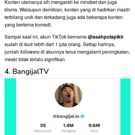
Konten utamanya sih mengarah ke
mindset
dan juga
bisnis. Walaupun demikian, konten yang di hadirkan masih
terbilang unik dan terkadang juga ada beberapa konten
yang bertema komedi.
Sampai saat ini, akun TikTok bernama
@asahpolapikir
sudah di ikuti lebih dari 1 juta orang. Setiap harinya,
jumlah
followers
di akunnya terus mengalami peningkatan,
meski tidak terlalu signifikan.
4. BangijalTV