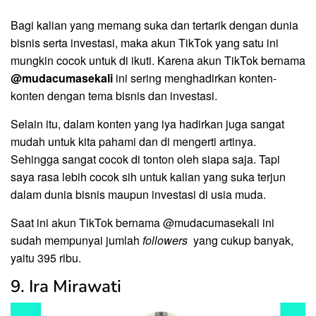
Bagi kalian yang memang suka dan tertarik dengan dunia
bisnis serta investasi, maka akun TikTok yang satu ini
mungkin cocok untuk di ikuti. Karena akun TikTok bernama
@mudacumasekali
ini sering menghadirkan konten-
konten dengan tema bisnis dan investasi.
Selain itu, dalam konten yang iya hadirkan juga sangat
mudah untuk kita pahami dan di mengerti artinya.
Sehingga sangat cocok di tonton oleh siapa saja. Tapi
saya rasa lebih cocok sih untuk kalian yang suka terjun
dalam dunia bisnis maupun investasi di usia muda.
Saat ini akun TikTok bernama @mudacumasekali ini
sudah mempunyai jumlah
followers
yang cukup banyak,
yaitu 395 ribu.
9. Ira Mirawati