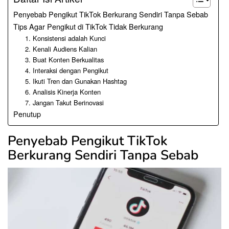
Penyebab Pengikut TikTok Berkurang Sendiri Tanpa Sebab
Tips Agar Pengikut di TikTok Tidak Berkurang
1. Konsistensi adalah Kunci
2. Kenali Audiens Kalian
3. Buat Konten Berkualitas
4. Interaksi dengan Pengikut
5. Ikuti Tren dan Gunakan Hashtag
6. Analisis Kinerja Konten
7. Jangan Takut Berinovasi
Penutup
Penyebab Pengikut TikTok
Berkurang Sendiri Tanpa Sebab