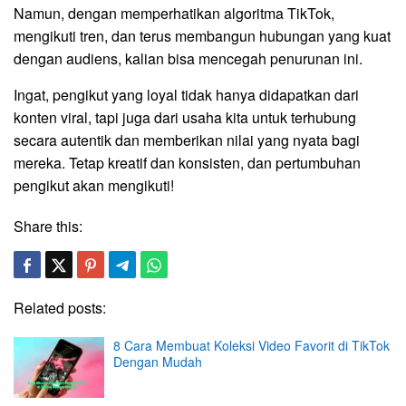
Namun, dengan memperhatikan algoritma TikTok,
mengikuti tren, dan terus membangun hubungan yang kuat
dengan audiens, kalian bisa mencegah penurunan ini.
Ingat, pengikut yang loyal tidak hanya didapatkan dari
konten viral, tapi juga dari usaha kita untuk terhubung
secara autentik dan memberikan nilai yang nyata bagi
mereka. Tetap kreatif dan konsisten, dan pertumbuhan
pengikut akan mengikuti!
Share this:
Related posts:
8 Cara Membuat Koleksi Video Favorit di TikTok
Dengan Mudah