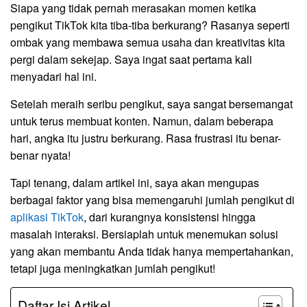
Siapa yang tidak pernah merasakan momen ketika
pengikut TikTok kita tiba-tiba berkurang? Rasanya seperti
ombak yang membawa semua usaha dan kreativitas kita
pergi dalam sekejap. Saya ingat saat pertama kali
menyadari hal ini.
Setelah meraih seribu pengikut, saya sangat bersemangat
untuk terus membuat konten. Namun, dalam beberapa
hari, angka itu justru berkurang. Rasa frustrasi itu benar-
benar nyata!
Tapi tenang, dalam artikel ini, saya akan mengupas
berbagai faktor yang bisa memengaruhi jumlah pengikut di
aplikasi TikTok
, dari kurangnya konsistensi hingga
masalah interaksi. Bersiaplah untuk menemukan solusi
yang akan membantu Anda tidak hanya mempertahankan,
tetapi juga meningkatkan jumlah pengikut!
Daftar Isi Artikel