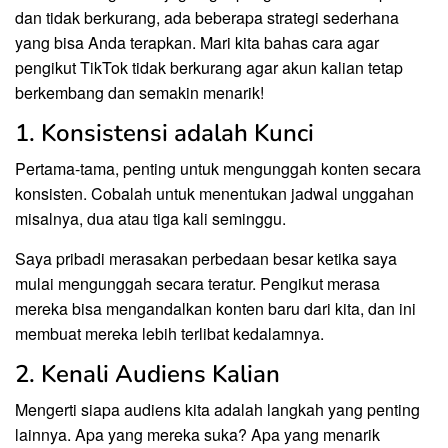
dan tidak berkurang, ada beberapa strategi sederhana
yang bisa Anda terapkan. Mari kita bahas cara agar
pengikut TikTok tidak berkurang agar akun kalian tetap
berkembang dan semakin menarik!
1. Konsistensi adalah Kunci
Pertama-tama, penting untuk mengunggah konten secara
konsisten. Cobalah untuk menentukan jadwal unggahan
misalnya, dua atau tiga kali seminggu.
Saya pribadi merasakan perbedaan besar ketika saya
mulai mengunggah secara teratur. Pengikut merasa
mereka bisa mengandalkan konten baru dari kita, dan ini
membuat mereka lebih terlibat kedalamnya.
2. Kenali Audiens Kalian
Mengerti siapa audiens kita adalah langkah yang penting
lainnya. Apa yang mereka suka? Apa yang menarik