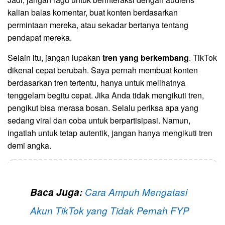
kalian balas komentar, buat konten berdasarkan
permintaan mereka, atau sekadar bertanya tentang
pendapat mereka.
Selain itu, jangan lupakan
tren yang berkembang
. TikTok
dikenal cepat berubah. Saya pernah membuat konten
berdasarkan tren tertentu, hanya untuk melihatnya
tenggelam begitu cepat. Jika Anda tidak mengikuti tren,
pengikut bisa merasa bosan. Selalu periksa apa yang
sedang viral dan coba untuk berpartisipasi. Namun,
ingatlah untuk tetap autentik, jangan hanya mengikuti tren
demi angka.
Baca Juga:
Cara Ampuh Mengatasi
Akun TikTok yang Tidak Pernah FYP