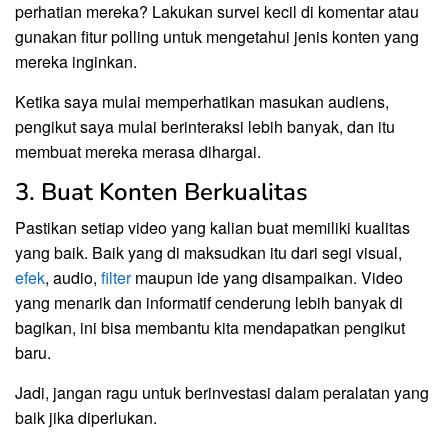
perhatian mereka? Lakukan survei kecil di komentar atau
gunakan fitur polling untuk mengetahui jenis konten yang
mereka inginkan.
Ketika saya mulai memperhatikan masukan audiens,
pengikut saya mulai berinteraksi lebih banyak, dan itu
membuat mereka merasa dihargai.
3. Buat Konten Berkualitas
Pastikan setiap video yang kalian buat memiliki kualitas
yang baik. Baik yang di maksudkan itu dari segi visual,
efek
, audio,
filter
maupun ide yang disampaikan. Video
yang menarik dan informatif cenderung lebih banyak di
bagikan, ini bisa membantu kita mendapatkan pengikut
baru.
Jadi, jangan ragu untuk berinvestasi dalam peralatan yang
baik jika diperlukan.