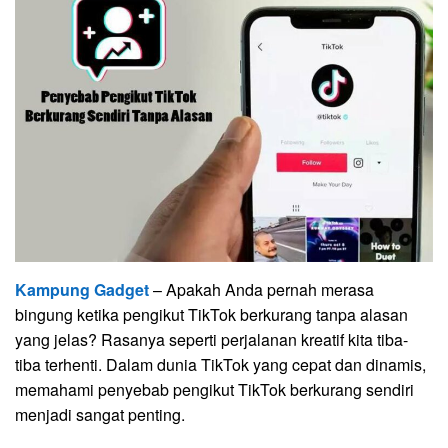
Kampung Gadget
– Apakah Anda pernah merasa
bingung ketika pengikut TikTok berkurang tanpa alasan
yang jelas? Rasanya seperti perjalanan kreatif kita tiba-
tiba terhenti. Dalam dunia TikTok yang cepat dan dinamis,
memahami penyebab pengikut TikTok berkurang sendiri
menjadi sangat penting.