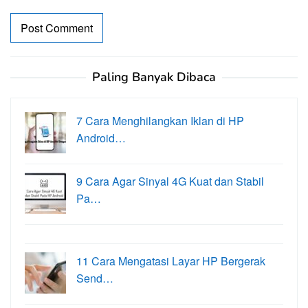
Paling Banyak Dibaca
7 Cara Menghilangkan Iklan di HP
Android…
9 Cara Agar Sinyal 4G Kuat dan Stabil
Pa…
11 Cara Mengatasi Layar HP Bergerak
Send…