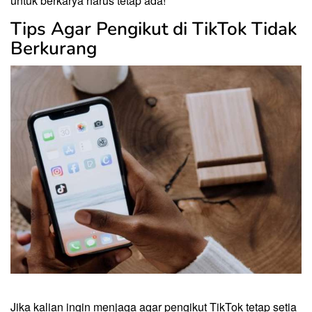
untuk berkarya harus tetap ada!
Tips Agar Pengikut di TikTok Tidak
Berkurang
Jika kalian ingin menjaga agar pengikut TikTok tetap setia