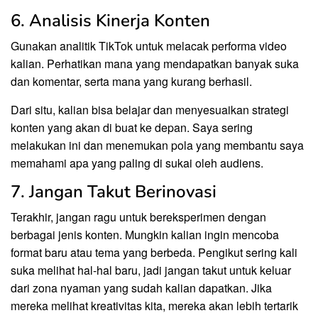
6. Analisis Kinerja Konten
Gunakan analitik TikTok untuk melacak performa video
kalian. Perhatikan mana yang mendapatkan banyak suka
dan komentar, serta mana yang kurang berhasil.
Dari situ, kalian bisa belajar dan menyesuaikan strategi
konten yang akan di buat ke depan. Saya sering
melakukan ini dan menemukan pola yang membantu saya
memahami apa yang paling di sukai oleh audiens.
7. Jangan Takut Berinovasi
Terakhir, jangan ragu untuk bereksperimen dengan
berbagai jenis konten. Mungkin kalian ingin mencoba
format baru atau tema yang berbeda. Pengikut sering kali
suka melihat hal-hal baru, jadi jangan takut untuk keluar
dari zona nyaman yang sudah kalian dapatkan. Jika
mereka melihat kreativitas kita, mereka akan lebih tertarik