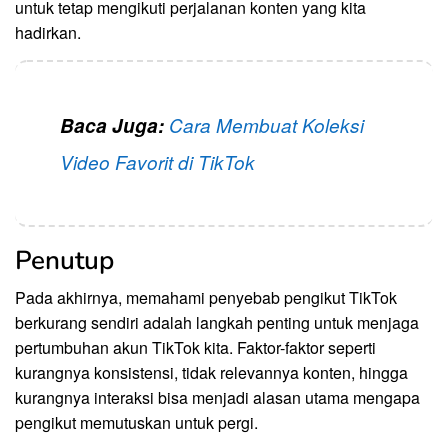
untuk tetap mengikuti perjalanan konten yang kita
hadirkan.
Baca Juga:
Cara Membuat Koleksi
Video Favorit di TikTok
Penutup
Pada akhirnya, memahami penyebab pengikut TikTok
berkurang sendiri adalah langkah penting untuk menjaga
pertumbuhan akun TikTok kita. Faktor-faktor seperti
kurangnya konsistensi, tidak relevannya konten, hingga
kurangnya interaksi bisa menjadi alasan utama mengapa
pengikut memutuskan untuk pergi.