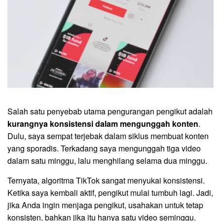
Salah satu penyebab utama pengurangan pengikut adalah
kurangnya konsistensi dalam mengunggah konten
.
Dulu, saya sempat terjebak dalam siklus membuat konten
yang sporadis. Terkadang saya mengunggah tiga video
dalam satu minggu, lalu menghilang selama dua minggu.
Ternyata, algoritma TikTok sangat menyukai konsistensi.
Ketika saya kembali aktif, pengikut mulai tumbuh lagi. Jadi,
jika Anda ingin menjaga pengikut, usahakan untuk tetap
konsisten, bahkan jika itu hanya satu video seminggu.