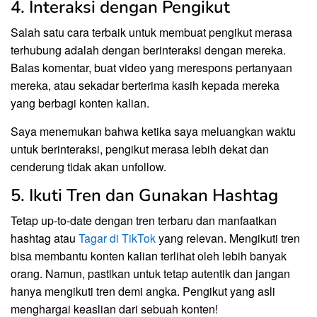
4. Interaksi dengan Pengikut
Salah satu cara terbaik untuk membuat pengikut merasa
terhubung adalah dengan berinteraksi dengan mereka.
Balas komentar, buat video yang merespons pertanyaan
mereka, atau sekadar berterima kasih kepada mereka
yang berbagi konten kalian.
Saya menemukan bahwa ketika saya meluangkan waktu
untuk berinteraksi, pengikut merasa lebih dekat dan
cenderung tidak akan unfollow.
5. Ikuti Tren dan Gunakan Hashtag
Tetap up-to-date dengan tren terbaru dan manfaatkan
hashtag atau
Tagar di TikTok
yang relevan. Mengikuti tren
bisa membantu konten kalian terlihat oleh lebih banyak
orang. Namun, pastikan untuk tetap autentik dan jangan
hanya mengikuti tren demi angka. Pengikut yang asli
menghargai keaslian dari sebuah konten!