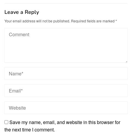
Leave a Reply
Your email address will not be published.
Required fields are marked
*
Save my name, email, and website in this browser for
the next time I comment.