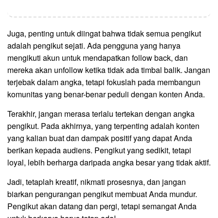
Juga, penting untuk diingat bahwa tidak semua pengikut
adalah pengikut sejati. Ada pengguna yang hanya
mengikuti akun untuk mendapatkan follow back, dan
mereka akan unfollow ketika tidak ada timbal balik. Jangan
terjebak dalam angka, tetapi fokuslah pada membangun
komunitas yang benar-benar peduli dengan konten Anda.
Terakhir, jangan merasa terlalu tertekan dengan angka
pengikut. Pada akhirnya, yang terpenting adalah konten
yang kalian buat dan dampak positif yang dapat Anda
berikan kepada audiens. Pengikut yang sedikit, tetapi
loyal, lebih berharga daripada angka besar yang tidak aktif.
Jadi, tetaplah kreatif, nikmati prosesnya, dan jangan
biarkan pengurangan pengikut membuat Anda mundur.
Pengikut akan datang dan pergi, tetapi semangat Anda