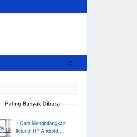
close
Paling Banyak Dibaca
7 Cara Menghilangkan
Iklan di HP Android…