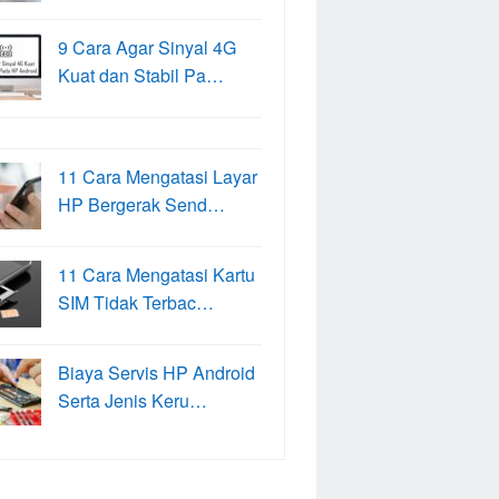
9 Cara Agar Sinyal 4G
Kuat dan Stabil Pa…
11 Cara Mengatasi Layar
HP Bergerak Send…
11 Cara Mengatasi Kartu
SIM Tidak Terbac…
Biaya Servis HP Android
Serta Jenis Keru…