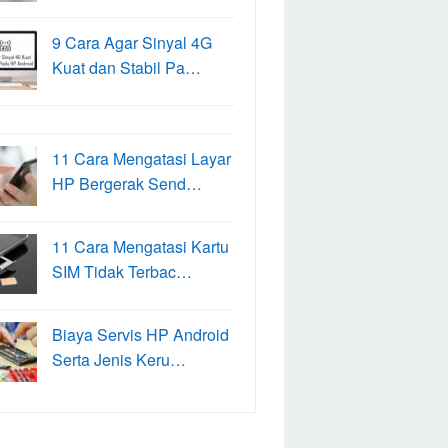
9 Cara Agar Sinyal 4G
Kuat dan Stabil Pa…
11 Cara Mengatasi Layar
HP Bergerak Send…
11 Cara Mengatasi Kartu
SIM Tidak Terbac…
Biaya Servis HP Android
Serta Jenis Keru…