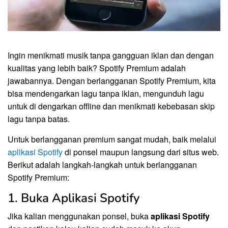
Ingin menikmati musik tanpa gangguan iklan dan dengan
kualitas yang lebih baik? Spotify Premium adalah
jawabannya. Dengan berlangganan Spotify Premium, kita
bisa mendengarkan lagu tanpa iklan, mengunduh lagu
untuk di dengarkan offline dan menikmati kebebasan skip
lagu tanpa batas.
Untuk berlangganan premium sangat mudah, baik melalui
aplikasi Spotify
di ponsel maupun langsung dari situs web.
Berikut adalah langkah-langkah untuk berlangganan
Spotify Premium:
1. Buka Aplikasi Spotify
Jika kalian menggunakan ponsel, buka
aplikasi Spotify