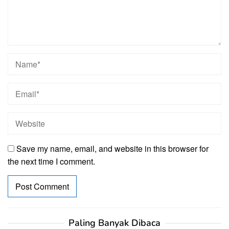
Save my name, email, and website in this browser for
the next time I comment.
Paling Banyak Dibaca