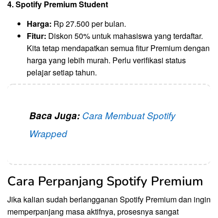
4. Spotify Premium Student
Harga:
Rp 27.500 per bulan.
Fitur:
Diskon 50% untuk mahasiswa yang terdaftar.
Kita tetap mendapatkan semua fitur Premium dengan
harga yang lebih murah. Perlu verifikasi status
pelajar setiap tahun.
Baca Juga:
Cara Membuat Spotify
Wrapped
Cara Perpanjang Spotify Premium
Jika kalian sudah berlangganan Spotify Premium dan ingin
memperpanjang masa aktifnya, prosesnya sangat