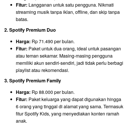
Fitur:
Langganan untuk satu pengguna. Nikmati
streaming musik tanpa iklan, offline, dan skip tanpa
batas.
2. Spotify Premium Duo
Harga:
Rp 71.490 per bulan.
Fitur:
Paket untuk dua orang, ideal untuk pasangan
atau teman sekamar. Masing-masing pengguna
memiliki akun sendiri-sendiri, jadi tidak perlu berbagi
playlist atau rekomendasi.
3. Spotify Premium Family
Harga:
Rp 88.000 per bulan.
Fitur:
Paket keluarga yang dapat digunakan hingga
6 orang yang tinggal di alamat yang sama. Termasuk
fitur Spotify Kids, yang menyediakan konten ramah
anak.