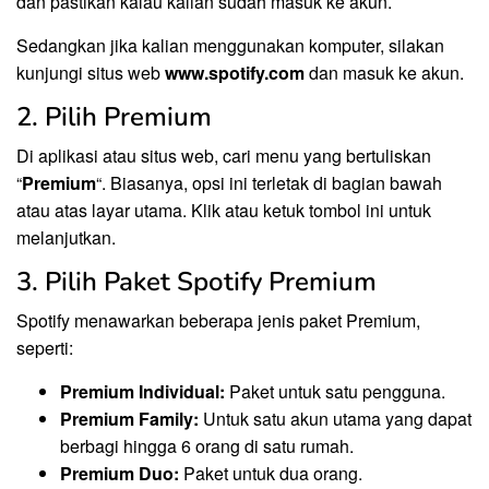
dan pastikan kalau kalian sudah masuk ke akun.
Sedangkan jika kalian menggunakan komputer, silakan
kunjungi situs web
www.spotify.com
dan masuk ke akun.
2. Pilih Premium
Di aplikasi atau situs web, cari menu yang bertuliskan
“
Premium
“. Biasanya, opsi ini terletak di bagian bawah
atau atas layar utama. Klik atau ketuk tombol ini untuk
melanjutkan.
3. Pilih Paket Spotify Premium
Spotify menawarkan beberapa jenis paket Premium,
seperti:
Premium Individual:
Paket untuk satu pengguna.
Premium Family:
Untuk satu akun utama yang dapat
berbagi hingga 6 orang di satu rumah.
Premium Duo:
Paket untuk dua orang.