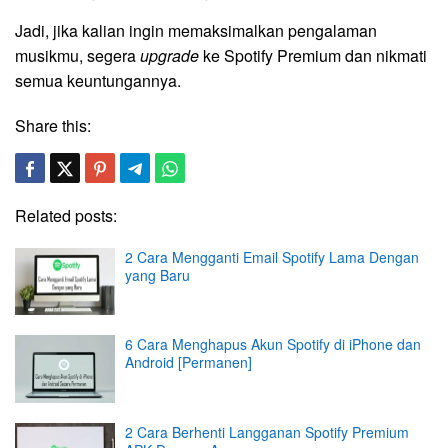
Jadi, jika kalian ingin memaksimalkan pengalaman
musikmu, segera
upgrade
ke Spotify Premium dan nikmati
semua keuntungannya.
Share this:
Related posts:
2 Cara Mengganti Email Spotify Lama Dengan
yang Baru
6 Cara Menghapus Akun Spotify di iPhone dan
Android [Permanen]
2 Cara Berhenti Langganan Spotify Premium