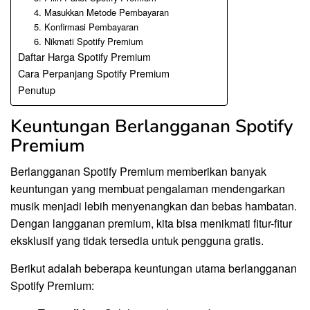
4. Masukkan Metode Pembayaran
5. Konfirmasi Pembayaran
6. Nikmati Spotify Premium
Daftar Harga Spotify Premium
Cara Perpanjang Spotify Premium
Penutup
Keuntungan Berlangganan Spotify
Premium
Berlangganan Spotify Premium memberikan banyak
keuntungan yang membuat pengalaman mendengarkan
musik menjadi lebih menyenangkan dan bebas hambatan.
Dengan langganan premium, kita bisa menikmati fitur-fitur
eksklusif yang tidak tersedia untuk pengguna gratis.
Berikut adalah beberapa keuntungan utama berlangganan
Spotify Premium: