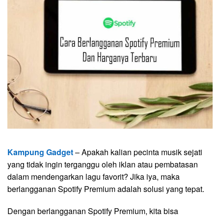
Kampung Gadget
– Apakah kalian pecinta musik sejati
yang tidak ingin terganggu oleh iklan atau pembatasan
dalam mendengarkan lagu favorit? Jika iya, maka
berlangganan Spotify Premium adalah solusi yang tepat.
Dengan berlangganan Spotify Premium, kita bisa