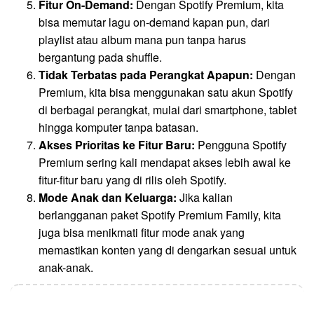
Fitur On-Demand:
Dengan Spotify Premium, kita
bisa memutar lagu on-demand kapan pun, dari
playlist atau album mana pun tanpa harus
bergantung pada shuffle.
Tidak Terbatas pada Perangkat Apapun:
Dengan
Premium, kita bisa menggunakan satu akun Spotify
di berbagai perangkat, mulai dari smartphone, tablet
hingga komputer tanpa batasan.
Akses Prioritas ke Fitur Baru:
Pengguna Spotify
Premium sering kali mendapat akses lebih awal ke
fitur-fitur baru yang di rilis oleh Spotify.
Mode Anak dan Keluarga:
Jika kalian
berlangganan paket Spotify Premium Family, kita
juga bisa menikmati fitur mode anak yang
memastikan konten yang di dengarkan sesuai untuk
anak-anak.