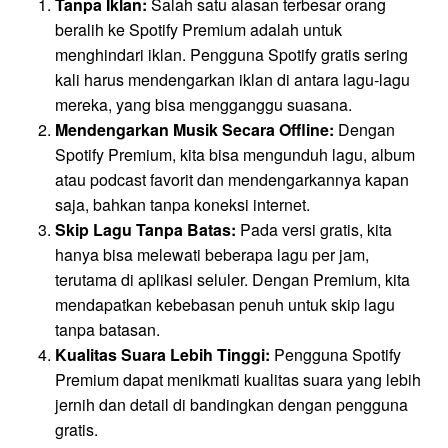
Tanpa Iklan:
Salah satu alasan terbesar orang
beralih ke Spotify Premium adalah untuk
menghindari iklan. Pengguna Spotify gratis sering
kali harus mendengarkan iklan di antara lagu-lagu
mereka, yang bisa mengganggu suasana.
Mendengarkan Musik Secara Offline:
Dengan
Spotify Premium, kita bisa mengunduh lagu, album
atau podcast favorit dan mendengarkannya kapan
saja, bahkan tanpa koneksi internet.
Skip Lagu Tanpa Batas:
Pada versi gratis, kita
hanya bisa melewati beberapa lagu per jam,
terutama di aplikasi seluler. Dengan Premium, kita
mendapatkan kebebasan penuh untuk skip lagu
tanpa batasan.
Kualitas Suara Lebih Tinggi:
Pengguna Spotify
Premium dapat menikmati kualitas suara yang lebih
jernih dan detail di bandingkan dengan pengguna
gratis.