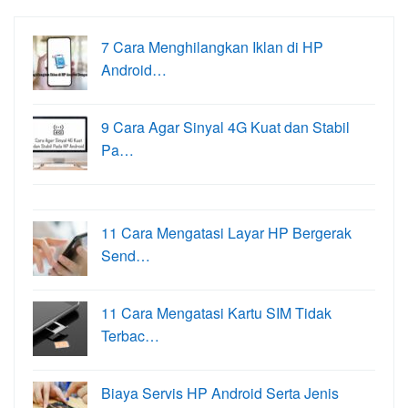
7 Cara Menghilangkan Iklan di HP
Android…
9 Cara Agar Sinyal 4G Kuat dan Stabil
Pa…
11 Cara Mengatasi Layar HP Bergerak
Send…
11 Cara Mengatasi Kartu SIM Tidak
Terbac…
Biaya Servis HP Android Serta Jenis