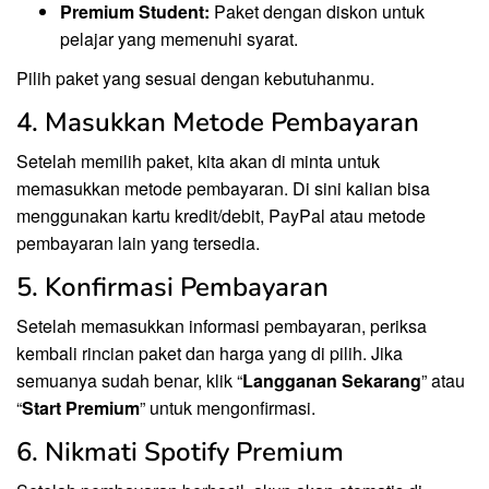
Premium Student:
Paket dengan diskon untuk
pelajar yang memenuhi syarat.
Pilih paket yang sesuai dengan kebutuhanmu.
4. Masukkan Metode Pembayaran
Setelah memilih paket, kita akan di minta untuk
memasukkan metode pembayaran. Di sini kalian bisa
menggunakan kartu kredit/debit, PayPal atau metode
pembayaran lain yang tersedia.
5. Konfirmasi Pembayaran
Setelah memasukkan informasi pembayaran, periksa
kembali rincian paket dan harga yang di pilih. Jika
semuanya sudah benar, klik “
Langganan Sekarang
” atau
“
Start Premium
” untuk mengonfirmasi.
6. Nikmati Spotify Premium