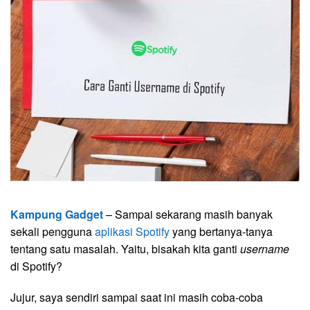
Kampung Gadget
– Sampai sekarang masih banyak
sekali pengguna
aplikasi Spotify
yang bertanya-tanya
tentang satu masalah. Yaitu, bisakah kita ganti
username
di Spotify?
Jujur, saya sendiri sampai saat ini masih coba-coba