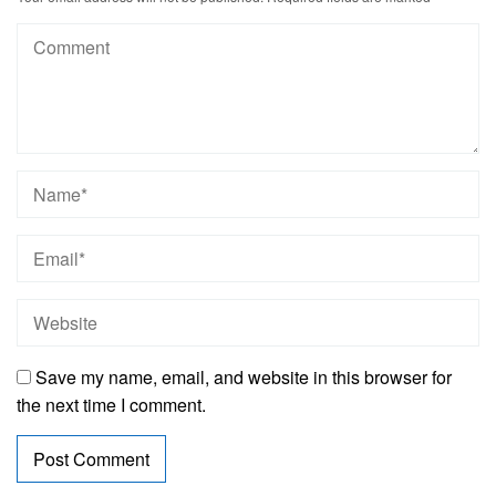
Save my name, email, and website in this browser for
the next time I comment.