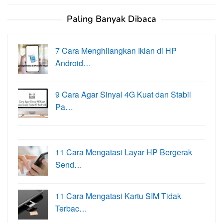
Paling Banyak Dibaca
7 Cara Menghilangkan Iklan di HP
Android…
9 Cara Agar Sinyal 4G Kuat dan Stabil
Pa…
11 Cara Mengatasi Layar HP Bergerak
Send…
11 Cara Mengatasi Kartu SIM Tidak
Terbac…