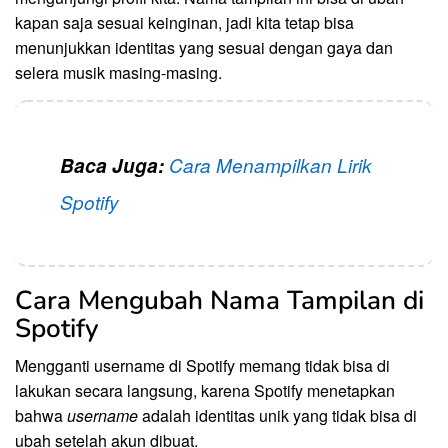
kapan saja sesuai keinginan, jadi kita tetap bisa
menunjukkan identitas yang sesuai dengan gaya dan
selera musik masing-masing.
Baca Juga:
Cara Menampilkan Lirik
Spotify
Cara Mengubah Nama Tampilan di
Spotify
Mengganti username di Spotify memang tidak bisa di
lakukan secara langsung, karena Spotify menetapkan
bahwa
username
adalah identitas unik yang tidak bisa di
ubah setelah akun dibuat.