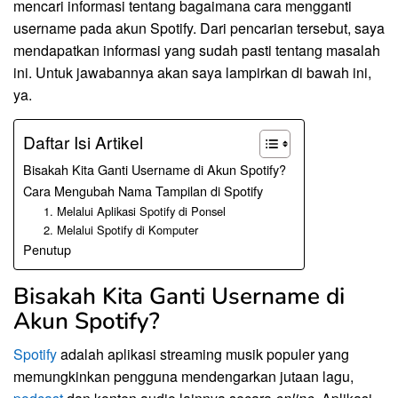
mencari informasi tentang bagaimana cara mengganti
username pada akun Spotify. Dari pencarian tersebut, saya
mendapatkan informasi yang sudah pasti tentang masalah
ini. Untuk jawabannya akan saya lampirkan di bawah ini,
ya.
Daftar Isi Artikel
Bisakah Kita Ganti Username di Akun Spotify?
Cara Mengubah Nama Tampilan di Spotify
1. Melalui Aplikasi Spotify di Ponsel
2. Melalui Spotify di Komputer
Penutup
Bisakah Kita Ganti Username di
Akun Spotify?
Spotify
adalah aplikasi streaming musik populer yang
memungkinkan pengguna mendengarkan jutaan lagu,