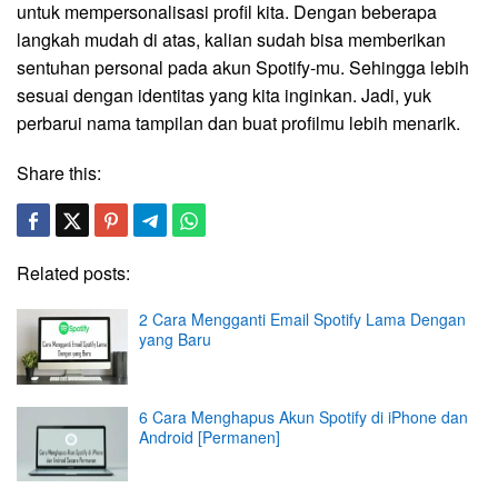
untuk mempersonalisasi profil kita. Dengan beberapa
langkah mudah di atas, kalian sudah bisa memberikan
sentuhan personal pada akun Spotify-mu. Sehingga lebih
sesuai dengan identitas yang kita inginkan. Jadi, yuk
perbarui nama tampilan dan buat profilmu lebih menarik.
Share this:
Related posts:
2 Cara Mengganti Email Spotify Lama Dengan
yang Baru
6 Cara Menghapus Akun Spotify di iPhone dan
Android [Permanen]