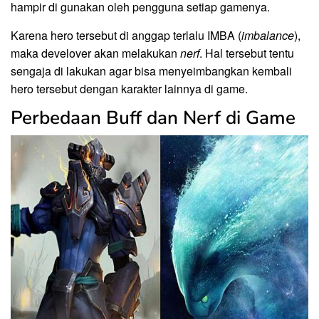
hampir di gunakan oleh pengguna setiap gamenya.
Karena hero tersebut di anggap terlalu IMBA (
imbalance
),
maka develover akan melakukan
nerf
. Hal tersebut tentu
sengaja di lakukan agar bisa menyeimbangkan kembali
hero tersebut dengan karakter lainnya di game.
Perbedaan Buff dan Nerf di Game