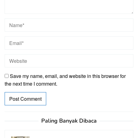
Save my name, email, and website in this browser for
the next time I comment.
Paling Banyak Dibaca