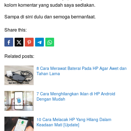
kolom komentar yang sudah saya sediakan.
Sampa di sini dulu dan semoga bermanfaat.
Share this:
Related posts:
8 Cara Merawat Baterai Pada HP Agar Awet dan
Tahan Lama
7 Cara Menghilangkan Iklan di HP Android
Dengan Mudah
10 Cara Melacak HP Yang Hilang Dalam
Keadaan Mati [Update]