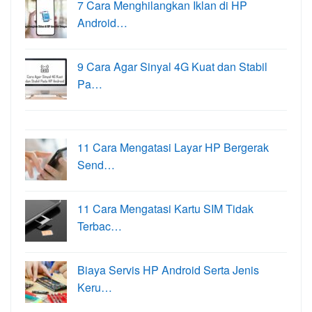
7 Cara Menghilangkan Iklan di HP
Android…
9 Cara Agar Sinyal 4G Kuat dan Stabil
Pa…
11 Cara Mengatasi Layar HP Bergerak
Send…
11 Cara Mengatasi Kartu SIM Tidak
Terbac…
Biaya Servis HP Android Serta Jenis
Keru…