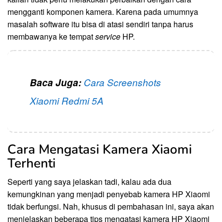
mengganti komponen kamera. Karena pada umumnya
masalah software itu bisa di atasi sendiri tanpa harus
membawanya ke tempat
service
HP.
Baca Juga:
Cara Screenshots
Xiaomi Redmi 5A
Cara Mengatasi Kamera Xiaomi
Terhenti
Seperti yang saya jelaskan tadi, kalau ada dua
kemungkinan yang menjadi penyebab kamera HP Xiaomi
tidak berfungsi. Nah, khusus di pembahasan ini, saya akan
menjelaskan beberapa tips mengatasi kamera HP Xiaomi