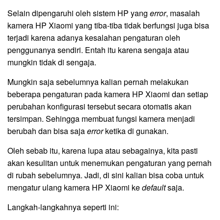
Selain dipengaruhi oleh sistem HP yang
error
, masalah
kamera HP Xiaomi yang tiba-tiba tidak berfungsi juga bisa
terjadi karena adanya kesalahan pengaturan oleh
penggunanya sendiri. Entah itu karena sengaja atau
mungkin tidak di sengaja.
Mungkin saja sebelumnya kalian pernah melakukan
beberapa pengaturan pada kamera HP Xiaomi dan setiap
perubahan konfigurasi tersebut secara otomatis akan
tersimpan. Sehingga membuat fungsi kamera menjadi
berubah dan bisa saja
error
ketika di gunakan.
Oleh sebab itu, karena lupa atau sebagainya, kita pasti
akan kesulitan untuk menemukan pengaturan yang pernah
di rubah sebelumnya. Jadi, di sini kalian bisa coba untuk
mengatur ulang kamera HP Xiaomi ke
default
saja.
Langkah-langkahnya seperti ini: