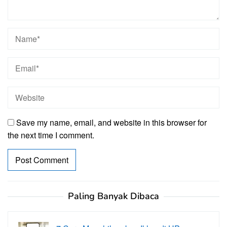
Save my name, email, and website in this browser for
the next time I comment.
Paling Banyak Dibaca