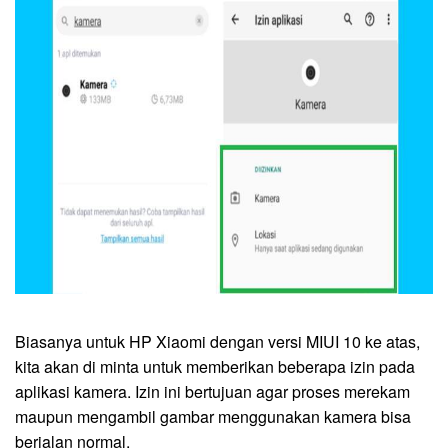
Biasanya untuk HP Xiaomi dengan versi MIUI 10 ke atas,
kita akan di minta untuk memberikan beberapa izin pada
aplikasi kamera. Izin ini bertujuan agar proses merekam
maupun mengambil gambar menggunakan kamera bisa
berjalan normal.