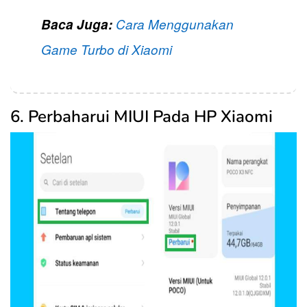
Baca Juga:
Cara Menggunakan
Game Turbo di Xiaomi
6. Perbaharui MIUI Pada HP Xiaomi