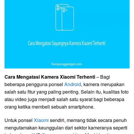
Cara Mengatasi Kamera Xiaomi Terhenti
– Bagi
beberapa pengguna ponsel
Android
, kamera merupakan
salah satu fitur yang paling penting. Selain itu, kualitas foto
atau video juga menjadi salah satu syarat bagi beberapa
orang ketika membeli sebuah smartphone.
Untuk ponsel
Xiaomi
sendiri, memang tidak secara penuh
mengutamakan keunggulan dari sektor kameranya seperti