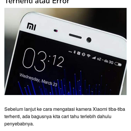
Terhenti atau Error
Sebelum lanjut ke cara mengatasi kamera Xiaomi tiba-tiba
terhenti, ada bagusnya kita cari tahu terlebih dahulu
penyebabnya.