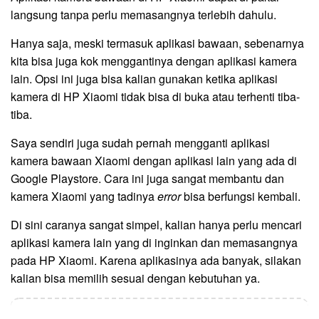
langsung tanpa perlu memasangnya terlebih dahulu.
Hanya saja, meski termasuk aplikasi bawaan, sebenarnya
kita bisa juga kok menggantinya dengan aplikasi kamera
lain. Opsi ini juga bisa kalian gunakan ketika aplikasi
kamera di HP Xiaomi tidak bisa di buka atau terhenti tiba-
tiba.
Saya sendiri juga sudah pernah mengganti aplikasi
kamera bawaan Xiaomi dengan aplikasi lain yang ada di
Google Playstore. Cara ini juga sangat membantu dan
kamera Xiaomi yang tadinya
error
bisa berfungsi kembali.
Di sini caranya sangat simpel, kalian hanya perlu mencari
aplikasi kamera lain yang di inginkan dan memasangnya
pada HP Xiaomi. Karena aplikasinya ada banyak, silakan
kalian bisa memilih sesuai dengan kebutuhan ya.