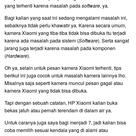
yang terhenti karena masalah pada
software
, ya.
Bagi kalian yang saat ini sedang mengalami masalah ini,
sebaiknya tidak perlu khawatir ya. Karena secara umum,
kamera Xiaomi yang tiba-tiba tidak bisa dibuka itu terjadi
karena ada masalah pada sistem (
Software
). Serta sangat
jarang juga terjadi karena masalah pada komponen
(
Hardware
).
Oh ya, selain untuk pesan kamera Xiaomi terhenti, tips
berikut ini juga cocok untuk masalah kamera lainnya lho.
Misalnya saja seperti kamera muncul pesan gagal atau
kamera Xiaomi yang tidak bisa dibuka.
Tapi dengan sebuah catatan, HP Xiaomi kalian buka
bekas jatuh atau pernah terendam di dalam air ya.
Untuk caranya juga saya bagi menjadi 7, jadi kalian bisa
coba memilih sesuai kendala yang di alami atau