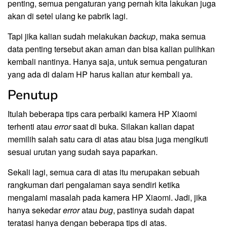
penting, semua pengaturan yang pernah kita lakukan juga
akan di setel ulang ke pabrik lagi.
Tapi jika kalian sudah melakukan
backup
, maka semua
data penting tersebut akan aman dan bisa kalian pulihkan
kembali nantinya. Hanya saja, untuk semua pengaturan
yang ada di dalam HP harus kalian atur kembali ya.
Penutup
Itulah beberapa tips cara perbaiki kamera HP Xiaomi
terhenti atau
error
saat di buka. Silakan kalian dapat
memilih salah satu cara di atas atau bisa juga mengikuti
sesuai urutan yang sudah saya paparkan.
Sekali lagi, semua cara di atas itu merupakan sebuah
rangkuman dari pengalaman saya sendiri ketika
mengalami masalah pada kamera HP Xiaomi. Jadi, jika
hanya sekedar
error
atau
bug
, pastinya sudah dapat
teratasi hanya dengan beberapa tips di atas.