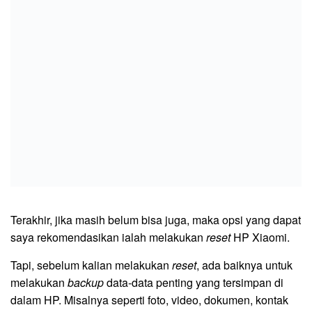
Terakhir, jika masih belum bisa juga, maka opsi yang dapat
saya rekomendasikan ialah melakukan
reset
HP Xiaomi.
Tapi, sebelum kalian melakukan
reset
, ada baiknya untuk
melakukan
backup
data-data penting yang tersimpan di
dalam HP. Misalnya seperti foto, video, dokumen, kontak