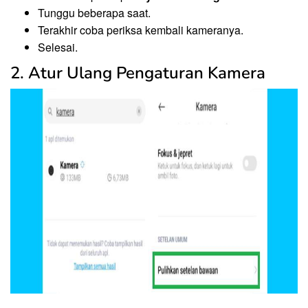
Tunggu beberapa saat.
Terakhir coba periksa kembali kameranya.
Selesai.
2. Atur Ulang Pengaturan Kamera