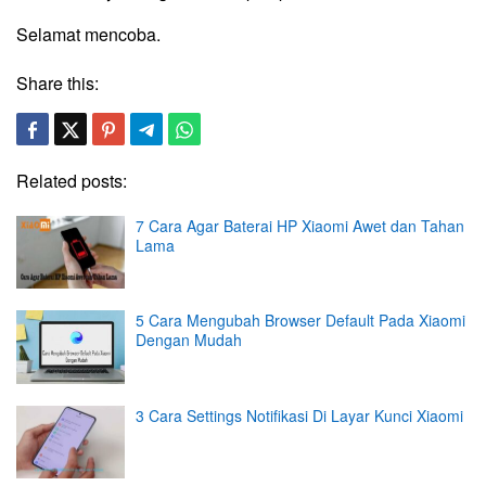
Selamat mencoba.
Share this:
Related posts:
7 Cara Agar Baterai HP Xiaomi Awet dan Tahan
Lama
5 Cara Mengubah Browser Default Pada Xiaomi
Dengan Mudah
3 Cara Settings Notifikasi Di Layar Kunci Xiaomi