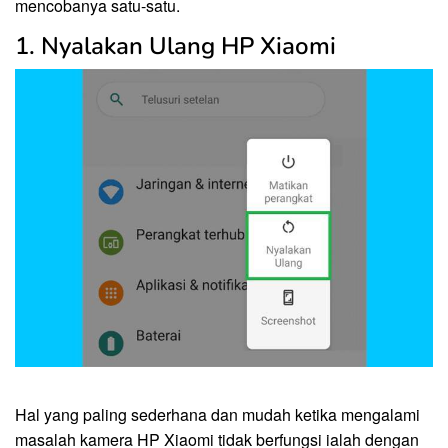
mencobanya satu-satu.
1. Nyalakan Ulang HP Xiaomi
Hal yang paling sederhana dan mudah ketika mengalami
masalah kamera HP Xiaomi tidak berfungsi ialah dengan