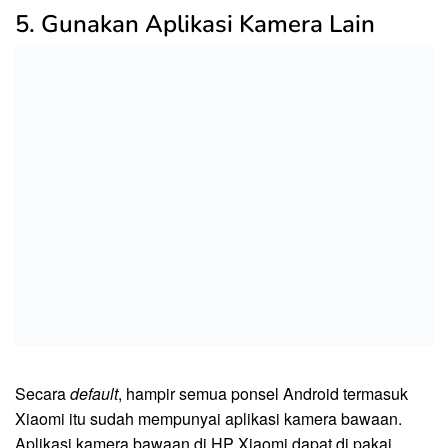
5. Gunakan Aplikasi Kamera Lain
Secara
default
, hampir semua ponsel Android termasuk
Xiaomi itu sudah mempunyai aplikasi kamera bawaan.
Aplikasi kamera bawaan di HP Xiaomi dapat di pakai