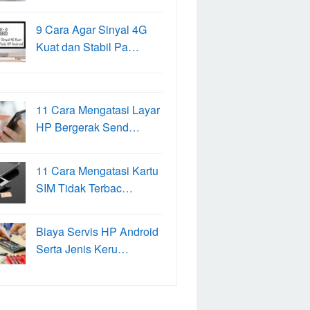
9 Cara Agar Sinyal 4G
Kuat dan Stabil Pa…
11 Cara Mengatasi Layar
HP Bergerak Send…
11 Cara Mengatasi Kartu
SIM Tidak Terbac…
Biaya Servis HP Android
Serta Jenis Keru…