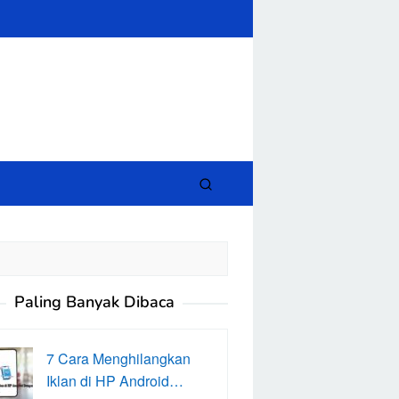
close
Paling Banyak Dibaca
7 Cara Menghilangkan
Iklan di HP Android…