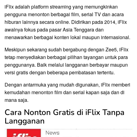
iFlix adalah platform streaming yang memungkinkan
pengguna menonton berbagai film, serial TV dan acara
hiburan lainnya secara online. Didirikan pada 2014, iFlix
awalnya fokus pada pasar Asia Tenggara dan
menawarkan berbagai konten lokal maupun internasional.
Meskipun sekarang sudah bergabung dengan Zee5, iFlix
tetap menyediakan berbagai pilihan tayangan untuk para
penggunanya. Baik melalui langganan berbayar maupun
versi gratis dengan beberapa pembatasan tertentu.
Dengan antarmuka yang mudah digunakan, iFlix memberi
kemudahan menonton film dan serial kapan saja dan di
mana saja.
Cara Nonton Gratis di iFlix Tanpa
Langganan