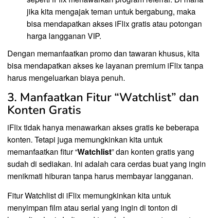
jika kita mengajak teman untuk bergabung, maka
bisa mendapatkan akses iFlix gratis atau potongan
harga langganan VIP.
Dengan memanfaatkan promo dan tawaran khusus, kita
bisa mendapatkan akses ke layanan premium iFlix tanpa
harus mengeluarkan biaya penuh.
3. Manfaatkan Fitur “Watchlist” dan
Konten Gratis
iFlix tidak hanya menawarkan akses gratis ke beberapa
konten. Tetapi juga memungkinkan kita untuk
memanfaatkan fitur “
Watchlist
” dan konten gratis yang
sudah di sediakan. Ini adalah cara cerdas buat yang ingin
menikmati hiburan tanpa harus membayar langganan.
Fitur Watchlist di iFlix memungkinkan kita untuk
menyimpan film atau serial yang ingin di tonton di