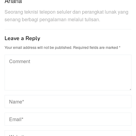
Ariana
Seorang teknisi telepon seluler dan perangkat lunak yang
senang berbagi pengalaman melalui tulisan.
Leave a Reply
Your email address will not be published.
Required fields are marked
*