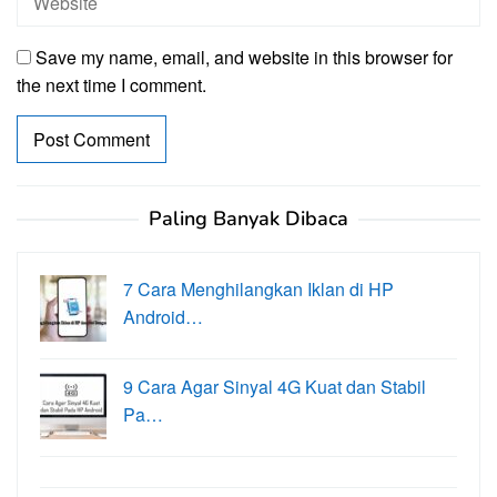
Save my name, email, and website in this browser for
the next time I comment.
Paling Banyak Dibaca
7 Cara Menghilangkan Iklan di HP
Android…
9 Cara Agar Sinyal 4G Kuat dan Stabil
Pa…