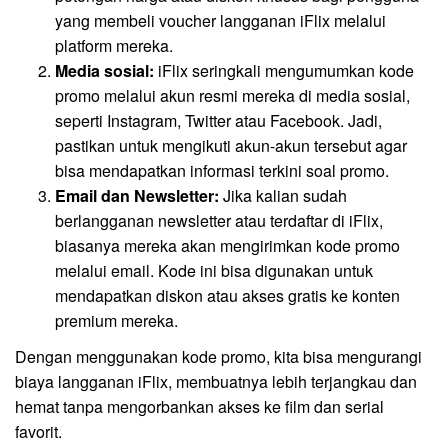
yang membeli voucher langganan iFlix melalui
platform mereka.
Media sosial:
iFlix seringkali mengumumkan kode
promo melalui akun resmi mereka di media sosial,
seperti Instagram, Twitter atau Facebook. Jadi,
pastikan untuk mengikuti akun-akun tersebut agar
bisa mendapatkan informasi terkini soal promo.
Email dan Newsletter:
Jika kalian sudah
berlangganan newsletter atau terdaftar di iFlix,
biasanya mereka akan mengirimkan kode promo
melalui email. Kode ini bisa digunakan untuk
mendapatkan diskon atau akses gratis ke konten
premium mereka.
Dengan menggunakan kode promo, kita bisa mengurangi
biaya langganan iFlix, membuatnya lebih terjangkau dan
hemat tanpa mengorbankan akses ke film dan serial
favorit.