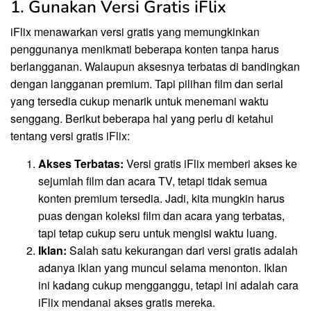
1. Gunakan Versi Gratis iFlix
iFlix menawarkan versi gratis yang memungkinkan
penggunanya menikmati beberapa konten tanpa harus
berlangganan. Walaupun aksesnya terbatas di bandingkan
dengan langganan premium. Tapi pilihan film dan serial
yang tersedia cukup menarik untuk menemani waktu
senggang. Berikut beberapa hal yang perlu di ketahui
tentang versi gratis iFlix:
Akses Terbatas:
Versi gratis iFlix memberi akses ke
sejumlah film dan acara TV, tetapi tidak semua
konten premium tersedia. Jadi, kita mungkin harus
puas dengan koleksi film dan acara yang terbatas,
tapi tetap cukup seru untuk mengisi waktu luang.
Iklan:
Salah satu kekurangan dari versi gratis adalah
adanya iklan yang muncul selama menonton. Iklan
ini kadang cukup mengganggu, tetapi ini adalah cara
iFlix mendanai akses gratis mereka.