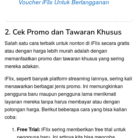
Voucher iFlix Untuk Berlangganan
2. Cek Promo dan Tawaran Khusus
Salah satu cara terbaik untuk nonton di iFlix secara gratis
atau dengan harga lebih murah adalah dengan
memanfaatkan promo dan tawaran khusus yang sering
mereka adakan.
iFlix, seperti banyak platform streaming lainnya, sering kali
menawarkan berbagai jenis promo. Ini memungkinkan
pengguna baru maupun pengguna lama menikmati
layanan mereka tanpa harus membayar atau dengan
potongan harga. Berikut beberapa cara yang bisa kalian
coba:
Free Trial:
iFlix sering memberikan free trial untuk
pengguna baru. Ini artinya kita bisa mencoba