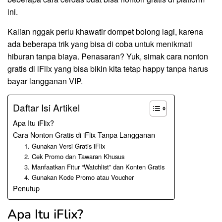
ini.
Kalian nggak perlu khawatir dompet bolong lagi, karena
ada beberapa trik yang bisa di coba untuk menikmati
hiburan tanpa biaya. Penasaran? Yuk, simak cara nonton
gratis di iFlix yang bisa bikin kita tetap happy tanpa harus
bayar langganan VIP.
Daftar Isi Artikel
Apa Itu iFlix?
Cara Nonton Gratis di iFlix Tanpa Langganan
1. Gunakan Versi Gratis iFlix
2. Cek Promo dan Tawaran Khusus
3. Manfaatkan Fitur “Watchlist” dan Konten Gratis
4. Gunakan Kode Promo atau Voucher
Penutup
Apa Itu iFlix?