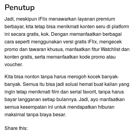
Penutup
Jadi, meskipun iFlix menawarkan layanan premium
berbayar, kita tetap bisa menikmati konten seru di platform
ini secara gratis, kok. Dengan memanfaatkan berbagai
cara seperti menggunakan versi gratis iFlix, mengecek
promo dan tawaran khusus, manfaatkan fitur Watchlist dan
konten gratis, serta memanfaatkan kode promo atau
voucher.
Kita bisa nonton tanpa harus merogoh kocek banyak-
banyak. Semua itu bisa jadi solusi hemat buat kalian yang
ingin tetap menikmati film dan serial favorit, tanpa harus
bayar langganan setiap bulannya. Jadi, ayo manfaatkan
semua kesempatan ini untuk mendapatkan hiburan
maksimal tanpa biaya besar.
Share this: