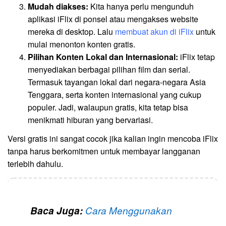
Mudah diakses:
Kita hanya perlu mengunduh
aplikasi iFlix di ponsel atau mengakses website
mereka di desktop. Lalu
membuat akun di iFlix
untuk
mulai menonton konten gratis.
Pilihan Konten Lokal dan Internasional:
iFlix tetap
menyediakan berbagai pilihan film dan serial.
Termasuk tayangan lokal dari negara-negara Asia
Tenggara, serta konten internasional yang cukup
populer. Jadi, walaupun gratis, kita tetap bisa
menikmati hiburan yang bervariasi.
Versi gratis ini sangat cocok jika kalian ingin mencoba iFlix
tanpa harus berkomitmen untuk membayar langganan
terlebih dahulu.
Baca Juga:
Cara Menggunakan