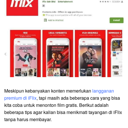
Meskipun kebanyakan konten memerlukan
langganan
premium di iFlix
, tapi masih ada beberapa cara yang bisa
kita coba untuk menonton film gratis. Berikut adalah
beberapa tips agar kalian bisa menikmati tayangan di iFlix
tanpa harus membayar.