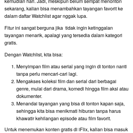
kemudian hari. Jadi, meskipun belum sempat menonton
sekarang, kalian bisa menambahkan tayangan favorit ke
dalam daftar Watchlist agar nggak lupa.
Fitur ini sangat berguna jika tidak ingin ketinggalan
tayangan menarik, apalagi yang tersedia dalam kategori
gratis.
Dengan Watchlist, kita bisa:
Menyimpan film atau serial yang ingin di tonton nanti
tanpa perlu mencari-cari lagi.
Mengakses koleksi film dan serial dari berbagai
genre, mulai dari drama, komedi hingga film aksi atau
dokumenter.
Menandai tayangan yang bisa di tonton kapan saja,
sehingga kita bisa menikmati hiburan tanpa harus
khawatir kehilangan episode atau film favorit.
Untuk menemukan konten gratis di iFlix, kalian bisa masuk