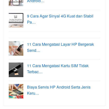
Android…
9 Cara Agar Sinyal 4G Kuat dan Stabil
Pa…
11 Cara Mengatasi Layar HP Bergerak
Send…
11 Cara Mengatasi Kartu SIM Tidak
Terbac…
Biaya Servis HP Android Serta Jenis
Keru…