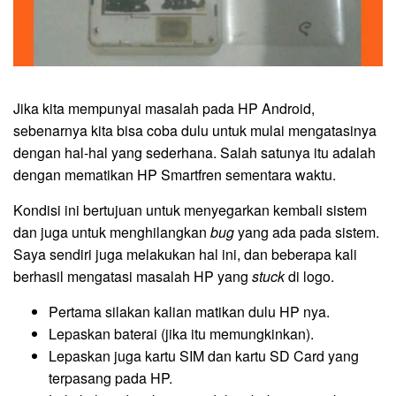
Jika kita mempunyai masalah pada HP Android,
sebenarnya kita bisa coba dulu untuk mulai mengatasinya
dengan hal-hal yang sederhana. Salah satunya itu adalah
dengan mematikan HP Smartfren sementara waktu.
Kondisi ini bertujuan untuk menyegarkan kembali sistem
dan juga untuk menghilangkan
bug
yang ada pada sistem.
Saya sendiri juga melakukan hal ini, dan beberapa kali
berhasil mengatasi masalah HP yang
stuck
di logo.
Pertama silakan kalian matikan dulu HP nya.
Lepaskan baterai (jika itu memungkinkan).
Lepaskan juga kartu SIM dan kartu SD Card yang
terpasang pada HP.