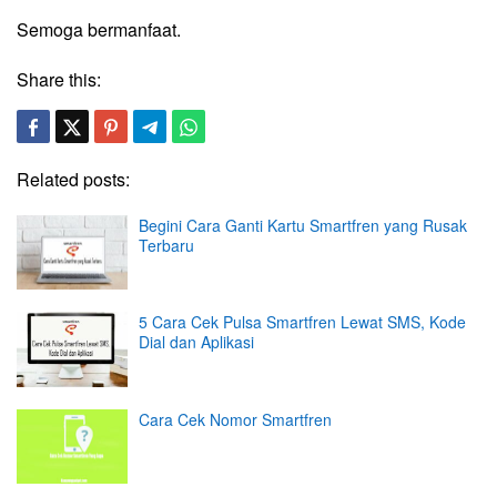
Semoga bermanfaat.
Share this:
Related posts:
Begini Cara Ganti Kartu Smartfren yang Rusak
Terbaru
5 Cara Cek Pulsa Smartfren Lewat SMS, Kode
Dial dan Aplikasi
Cara Cek Nomor Smartfren