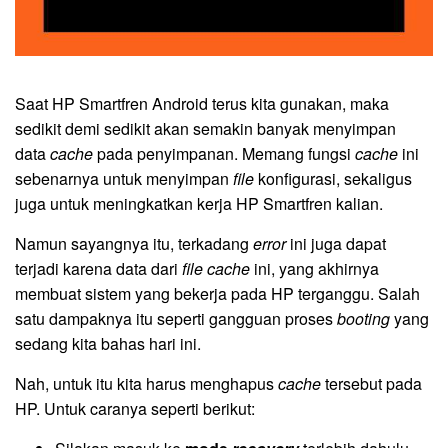
Saat HP Smartfren Android terus kita gunakan, maka
sedikit demi sedikit akan semakin banyak menyimpan
data
cache
pada penyimpanan. Memang fungsi
cache
ini
sebenarnya untuk menyimpan
file
konfigurasi, sekaligus
juga untuk meningkatkan kerja HP Smartfren kalian.
Namun sayangnya itu, terkadang
error
ini juga dapat
terjadi karena data dari
file cache
ini, yang akhirnya
membuat sistem yang bekerja pada HP terganggu. Salah
satu dampaknya itu seperti gangguan proses
booting
yang
sedang kita bahas hari ini.
Nah, untuk itu kita harus menghapus
cache
tersebut pada
HP. Untuk caranya seperti berikut: