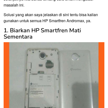
masalah ini.
Solusi yang akan saya jelaskan di sini tentu bisa kalian
gunakan untuk semua HP Smartfren Andromax, ya.
1. Biarkan HP Smartfren Mati
Sementara