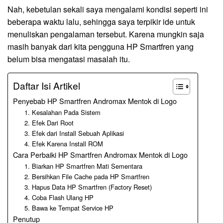
Nah, kebetulan sekali saya mengalami kondisi seperti ini
beberapa waktu lalu, sehingga saya terpikir ide untuk
menuliskan pengalaman tersebut. Karena mungkin saja
masih banyak dari kita pengguna HP Smartfren yang
belum bisa mengatasi masalah itu.
Daftar Isi Artikel
Penyebab HP Smartfren Andromax Mentok di Logo
1. Kesalahan Pada Sistem
2. Efek Dari Root
3. Efek dari Install Sebuah Aplikasi
4. Efek Karena Install ROM
Cara Perbaiki HP Smartfren Andromax Mentok di Logo
1. Biarkan HP Smartfren Mati Sementara
2. Bersihkan File Cache pada HP Smartfren
3. Hapus Data HP Smartfren (Factory Reset)
4. Coba Flash Ulang HP
5. Bawa ke Tempat Service HP
Penutup