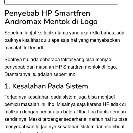
Penyebab HP Smartfren
Andromax Mentok di Logo
Sebelum lanjut ke topik utama yang akan kita bahas, ada
baiknya kita lihat dulu apa saja hal yang menyebabkan
masalah ini terjadi.
Soalnya itu, ada beberapa faktor yang bisa menjadi
penyebab dari masalah HP Smartfren mentok di logo.
Diantaranya itu adalah seperti ini:
1. Kesalahan Pada Sistem
Terjadinya kesalahan pada sistem juga bisa menjadi
pemicu masalah ini, lho. Misalnya saja karena HP tidak di
matikan dengan benar atau baterai tiba-tiba habis dengan
sendirinya. Meski terdengar sederhana, namun hal itu bisa
menyebabkan terjadinya kesalahan sistem dan membuat