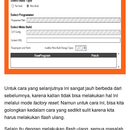
Untuk cara yang selanjutnya ini sangat jauh berbeda dari
sebelumnya, karena kalian tidak bisa melakukan hal ini
melalui mode
factory reset
. Namun untuk cara ini, bisa kita
golongkan kedalam cara yang sedikit sulit karena kita
harus melakukan
flash
ulang.
Selain itu dengan melakukan
flash
ulang, semua masalah