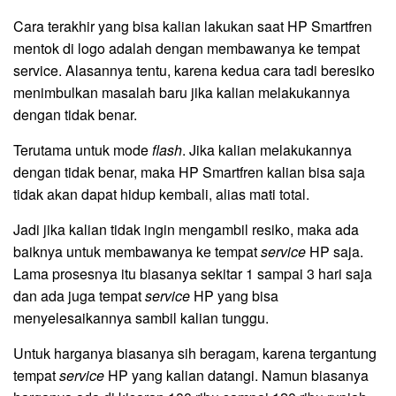
Cara terakhir yang bisa kalian lakukan saat HP Smartfren
mentok di logo adalah dengan membawanya ke tempat
service. Alasannya tentu, karena kedua cara tadi beresiko
menimbulkan masalah baru jika kalian melakukannya
dengan tidak benar.
Terutama untuk mode
flash
. Jika kalian melakukannya
dengan tidak benar, maka HP Smartfren kalian bisa saja
tidak akan dapat hidup kembali, alias mati total.
Jadi jika kalian tidak ingin mengambil resiko, maka ada
baiknya untuk membawanya ke tempat
service
HP saja.
Lama prosesnya itu biasanya sekitar 1 sampai 3 hari saja
dan ada juga tempat
service
HP yang bisa
menyelesaikannya sambil kalian tunggu.
Untuk harganya biasanya sih beragam, karena tergantung
tempat
service
HP yang kalian datangi. Namun biasanya