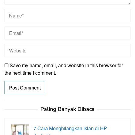
Save my name, email, and website in this browser for
the next time I comment.
Paling Banyak Dibaca
7 Cara Menghilangkan Iklan di HP