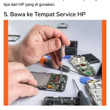
tipe dari HP yang di gunakan.
5. Bawa ke Tempat Service HP