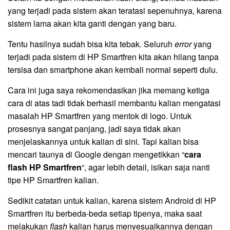
yang terjadi pada sistem akan teratasi sepenuhnya, karena
sistem lama akan kita ganti dengan yang baru.
Tentu hasilnya sudah bisa kita tebak. Seluruh
error
yang
terjadi pada sistem di HP Smartfren kita akan hilang tanpa
tersisa dan smartphone akan kembali normal seperti dulu.
Cara ini juga saya rekomendasikan jika memang ketiga
cara di atas tadi tidak berhasil membantu kalian mengatasi
masalah HP Smartfren yang mentok di logo. Untuk
prosesnya sangat panjang, jadi saya tidak akan
menjelaskannya untuk kalian di sini. Tapi kalian bisa
mencari taunya di Google dengan mengetikkan “
cara
flash HP Smartfren
“, agar lebih detail, isikan saja nanti
tipe HP Smartfren kalian.
Sedikit catatan untuk kalian, karena sistem Android di HP
Smartfren itu berbeda-beda setiap tipenya, maka saat
melakukan
flash
kalian harus menyesuaikannya dengan