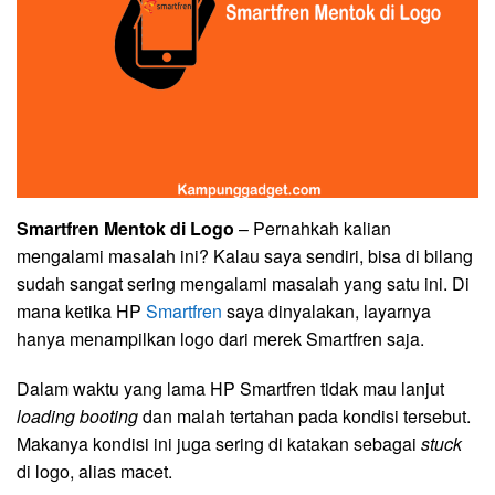
Smartfren Mentok di Logo
– Pernahkah kalian
mengalami masalah ini? Kalau saya sendiri, bisa di bilang
sudah sangat sering mengalami masalah yang satu ini. Di
mana ketika HP
Smartfren
saya dinyalakan, layarnya
hanya menampilkan logo dari merek Smartfren saja.
Dalam waktu yang lama HP Smartfren tidak mau lanjut
loading booting
dan malah tertahan pada kondisi tersebut.
Makanya kondisi ini juga sering di katakan sebagai
stuck
di logo, alias macet.