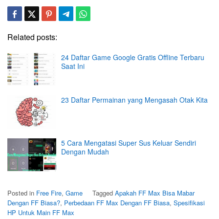
Related posts:
24 Daftar Game Google Gratis Offline Terbaru
Saat Ini
23 Daftar Permainan yang Mengasah Otak Kita
5 Cara Mengatasi Super Sus Keluar Sendiri
Dengan Mudah
Posted in
Free Fire
,
Game
Tagged
Apakah FF Max Bisa Mabar
Dengan FF Biasa?
,
Perbedaan FF Max Dengan FF Biasa
,
Spesifikasi
HP Untuk Main FF Max