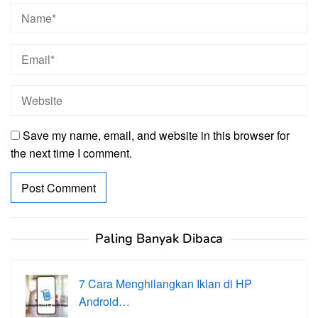
Save my name, email, and website in this browser for
the next time I comment.
Paling Banyak Dibaca
7 Cara Menghilangkan Iklan di HP
Android…