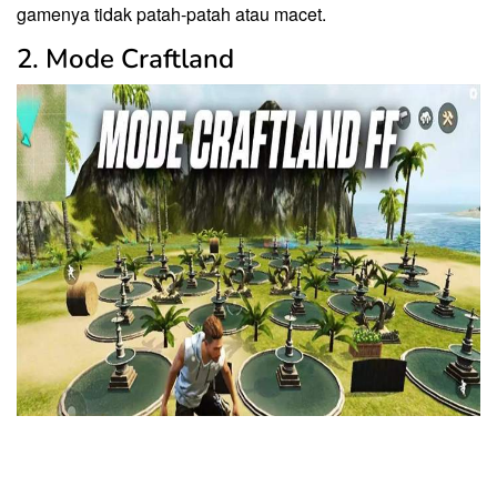
gamenya tidak patah-patah atau macet.
2. Mode Craftland