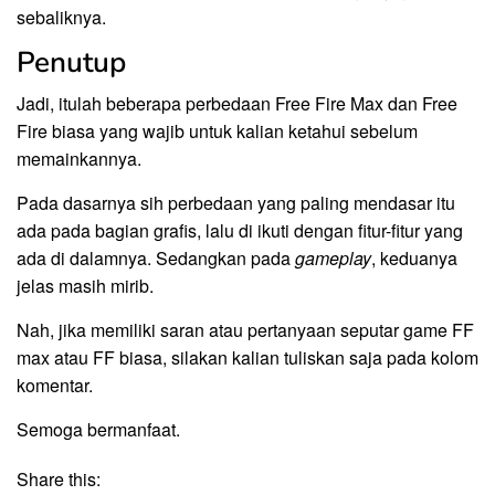
sebaliknya.
Penutup
Jadi, itulah beberapa perbedaan Free Fire Max dan Free
Fire biasa yang wajib untuk kalian ketahui sebelum
memainkannya.
Pada dasarnya sih perbedaan yang paling mendasar itu
ada pada bagian grafis, lalu di ikuti dengan fitur-fitur yang
ada di dalamnya. Sedangkan pada
gameplay
, keduanya
jelas masih mirib.
Nah, jika memiliki saran atau pertanyaan seputar game FF
max atau FF biasa, silakan kalian tuliskan saja pada kolom
komentar.
Semoga bermanfaat.
Share this: