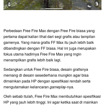
Perbedaan Free Fire Max dengan Free Fire biasa yang
pertama dapat kalian lihat dari segi grafis atau tampilan
gamenya. Yang mana grafis FF Max itu jauh lebih baik
dibandingkan dengan FF biasa. Hal ini juga merupakan
fokus utama hadirnya Free Fire Max yang ingin
menampilkan grafis lebih baik lagi.
Sedangkan untuk Free Fire biasa, desain grafisnya
memang di desain sesederhana mungkin agar bisa
dimainkan pada HP dengan spesifikasi rendah serta
mengutamakan kelancaran
gameplay
-nya.
Oleh sebab itulah, Free Fire Max membutuhkan spesifikasi
HP yang jauh lebih tinggi. Ini agar ketika saat di mainkan