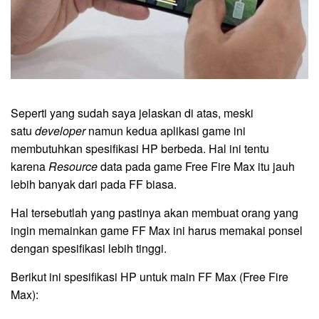
Seperti yang sudah saya jelaskan di atas, meski
satu
developer
namun kedua aplikasi game ini
membutuhkan spesifikasi HP berbeda. Hal ini tentu
karena
Resource
data pada game Free Fire Max itu jauh
lebih banyak dari pada FF biasa.
Hal tersebutlah yang pastinya akan membuat orang yang
ingin memainkan game FF Max ini harus memakai ponsel
dengan spesifikasi lebih tinggi.
Berikut ini spesifikasi HP untuk main FF Max (Free Fire
Max):