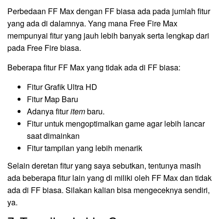
Perbedaan FF Max dengan FF biasa ada pada jumlah fitur
yang ada di dalamnya. Yang mana Free Fire Max
mempunyai fitur yang jauh lebih banyak serta lengkap dari
pada Free Fire biasa.
Beberapa fitur FF Max yang tidak ada di FF biasa:
Fitur Grafik Ultra HD
Fitur Map Baru
Adanya fitur
item
baru.
Fitur untuk mengoptimalkan game agar lebih lancar
saat dimainkan
Fitur tampilan yang lebih menarik
Selain deretan fitur yang saya sebutkan, tentunya masih
ada beberapa fitur lain yang di miliki oleh FF Max dan tidak
ada di FF biasa. Silakan kalian bisa mengeceknya sendiri,
ya.