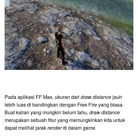
Pada aplikasi FF Max, ukuran dari
draw distance
jauh
lebih luas di bandingkan dengan Free Fire yang biasa.
Buat kalian yang mungkin belum tahu,
draw distance
merupakan sebuah fitur yang memungkinkan kita untuk
dapat melihat jarak
render
di dalam game.