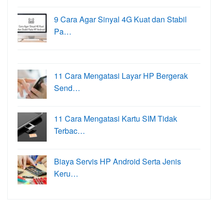
9 Cara Agar Sinyal 4G Kuat dan Stabil
Pa…
11 Cara Mengatasi Layar HP Bergerak
Send…
11 Cara Mengatasi Kartu SIM Tidak
Terbac…
Biaya Servis HP Android Serta Jenis
Keru…