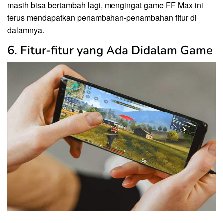
masih bisa bertambah lagi, mengingat game FF Max ini
terus mendapatkan penambahan-penambahan fitur di
dalamnya.
6. Fitur-fitur yang Ada Didalam Game