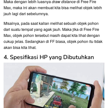
Maka dengan lebih luasnya
draw distance
di Free Fire
Max, maka ini akan membuat kita bisa melihat objek lebih
jauh lagi dari sebelumnya.
Misalnya, pada saat kalian melihat sebuah objek pohon
dari suatu tempat yang agak jauh. Maka jika di Free Fire
Max, objek pohon tersebut masih dapat kita lihat dengan
cukup jelas. Sedangkan di FF biasa, objek pohon itu tidak
akan bisa kita lihat.
4. Spesifikasi HP yang Dibutuhkan