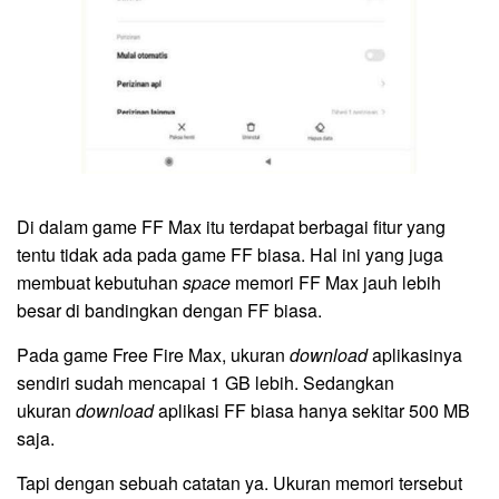
Di dalam game FF Max itu terdapat berbagai fitur yang
tentu tidak ada pada game FF biasa. Hal ini yang juga
membuat kebutuhan
space
memori FF Max jauh lebih
besar di bandingkan dengan FF biasa.
Pada game Free Fire Max, ukuran
download
aplikasinya
sendiri sudah mencapai 1 GB lebih. Sedangkan
ukuran
download
aplikasi FF biasa hanya sekitar 500 MB
saja.
Tapi dengan sebuah catatan ya. Ukuran memori tersebut