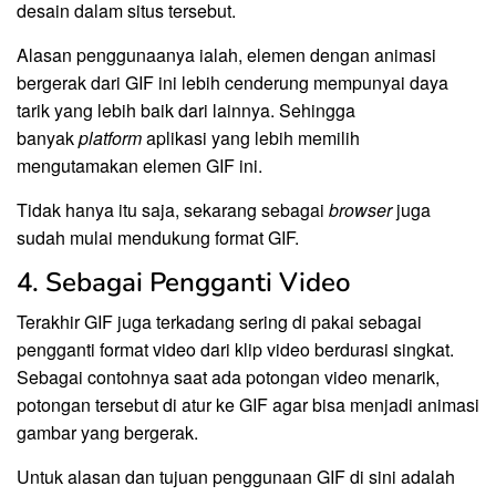
desain dalam situs tersebut.
Alasan penggunaanya ialah, elemen dengan animasi
bergerak dari GIF ini lebih cenderung mempunyai daya
tarik yang lebih baik dari lainnya. Sehingga
banyak
platform
aplikasi yang lebih memilih
mengutamakan elemen GIF ini.
Tidak hanya itu saja, sekarang sebagai
browser
juga
sudah mulai mendukung format GIF.
4. Sebagai Pengganti Video
Terakhir GIF juga terkadang sering di pakai sebagai
pengganti format video dari klip video berdurasi singkat.
Sebagai contohnya saat ada potongan video menarik,
potongan tersebut di atur ke GIF agar bisa menjadi animasi
gambar yang bergerak.
Untuk alasan dan tujuan penggunaan GIF di sini adalah