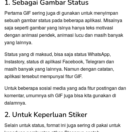
1. Sebagai Gambar Status
Pertama GIF sering juga di gunakan untuk menyimpan
sebuah gambar status pada beberapa aplikasi. Misalnya
saja seperti gambar yang isinya hanya teks motivasi
dengan animasi pendek, animasi lucu dan masih banyak
yang lainnya.
Status yang di maksud, bisa saja status WhatsApp,
Instastory, status di aplikasi Facebook, Telegram dan
masih banyak yang lainnya. Namun dengan catatan,
aplikasi tersebut mempunyai fitur GIF.
Untuk beberapa sosial media yang ada fitur postingan dan
komentar, umumnya sih GIF juga bisa kita gunakan di
dalamnya.
2. Untuk Keperluan Stiker
Selain untuk status, format ini juga sering di pakai untuk