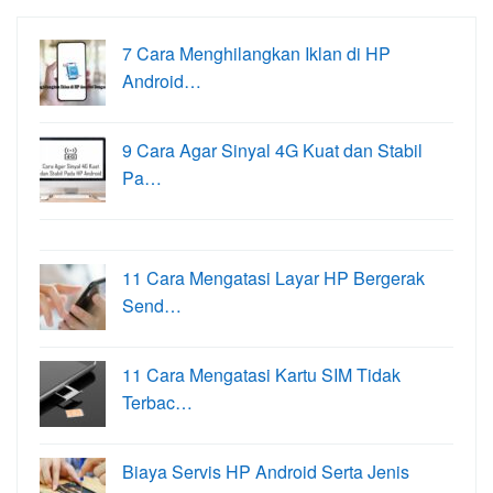
7 Cara Menghilangkan Iklan di HP
Android…
9 Cara Agar Sinyal 4G Kuat dan Stabil
Pa…
11 Cara Mengatasi Layar HP Bergerak
Send…
11 Cara Mengatasi Kartu SIM Tidak
Terbac…
Biaya Servis HP Android Serta Jenis