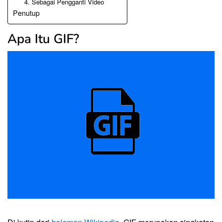
4. Sebagai Pengganti Video
Penutup
Apa Itu GIF?