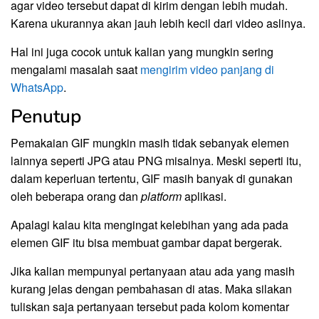
agar video tersebut dapat di kirim dengan lebih mudah.
Karena ukurannya akan jauh lebih kecil dari video aslinya.
Hal ini juga cocok untuk kalian yang mungkin sering
mengalami masalah saat
mengirim video panjang di
WhatsApp
.
Penutup
Pemakaian GIF mungkin masih tidak sebanyak elemen
lainnya seperti JPG atau PNG misalnya. Meski seperti itu,
dalam keperluan tertentu, GIF masih banyak di gunakan
oleh beberapa orang dan
platform
aplikasi.
Apalagi kalau kita mengingat kelebihan yang ada pada
elemen GIF itu bisa membuat gambar dapat bergerak.
Jika kalian mempunyai pertanyaan atau ada yang masih
kurang jelas dengan pembahasan di atas. Maka silakan
tuliskan saja pertanyaan tersebut pada kolom komentar