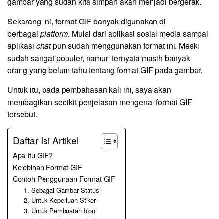
gambar yang sudah kita simpan akan menjadi bergerak.
Sekarang ini, format GIF banyak digunakan di
berbagai
platform
. Mulai dari aplikasi sosial media sampai
aplikasi
chat
pun sudah menggunakan format ini. Meski
sudah sangat populer, namun ternyata masih banyak
orang yang belum tahu tentang format GIF pada gambar.
Untuk itu, pada pembahasan kali ini, saya akan
membagikan sedikit penjelasan mengenai format GIF
tersebut.
Daftar Isi Artikel
Apa Itu GIF?
Kelebihan Format GIF
Contoh Penggunaan Format GIF
1. Sebagai Gambar Status
2. Untuk Keperluan Stiker
3. Untuk Pembuatan Icon