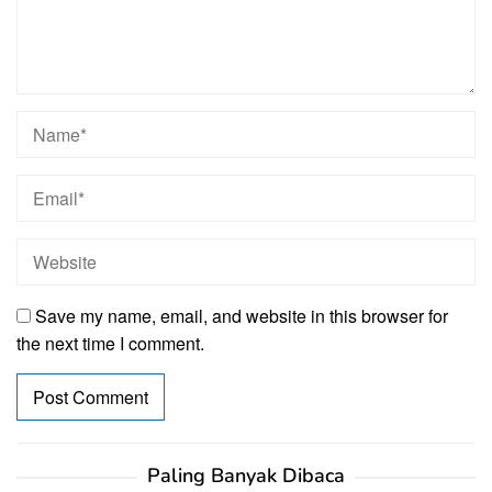
Save my name, email, and website in this browser for
the next time I comment.
Paling Banyak Dibaca