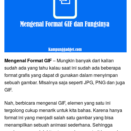
Mengenal Format GIF
– Mungkin banyak dari kalian
sudah ada yang tahu kalau saat ini sudah ada beberapa
format grafis yang dapat di gunakan dalam menyimpan
sebuah gambar. Misalnya saja seperti JPG, PNG dan juga
GIF.
Nah, berbicara mengenai GIF, elemen yang satu ini
tergolong cukup menarik untuk kita bahas. Karena hanya
format ini yang menjadi salah satu gambar yang bisa
menampilkan sebuah animasi sederhana. Sehingga