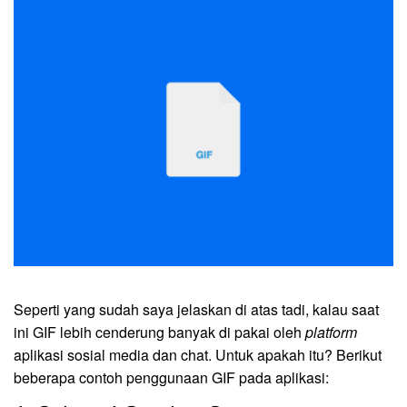
Seperti yang sudah saya jelaskan di atas tadi, kalau saat
ini GIF lebih cenderung banyak di pakai oleh
platform
aplikasi sosial media dan chat. Untuk apakah itu? Berikut
beberapa contoh penggunaan GIF pada aplikasi: