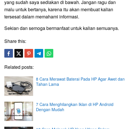
yang sudah saya sediakan di bawah. Jangan ragu dan
malu untuk bertanya, karena itu akan membuat kalian
tersesat dalam memahami informasi.
Sekian dan semoga bermanfaat untuk kalian semuanya.
Share this:
Related posts:
8 Cara Merawat Baterai Pada HP Agar Awet dan
Tahan Lama
7 Cara Menghilangkan Iklan di HP Android
Dengan Mudah