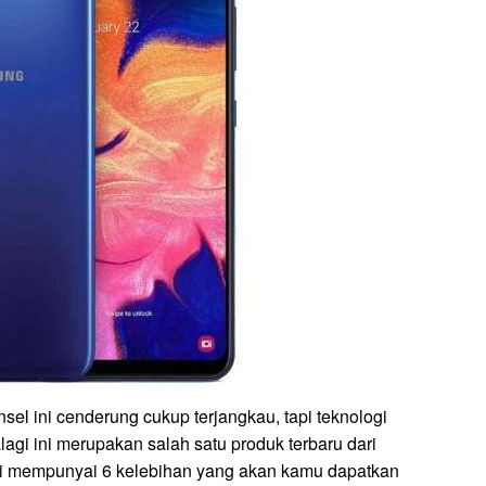
sel ini cenderung cukup terjangkau, tapi teknologi
lagi ini merupakan salah satu produk terbaru dari
ni mempunyai 6 kelebihan yang akan kamu dapatkan