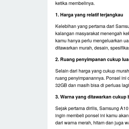
ketika membelinya.
1. Harga yang relatif terjangkau
Kelebihan yang pertama dari Samsu
kalangan masyarakat menengah ke
kamu hanya perlu mengeluarkan uan
ditawarkan murah, desain, spesifika
2. Ruang penyimpanan cukup lua
Selain dari harga yang cukup mura
ruang penyimpanannya. Ponsel ini 
32GB dan masih bisa di perluas la
3. Warna yang ditawarkan cukup 
Sejak pertama dirilis, Samsung A10
ingin membeli ponsel ini kamu akan 
dari warna merah, hitam dan juga w