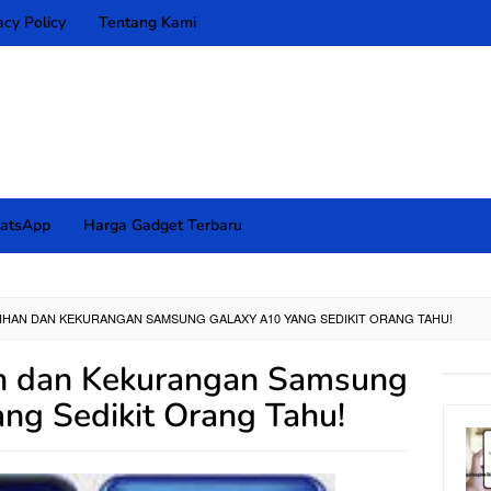
acy Policy
Tentang Kami
atsApp
Harga Gadget Terbaru
EBIHAN DAN KEKURANGAN SAMSUNG GALAXY A10 YANG SEDIKIT ORANG TAHU!
an dan Kekurangan Samsung
ng Sedikit Orang Tahu!