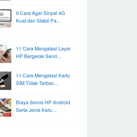
9 Cara Agar Sinyal 4G
Kuat dan Stabil Pa…
11 Cara Mengatasi Layar
HP Bergerak Send…
11 Cara Mengatasi Kartu
SIM Tidak Terbac…
Biaya Servis HP Android
Serta Jenis Keru…