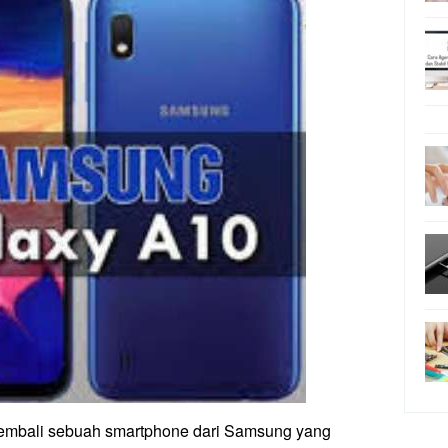
embali sebuah smartphone dari Samsung yang