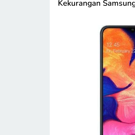
Kekurangan Samsun