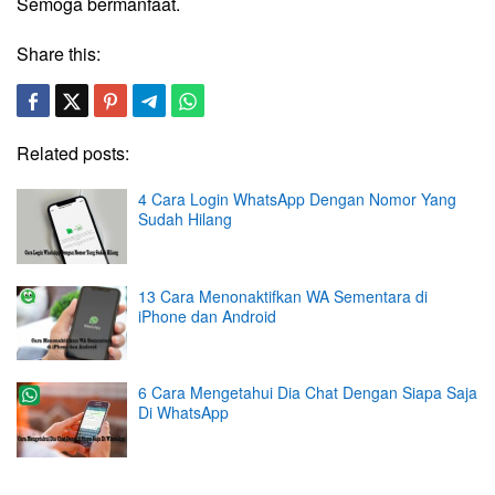
Semoga bermanfaat.
Share this:
Related posts:
4 Cara Login WhatsApp Dengan Nomor Yang
Sudah Hilang
13 Cara Menonaktifkan WA Sementara di
iPhone dan Android
6 Cara Mengetahui Dia Chat Dengan Siapa Saja
Di WhatsApp