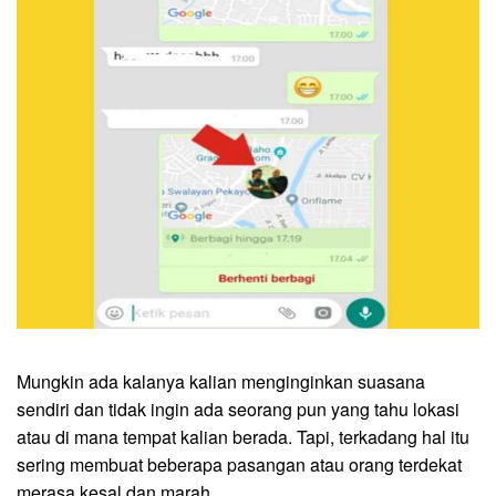
Mungkin ada kalanya kalian menginginkan suasana
sendiri dan tidak ingin ada seorang pun yang tahu lokasi
atau di mana tempat kalian berada. Tapi, terkadang hal itu
sering membuat beberapa pasangan atau orang terdekat
merasa kesal dan marah.