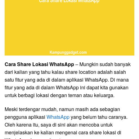
Cara Share Lokasi WhatsApp
– Mungkin sudah banyak
dari kalian yang tahu kalau share location adalah salah
satu fitur yang ada di dalam aplikasi WhatsApp. Di mana
fitur yang ada di dalam WhatsApp ini dapat kita gunakan
untuk berbagi lokasi dengan teman atau keluarga.
Meski terdengar mudah, namun masih ada sebagian
pengguna aplikasi
WhatsApp
yang belum tahu caranya.
Oleh karena itu, saya di sini akan mencoba untuk
menjelaskan ke kalian mengenai cara share lokasi di