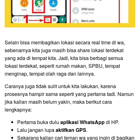
Selain bisa membagikan lokasi secara real time di wa,
sebenarnya kita juga masih bisa share lokasi terdekat
yang ada di tempat kita. Jadi, kita bisa berbagi semua
lokasi terdekat, seperti rumah makan, SPBU, tempat
menginap, tempat olah raga dan lainnya.
Caranya juga tidak sulit untuk kita lakukan, karena
prosesnya hampir sama seperti yang pertama tadi. Namun
jika kalian masih belum yakin, maka berikut cara
lengkapnya:
Pertama buka dulu
aplikasi WhatsApp
di HP.
Lalu jangan lupa
aktifkan GPS
.
Sekarang kalian cari teman wa yang ingin di bagikan