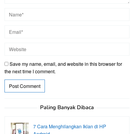
Save my name, email, and website in this browser for
the next time I comment.
Paling Banyak Dibaca
7 Cara Menghilangkan Iklan di HP
Android…