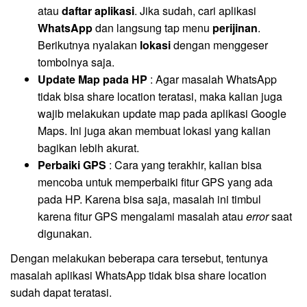
atau
daftar aplikasi
. Jika sudah, cari aplikasi
WhatsApp
dan langsung tap menu
perijinan
.
Berikutnya nyalakan
lokasi
dengan menggeser
tombolnya saja.
Update Map pada HP
: Agar masalah WhatsApp
tidak bisa share location teratasi, maka kalian juga
wajib melakukan update map pada aplikasi Google
Maps. Ini juga akan membuat lokasi yang kalian
bagikan lebih akurat.
Perbaiki GPS
: Cara yang terakhir, kalian bisa
mencoba untuk memperbaiki fitur GPS yang ada
pada HP. Karena bisa saja, masalah ini timbul
karena fitur GPS mengalami masalah atau
error
saat
digunakan.
Dengan melakukan beberapa cara tersebut, tentunya
masalah aplikasi WhatsApp tidak bisa share location
sudah dapat teratasi.