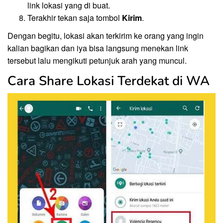
link lokasi yang di buat.
Terakhir tekan saja tombol
Kirim
.
Dengan begitu, lokasi akan terkirim ke orang yang ingin
kalian bagikan dan iya bisa langsung menekan link
tersebut lalu mengikuti petunjuk arah yang muncul.
Cara Share Lokasi Terdekat di WA