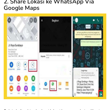
2. Share Lokasi ke WhatsApp Via
Google Maps