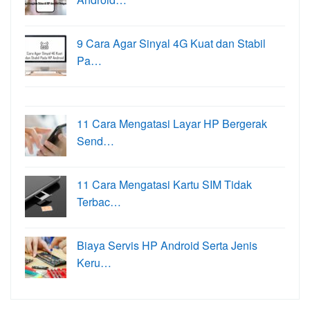
9 Cara Agar Sinyal 4G Kuat dan Stabil
Pa…
11 Cara Mengatasi Layar HP Bergerak
Send…
11 Cara Mengatasi Kartu SIM Tidak
Terbac…
Biaya Servis HP Android Serta Jenis
Keru…