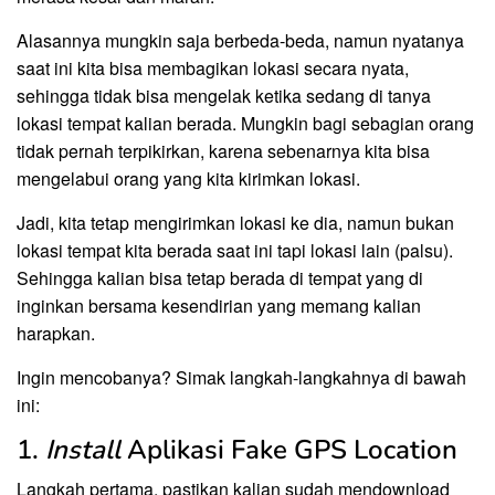
Alasannya mungkin saja berbeda-beda, namun nyatanya
saat ini kita bisa membagikan lokasi secara nyata,
sehingga tidak bisa mengelak ketika sedang di tanya
lokasi tempat kalian berada. Mungkin bagi sebagian orang
tidak pernah terpikirkan, karena sebenarnya kita bisa
mengelabui orang yang kita kirimkan lokasi.
Jadi, kita tetap mengirimkan lokasi ke dia, namun bukan
lokasi tempat kita berada saat ini tapi lokasi lain (palsu).
Sehingga kalian bisa tetap berada di tempat yang di
inginkan bersama kesendirian yang memang kalian
harapkan.
Ingin mencobanya? Simak langkah-langkahnya di bawah
ini:
1.
Install
Aplikasi Fake GPS Location
Langkah pertama, pastikan kalian sudah mendownload