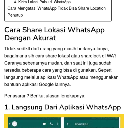
4. Kirim Lokasi Palsu di WhatsApp
Cara Mengatasi WhatsApp Tidak Bisa Share Location
Penutup
Cara Share Lokasi WhatsApp
Dengan Akurat
Tidak sedikit dari orang yang masih bertanya-tanya,
bagaimana sih cara share lokasi atau sharelock di WA?
Caranya sebenarnya mudah, dan saat ini juga sudah
tersedia beberapa cara yang bisa di gunakan. Seperti
langsung melalui aplikasi WhatsApp atau menggunakan
bantuan aplikasi Google lainnya.
Penasaran? Berikut ulasan lengkapnya:
1. Langsung Dari Aplikasi WhatsApp