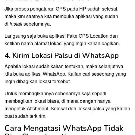
Jika proses pengaturan GPS pada HP sudah selesai,
maka kini saatnya kita membuka aplikasi yang sudah
di
install
sebelumnya.
Langsung saja buka aplikasi Fake GPS Location dan
ketikan nama alamat lokasi yang ingin kalian bagikan.
4. Kirim Lokasi Palsu di WhatsApp
Apabila lokasi sudah kalian tentukan, maka selanjutnya
kita buka aplikasi WhatsApp. Kalian cari seseorang yang
ingin dibagikan lokasi tersebut.
Untuk membagikannya sebenarnya saja seperti
membagikan lokasi biasa, di mana dengan hanya
mengetuk Attchment. Selesai deh, lokasi palsu yang kalian
buat sudah terkirim.
Cara Mengatasi WhatsApp Tidak