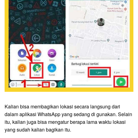
Kalian bisa membagikan lokasi secara langsung dari
dalam aplikasi WhatsApp yang sedang di gunakan. Selain
itu, kalian juga bisa mengatur berapa lama waktu lokasi
yang sudah kalian bagikan itu.