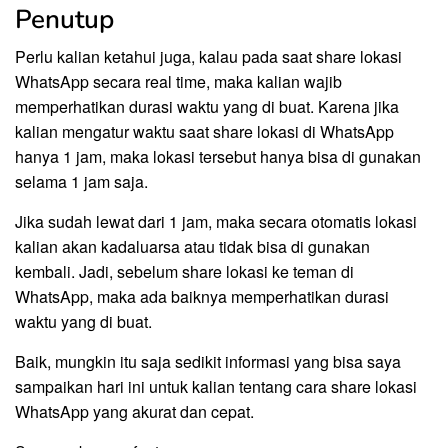
Penutup
Perlu kalian ketahui juga, kalau pada saat share lokasi
WhatsApp secara real time, maka kalian wajib
memperhatikan durasi waktu yang di buat. Karena jika
kalian mengatur waktu saat share lokasi di WhatsApp
hanya 1 jam, maka lokasi tersebut hanya bisa di gunakan
selama 1 jam saja.
Jika sudah lewat dari 1 jam, maka secara otomatis lokasi
kalian akan kadaluarsa atau tidak bisa di gunakan
kembali. Jadi, sebelum share lokasi ke teman di
WhatsApp, maka ada baiknya memperhatikan durasi
waktu yang di buat.
Baik, mungkin itu saja sedikit informasi yang bisa saya
sampaikan hari ini untuk kalian tentang cara share lokasi
WhatsApp yang akurat dan cepat.