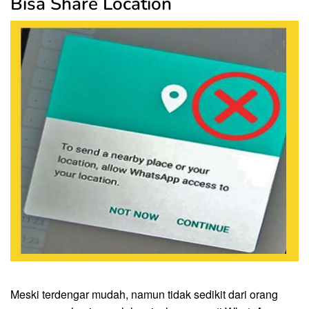
Bisa Share Location
Meski terdengar mudah, namun tidak sedikit dari orang