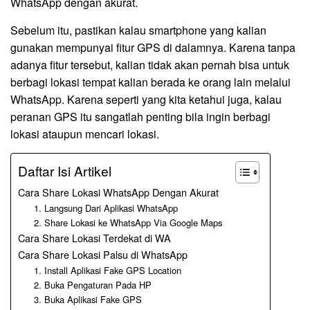
WhatsApp dengan akurat.
Sebelum itu, pastikan kalau smartphone yang kalian
gunakan mempunyai fitur GPS di dalamnya. Karena tanpa
adanya fitur tersebut, kalian tidak akan pernah bisa untuk
berbagi lokasi tempat kalian berada ke orang lain melalui
WhatsApp. Karena seperti yang kita ketahui juga, kalau
peranan GPS itu sangatlah penting bila ingin berbagi
lokasi ataupun mencari lokasi.
Daftar Isi Artikel
Cara Share Lokasi WhatsApp Dengan Akurat
1. Langsung Dari Aplikasi WhatsApp
2. Share Lokasi ke WhatsApp Via Google Maps
Cara Share Lokasi Terdekat di WA
Cara Share Lokasi Palsu di WhatsApp
1. Install Aplikasi Fake GPS Location
2. Buka Pengaturan Pada HP
3. Buka Aplikasi Fake GPS