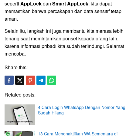
seperti
AppLock
dan
Smart AppLock
, kita dapat
memastikan bahwa percakapan dan data sensitif tetap
aman.
Selain itu, langkah ini juga membantu kita merasa lebih
tenang saat meminjamkan ponsel kepada orang lain,
karena informasi pribadi kita sudah terlindungi. Selamat
mencoba.
Share this:
Related posts:
4 Cara Login WhatsApp Dengan Nomor Yang
Sudah Hilang
13 Cara Menonaktifkan WA Sementara di