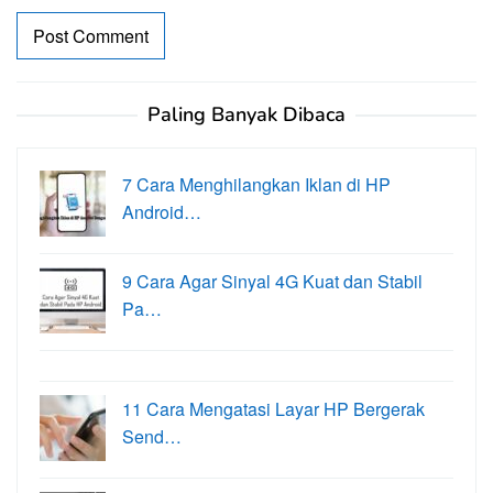
Paling Banyak Dibaca
7 Cara Menghilangkan Iklan di HP
Android…
9 Cara Agar Sinyal 4G Kuat dan Stabil
Pa…
11 Cara Mengatasi Layar HP Bergerak
Send…