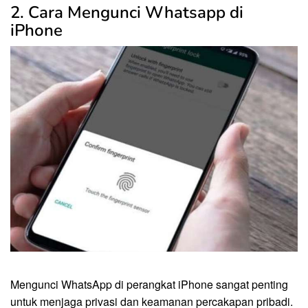
2. Cara Mengunci Whatsapp di
iPhone
Mengunci WhatsApp di perangkat iPhone sangat penting
untuk menjaga privasi dan keamanan percakapan pribadi.