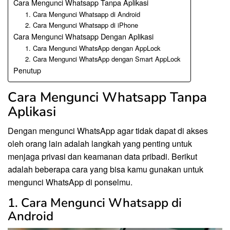
Cara Mengunci Whatsapp Tanpa Aplikasi
1. Cara Mengunci Whatsapp di Android
2. Cara Mengunci Whatsapp di iPhone
Cara Mengunci Whatsapp Dengan Aplikasi
1. Cara Mengunci WhatsApp dengan AppLock
2. Cara Mengunci WhatsApp dengan Smart AppLock
Penutup
Cara Mengunci Whatsapp Tanpa
Aplikasi
Dengan mengunci WhatsApp agar tidak dapat di akses
oleh orang lain adalah langkah yang penting untuk
menjaga privasi dan keamanan data pribadi. Berikut
adalah beberapa cara yang bisa kamu gunakan untuk
mengunci WhatsApp di ponselmu.
1. Cara Mengunci Whatsapp di
Android