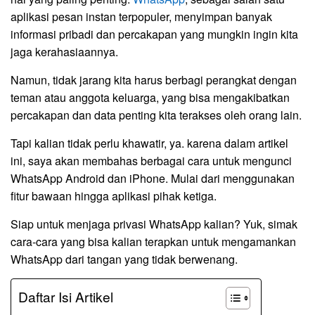
aplikasi pesan instan terpopuler, menyimpan banyak
informasi pribadi dan percakapan yang mungkin ingin kita
jaga kerahasiaannya.
Namun, tidak jarang kita harus berbagi perangkat dengan
teman atau anggota keluarga, yang bisa mengakibatkan
percakapan dan data penting kita terakses oleh orang lain.
Tapi kalian tidak perlu khawatir, ya. karena dalam artikel
ini, saya akan membahas berbagai cara untuk mengunci
WhatsApp Android dan iPhone. Mulai dari menggunakan
fitur bawaan hingga aplikasi pihak ketiga.
Siap untuk menjaga privasi WhatsApp kalian? Yuk, simak
cara-cara yang bisa kalian terapkan untuk mengamankan
WhatsApp dari tangan yang tidak berwenang.
Daftar Isi Artikel