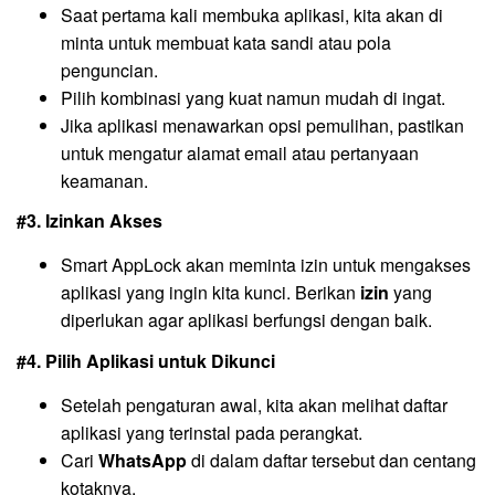
Saat pertama kali membuka aplikasi, kita akan di
minta untuk membuat kata sandi atau pola
penguncian.
Pilih kombinasi yang kuat namun mudah di ingat.
Jika aplikasi menawarkan opsi pemulihan, pastikan
untuk mengatur alamat email atau pertanyaan
keamanan.
#3. Izinkan Akses
Smart AppLock akan meminta izin untuk mengakses
aplikasi yang ingin kita kunci. Berikan
izin
yang
diperlukan agar aplikasi berfungsi dengan baik.
#4. Pilih Aplikasi untuk Dikunci
Setelah pengaturan awal, kita akan melihat daftar
aplikasi yang terinstal pada perangkat.
Cari
WhatsApp
di dalam daftar tersebut dan centang
kotaknya.