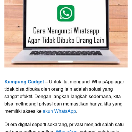
Kampung Gadget
– Untuk itu, mengunci WhatsApp agar
tidak bisa dibuka oleh orang lain adalah solusi yang
sangat efektif. Dengan langkah-langkah sederhana, kita
bisa melindungi privasi dan memastikan hanya kita yang
memiliki akses ke
akun WhatsApp
.
Di era digital seperti sekarang, privasi menjadi salah satu
hal yang paling penting.
WhatsApp
, sebagai salah satu