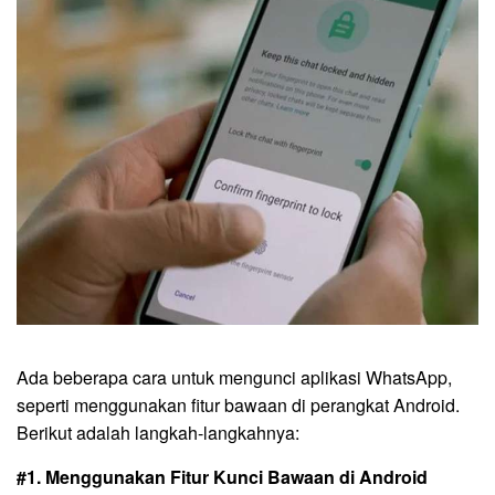
Ada beberapa cara untuk mengunci aplikasi WhatsApp,
seperti menggunakan fitur bawaan di perangkat Android.
Berikut adalah langkah-langkahnya:
#1. Menggunakan Fitur Kunci Bawaan di Android