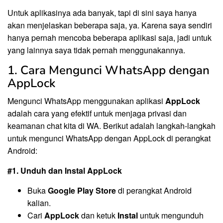
Untuk aplikasinya ada banyak, tapi di sini saya hanya
akan menjelaskan beberapa saja, ya. Karena saya sendiri
hanya pernah mencoba beberapa aplikasi saja, jadi untuk
yang lainnya saya tidak pernah menggunakannya.
1. Cara Mengunci WhatsApp dengan
AppLock
Mengunci WhatsApp menggunakan aplikasi
AppLock
adalah cara yang efektif untuk menjaga privasi dan
keamanan chat kita di WA. Berikut adalah langkah-langkah
untuk mengunci WhatsApp dengan AppLock di perangkat
Android:
#1. Unduh dan Instal AppLock
Buka
Google Play Store
di perangkat Android
kalian.
Cari
AppLock
dan ketuk
Instal
untuk mengunduh