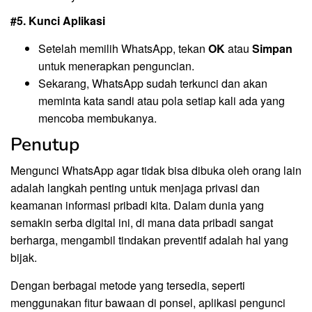
#5. Kunci Aplikasi
Setelah memilih WhatsApp, tekan
OK
atau
Simpan
untuk menerapkan penguncian.
Sekarang, WhatsApp sudah terkunci dan akan
meminta kata sandi atau pola setiap kali ada yang
mencoba membukanya.
Penutup
Mengunci WhatsApp agar tidak bisa dibuka oleh orang lain
adalah langkah penting untuk menjaga privasi dan
keamanan informasi pribadi kita. Dalam dunia yang
semakin serba digital ini, di mana data pribadi sangat
berharga, mengambil tindakan preventif adalah hal yang
bijak.
Dengan berbagai metode yang tersedia, seperti
menggunakan fitur bawaan di ponsel, aplikasi pengunci