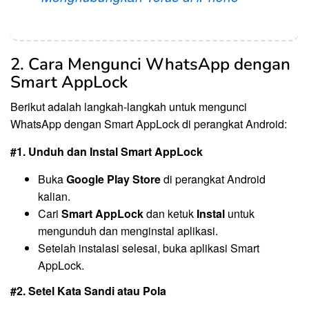
2. Cara Mengunci WhatsApp dengan
Smart AppLock
Berikut adalah langkah-langkah untuk mengunci
WhatsApp dengan Smart AppLock di perangkat Android:
#1. Unduh dan Instal Smart AppLock
Buka
Google Play Store
di perangkat Android
kalian.
Cari
Smart AppLock
dan ketuk
Instal
untuk
mengunduh dan menginstal aplikasi.
Setelah instalasi selesai, buka aplikasi Smart
AppLock.
#2. Setel Kata Sandi atau Pola