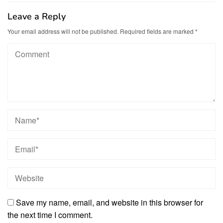
Leave a Reply
Your email address will not be published.
Required fields are marked
*
Save my name, email, and website in this browser for
the next time I comment.