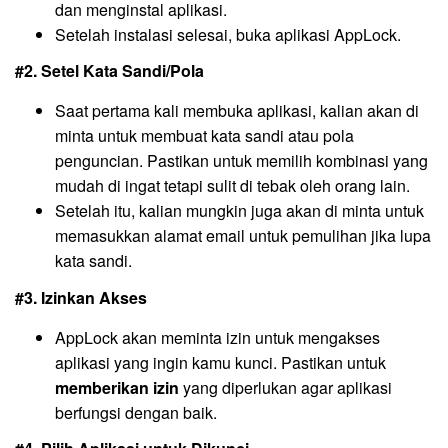
dan menginstal aplikasi.
Setelah instalasi selesai, buka aplikasi AppLock.
#2. Setel Kata Sandi/Pola
Saat pertama kali membuka aplikasi, kalian akan di
minta untuk membuat kata sandi atau pola
penguncian. Pastikan untuk memilih kombinasi yang
mudah di ingat tetapi sulit di tebak oleh orang lain.
Setelah itu, kalian mungkin juga akan di minta untuk
memasukkan alamat email untuk pemulihan jika lupa
kata sandi.
#3. Izinkan Akses
AppLock akan meminta izin untuk mengakses
aplikasi yang ingin kamu kunci. Pastikan untuk
memberikan izin
yang diperlukan agar aplikasi
berfungsi dengan baik.