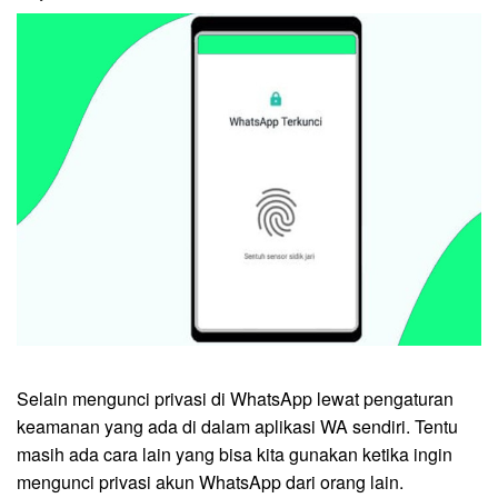
Selain mengunci privasi di WhatsApp lewat pengaturan
keamanan yang ada di dalam aplikasi WA sendiri. Tentu
masih ada cara lain yang bisa kita gunakan ketika ingin
mengunci privasi akun WhatsApp dari orang lain.