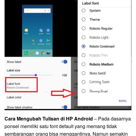
Cara Mengubah Tulisan di HP Android
– Pada dasarnya
ponsel memiliki satu font default yang memang tidak
sembarangan orang bisa menggantinya. Namun semakin