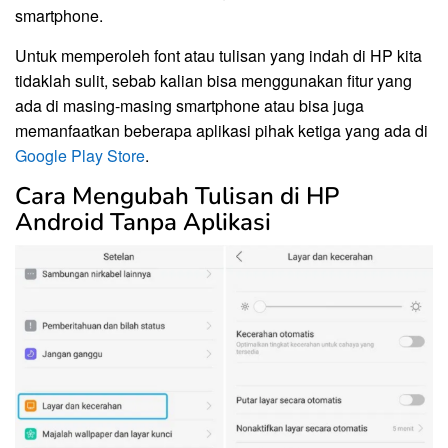
smartphone.
Untuk memperoleh font atau tulisan yang indah di HP kita
tidaklah sulit, sebab kalian bisa menggunakan fitur yang
ada di masing-masing smartphone atau bisa juga
memanfaatkan beberapa aplikasi pihak ketiga yang ada di
Google Play Store
.
Cara Mengubah Tulisan di HP
Android Tanpa Aplikasi