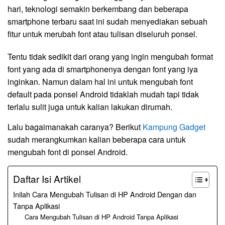
hari, teknologi semakin berkembang dan beberapa
smartphone terbaru saat ini sudah menyediakan sebuah
fitur untuk merubah font atau tulisan diseluruh ponsel.
Tentu tidak sedikit dari orang yang ingin mengubah format
font yang ada di smartphonenya dengan font yang iya
inginkan. Namun dalam hal ini untuk mengubah font
default pada ponsel Android tidaklah mudah tapi tidak
terlalu sulit juga untuk kalian lakukan dirumah.
Lalu bagaimanakah caranya? Berikut
Kampung Gadget
sudah merangkumkan kalian beberapa cara untuk
mengubah font di ponsel Android.
Daftar Isi Artikel
Inilah Cara Mengubah Tulisan di HP Android Dengan dan
Tanpa Aplikasi
Cara Mengubah Tulisan di HP Android Tanpa Aplikasi