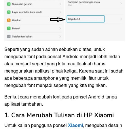
Seperti yang sudah admin sebutkan diatas, untuk
mengubah font pada ponsel Android menjadi lebih indah
atau menjadi seperti yang kita mau tidaklah harus
menggunakan aplikasi pihak ketiga. Karena saat ini sudah
ada beberapa smartphone yang memiliki fitur untuk
mengubah font menjadi seperti yang kita inginkan.
Berikut cara mengubah font pada ponsel Android tanpa
aplikasi tambahan.
1. Cara Merubah Tulisan di HP Xiaomi
Untuk kalian pengguna ponsel
Xiaomi
, mengubah desain