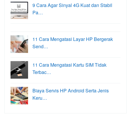
9 Cara Agar Sinyal 4G Kuat dan Stabil
Pa…
11 Cara Mengatasi Layar HP Bergerak
Send…
11 Cara Mengatasi Kartu SIM Tidak
Terbac…
Biaya Servis HP Android Serta Jenis
Keru…