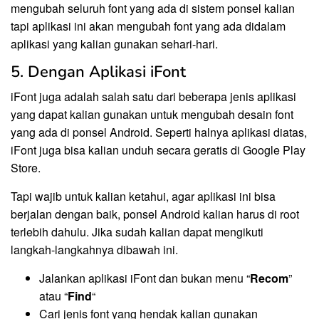
mengubah seluruh font yang ada di sistem ponsel kalian
tapi aplikasi ini akan mengubah font yang ada didalam
aplikasi yang kalian gunakan sehari-hari.
5. Dengan Aplikasi iFont
iFont juga adalah salah satu dari beberapa jenis aplikasi
yang dapat kalian gunakan untuk mengubah desain font
yang ada di ponsel Android. Seperti halnya aplikasi diatas,
iFont juga bisa kalian unduh secara geratis di Google Play
Store.
Tapi wajib untuk kalian ketahui, agar aplikasi ini bisa
berjalan dengan baik, ponsel Android kalian harus di root
terlebih dahulu. Jika sudah kalian dapat mengikuti
langkah-langkahnya dibawah ini.
Jalankan aplikasi iFont dan bukan menu “
Recom
”
atau “
Find
“
Cari jenis font yang hendak kalian gunakan