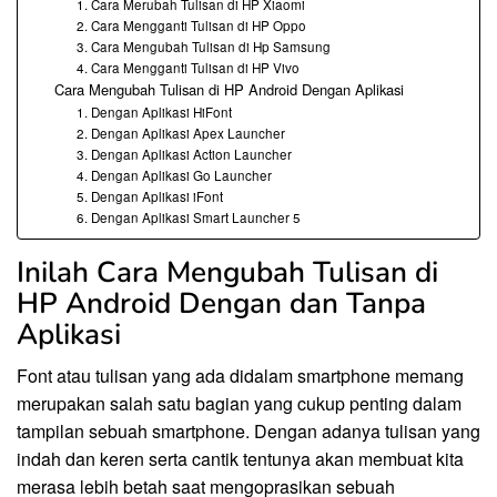
1. Cara Merubah Tulisan di HP Xiaomi
2. Cara Mengganti Tulisan di HP Oppo
3. Cara Mengubah Tulisan di Hp Samsung
4. Cara Mengganti Tulisan di HP Vivo
Cara Mengubah Tulisan di HP Android Dengan Aplikasi
1. Dengan Aplikasi HiFont
2. Dengan Aplikasi Apex Launcher
3. Dengan Aplikasi Action Launcher
4. Dengan Aplikasi Go Launcher
5. Dengan Aplikasi iFont
6. Dengan Aplikasi Smart Launcher 5
Inilah Cara Mengubah Tulisan di
HP Android Dengan dan Tanpa
Aplikasi
Font atau tulisan yang ada didalam smartphone memang
merupakan salah satu bagian yang cukup penting dalam
tampilan sebuah smartphone. Dengan adanya tulisan yang
indah dan keren serta cantik tentunya akan membuat kita
merasa lebih betah saat mengoprasikan sebuah