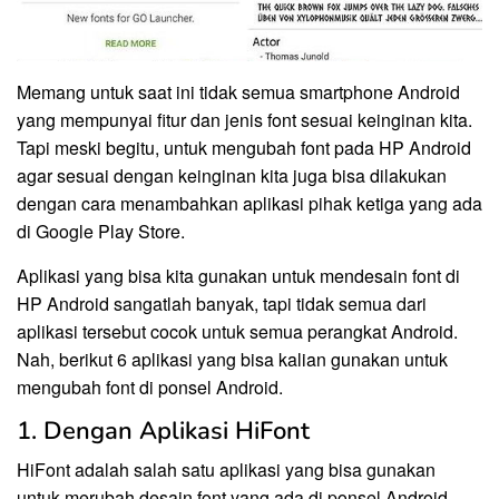
Memang untuk saat ini tidak semua smartphone Android
yang mempunyai fitur dan jenis font sesuai keinginan kita.
Tapi meski begitu, untuk mengubah font pada HP Android
agar sesuai dengan keinginan kita juga bisa dilakukan
dengan cara menambahkan aplikasi pihak ketiga yang ada
di Google Play Store.
Aplikasi yang bisa kita gunakan untuk mendesain font di
HP Android sangatlah banyak, tapi tidak semua dari
aplikasi tersebut cocok untuk semua perangkat Android.
Nah, berikut 6 aplikasi yang bisa kalian gunakan untuk
mengubah font di ponsel Android.
1. Dengan Aplikasi HiFont
HiFont adalah salah satu aplikasi yang bisa gunakan
untuk merubah desain font yang ada di ponsel Android