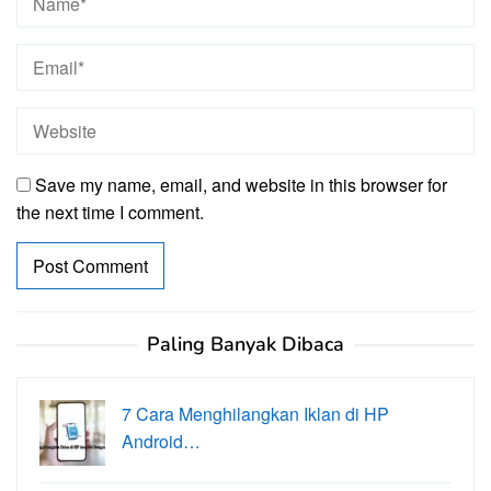
Save my name, email, and website in this browser for
the next time I comment.
Paling Banyak Dibaca
7 Cara Menghilangkan Iklan di HP
Android…