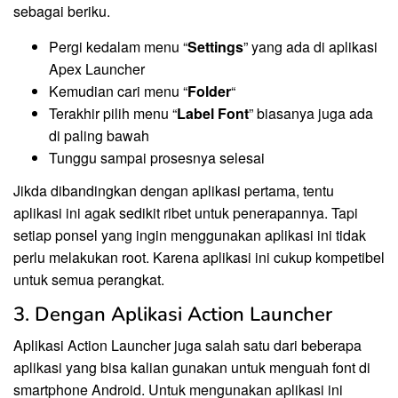
sebagai beriku.
Pergi kedalam menu “
Settings
” yang ada di aplikasi
Apex Launcher
Kemudian cari menu “
Folder
“
Terakhir pilih menu “
Label Font
” biasanya juga ada
di paling bawah
Tunggu sampai prosesnya selesai
Jikda dibandingkan dengan aplikasi pertama, tentu
aplikasi ini agak sedikit ribet untuk penerapannya. Tapi
setiap ponsel yang ingin menggunakan aplikasi ini tidak
perlu melakukan root. Karena aplikasi ini cukup kompetibel
untuk semua perangkat.
3. Dengan Aplikasi Action Launcher
Aplikasi Action Launcher juga salah satu dari beberapa
aplikasi yang bisa kalian gunakan untuk menguah font di
smartphone Android. Untuk mengunakan aplikasi ini