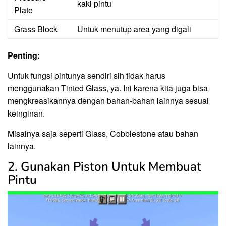
kaki pintu
Plate
Grass Block
Untuk menutup area yang digali
Penting:
Untuk fungsi pintunya sendiri sih tidak harus
menggunakan Tinted Glass, ya. Ini karena kita juga bisa
mengkreasikannya dengan bahan-bahan lainnya sesuai
keinginan.
Misalnya saja seperti Glass, Cobblestone atau bahan
lainnya.
2. Gunakan Piston Untuk Membuat
Pintu