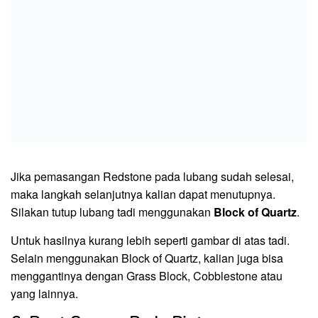
Jika pemasangan Redstone pada lubang sudah selesai,
maka langkah selanjutnya kalian dapat menutupnya.
Silakan tutup lubang tadi menggunakan
Block of Quartz
.
Untuk hasilnya kurang lebih seperti gambar di atas tadi.
Selain menggunakan Block of Quartz, kalian juga bisa
menggantinya dengan Grass Block, Cobblestone atau
yang lainnya.