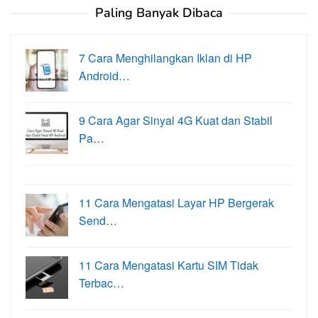
Paling Banyak Dibaca
7 Cara Menghilangkan Iklan di HP
Android…
9 Cara Agar Sinyal 4G Kuat dan Stabil
Pa…
11 Cara Mengatasi Layar HP Bergerak
Send…
11 Cara Mengatasi Kartu SIM Tidak
Terbac…