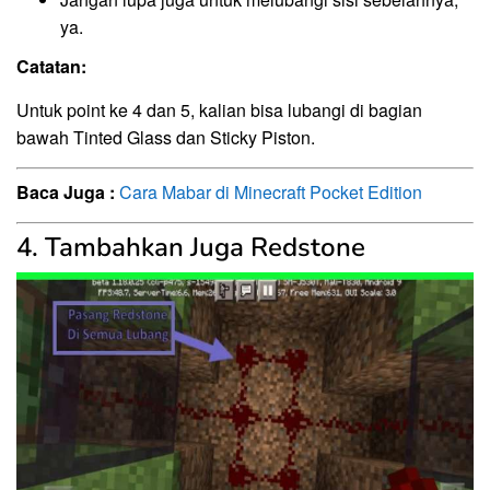
ya.
Catatan:
Untuk point ke 4 dan 5, kalian bisa lubangi di bagian
bawah Tinted Glass dan Sticky Piston.
Baca Juga :
Cara Mabar di Minecraft Pocket Edition
4. Tambahkan Juga Redstone