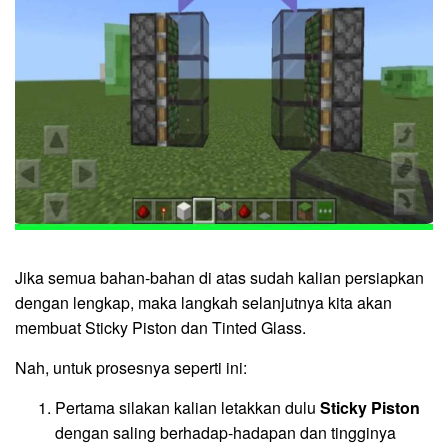
Jika semua bahan-bahan di atas sudah kalian persiapkan
dengan lengkap, maka langkah selanjutnya kita akan
membuat Sticky Piston dan Tinted Glass.
Nah, untuk prosesnya seperti ini:
Pertama silakan kalian letakkan dulu
Sticky Piston
dengan saling berhadap-hadapan dan tingginya