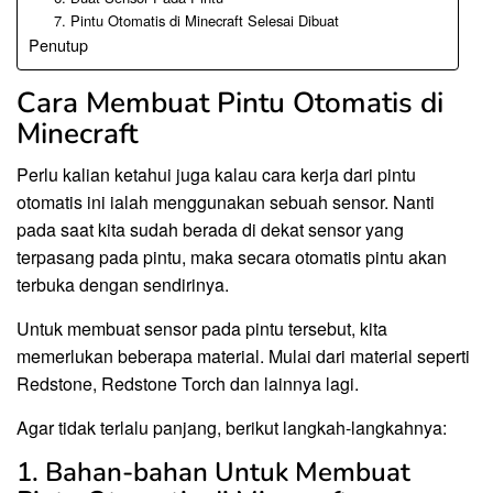
7. Pintu Otomatis di Minecraft Selesai Dibuat
Penutup
Cara Membuat Pintu Otomatis di
Minecraft
Perlu kalian ketahui juga kalau cara kerja dari pintu
otomatis ini ialah menggunakan sebuah sensor. Nanti
pada saat kita sudah berada di dekat sensor yang
terpasang pada pintu, maka secara otomatis pintu akan
terbuka dengan sendirinya.
Untuk membuat sensor pada pintu tersebut, kita
memerlukan beberapa material. Mulai dari material seperti
Redstone, Redstone Torch dan lainnya lagi.
Agar tidak terlalu panjang, berikut langkah-langkahnya:
1. Bahan-bahan Untuk Membuat