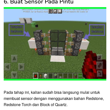
6. Buat Sensor Pada Pintu
Pada tahap ini, kalian sudah bisa langsung mulai untuk
membuat sensor dengan menggunakan bahan Redstone,
Redstone Torch dan Block of Quartz.