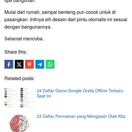
tipe bangunan.
Mulai dari rumah, sampai benteng pun cocok untuk di
pasangkan. Intinya sih desain dari pintu otomatis ini sesuai
dengan bangunannya.
Selamat mencoba.
Share this:
Related posts:
24 Daftar Game Google Gratis Offline Terbaru
Saat Ini
23 Daftar Permainan yang Mengasah Otak Kita