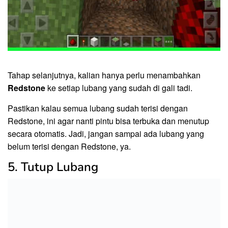
Tahap selanjutnya, kalian hanya perlu menambahkan
Redstone
ke setiap lubang yang sudah di gali tadi.
Pastikan kalau semua lubang sudah terisi dengan
Redstone, ini agar nanti pintu bisa terbuka dan menutup
secara otomatis. Jadi, jangan sampai ada lubang yang
belum terisi dengan Redstone, ya.
5. Tutup Lubang