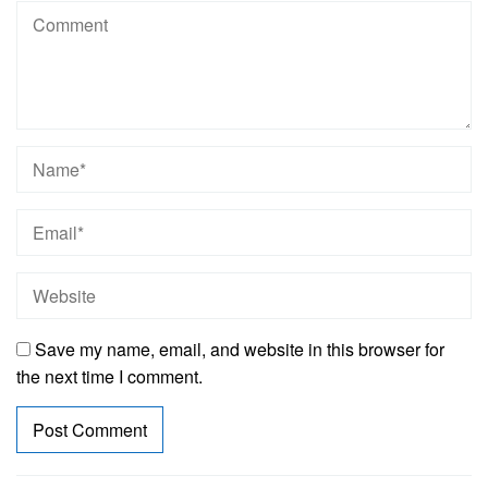
Save my name, email, and website in this browser for
the next time I comment.