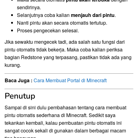
sendirinya.
Selanjutnya coba kalian
menjauh dari pintu
.
Nanti pintu akan secara otomatis tertutup.
Proses pengecekan selesai.
Jika sewaktu mengecek tadi, ada salah satu fungsi dari
pintu otomatis tidak bekerja. Maka coba kalian periksa
bagian Redstone yang terpasang, pastikan tidak ada yang
kurang.
Baca Juga :
Cara Membuat Portal di Minecraft
Penutup
Sampai di sini dulu pembahasan tentang cara membuat
pintu otomatis sederhana di Minecraft. Sedikit saya
tekankan kembali, kalau pembuatan pintu otomatis ini
sangat cocok sekali di gunakan dalam berbagai macam