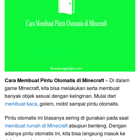
Cara Membuat Pintu Otomatis di Minecraft
– Di dalam
game Minecraft, kita bisa melakukan serta membuat
banyak objek sesuai dengan keinginan. Mulai dari
membuat kaca
, golem, mobil sampai pintu otomatis.
Pintu otomatis ini biasanya sering di gunakan pada saat
membuat rumah di Minecraft
ataupun benteng. Dengan
adanya pintu otomatis ini, kita bisa langsung masuk ke