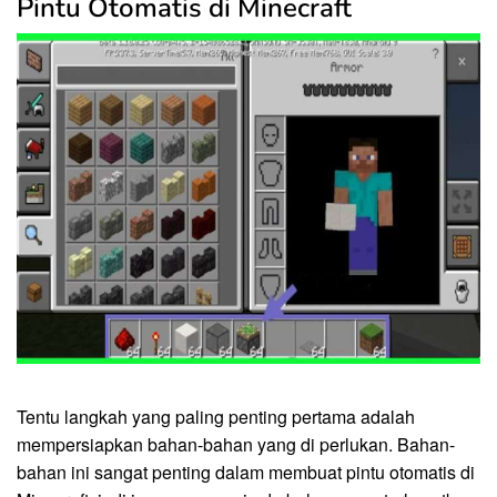
Pintu Otomatis di Minecraft
Tentu langkah yang paling penting pertama adalah
mempersiapkan bahan-bahan yang di perlukan. Bahan-
bahan ini sangat penting dalam membuat pintu otomatis di