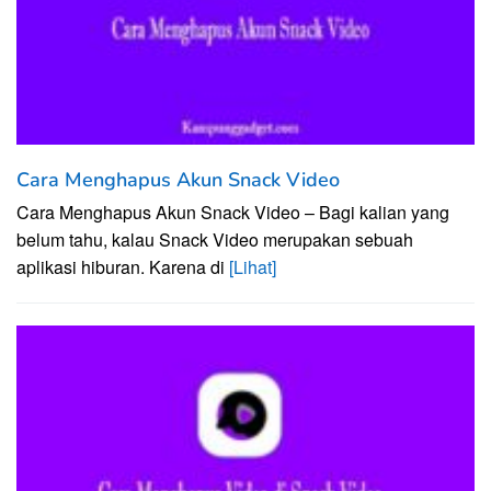
Cara Menghapus Akun Snack Video
Cara Menghapus Akun Snack Video – Bagi kalian yang
belum tahu, kalau Snack Video merupakan sebuah
aplikasi hiburan. Karena di
[Lihat]