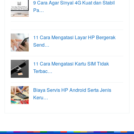
9 Cara Agar Sinyal 4G Kuat dan Stabil
Pa…
11 Cara Mengatasi Layar HP Bergerak
Send…
11 Cara Mengatasi Kartu SIM Tidak
Terbac…
Biaya Servis HP Android Serta Jenis
Keru…