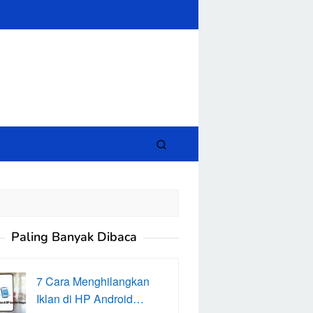
close
Paling Banyak Dibaca
7 Cara Menghilangkan
Iklan di HP Android…