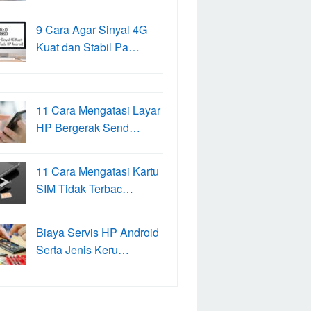
9 Cara Agar Sinyal 4G
Kuat dan Stabil Pa…
11 Cara Mengatasi Layar
HP Bergerak Send…
11 Cara Mengatasi Kartu
SIM Tidak Terbac…
Biaya Servis HP Android
Serta Jenis Keru…