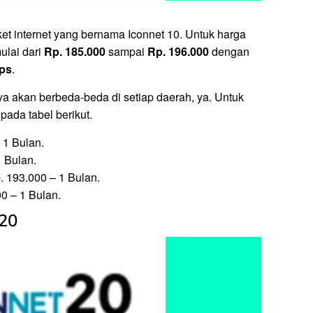
et internet yang bernama Iconnet 10. Untuk harga
ulai dari
Rp. 185.000
sampai
Rp. 196.000
dengan
ps
.
 akan berbeda-beda di setiap daerah, ya. Untuk
pada tabel berikut.
 1 Bulan.
 Bulan.
. 193.000 – 1 Bulan.
0 – 1 Bulan.
 20