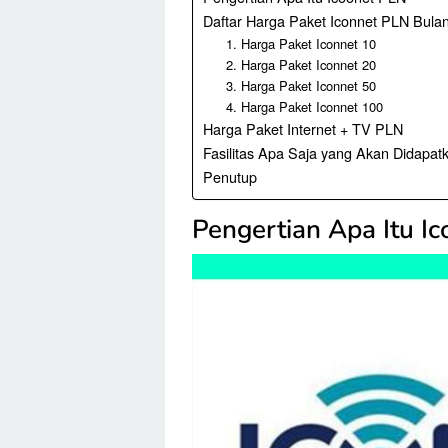
Daftar Harga Paket Iconnet PLN Bula
1. Harga Paket Iconnet 10
2. Harga Paket Iconnet 20
3. Harga Paket Iconnet 50
4. Harga Paket Iconnet 100
Harga Paket Internet + TV PLN
Fasilitas Apa Saja yang Akan Didapat
Penutup
Pengertian Apa Itu I