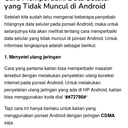
yang Tidak Muncul di Android
Setelah kita sudah tahu mengenai beberapa penyebab
hilangnya data seluler pada ponsel Android, maka untuk
selanjutnya kita akan melihat tentang cara memperbaiki
data selular yang tidak muncul di ponsel Android. Untuk
informasi lengkapnya adalah sebagai berikut.
1. Menyetel ulang jaringan
Cara yang pertama kalian bisa memperbaiki masalah
tersebut dengan melakukan penyetelan ulang koneksi
internet pada ponsel Android. Untuk melakukan
penyetelan ulang jaringan yang ada di HP Android, kalian
bisa menggunakan kode dial “
##72786#
“.
Tapi cara ini hanya berlaku untuk kalian yang
menggunakan ponsel Android dengan jaringan
CDMA
saja.