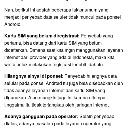
Nah, berikut ini adalah beberapa faktor umum yang
menjadi penyebab data seluler tidak muncul pada ponsel
Android.
Kartu SIM yang belum diregistrasi:
Penyebab yang
pertama, bisa datang dari kartu SIM yang belum
didaftarkan. Dimana saat kita ingin menggunakan layanan
internet dari provider yang ada di Indonesia, maka kita
wajib untuk melakukan registrasi terlebih dahulu.
Hilangnya sinyal di ponsel:
Penyebab hilangnya data
selular pada ponsel Android itu juga bisa disebabkan oleh
tidak adanya layanan internet dari kartu SIM yang
digunakan. Atau mungkin juga ini karena ditempat
tinggalmu itu tidak terjangkau oleh jaringan internet.
Adanya gangguan pada operator:
Selain penyebab
diatas, adanya masalah pada layanan operator yang