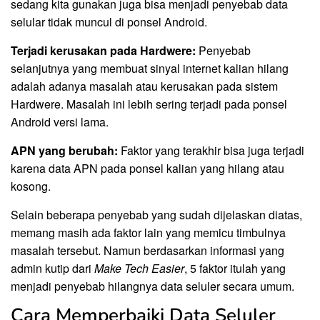
sedang kita gunakan juga bisa menjadi penyebab data
selular tidak muncul di ponsel Android.
Terjadi kerusakan pada Hardwere:
Penyebab
selanjutnya yang membuat sinyal internet kalian hilang
adalah adanya masalah atau kerusakan pada sistem
Hardwere. Masalah ini lebih sering terjadi pada ponsel
Android versi lama.
APN yang berubah:
Faktor yang terakhir bisa juga terjadi
karena data APN pada ponsel kalian yang hilang atau
kosong.
Selain beberapa penyebab yang sudah dijelaskan diatas,
memang masih ada faktor lain yang memicu timbulnya
masalah tersebut. Namun berdasarkan informasi yang
admin kutip dari
Make Tech Easier
, 5 faktor itulah yang
menjadi penyebab hilangnya data seluler secara umum.
Cara Memperbaiki Data Seluler