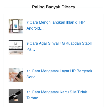
Paling Banyak Dibaca
7 Cara Menghilangkan Iklan di HP
Android…
9 Cara Agar Sinyal 4G Kuat dan Stabil
Pa…
11 Cara Mengatasi Layar HP Bergerak
Send…
11 Cara Mengatasi Kartu SIM Tidak
Terbac…