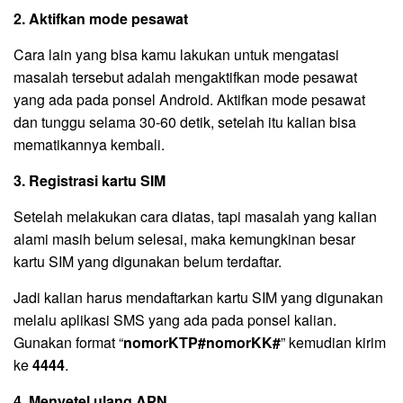
2. Aktifkan mode pesawat
Cara lain yang bisa kamu lakukan untuk mengatasi
masalah tersebut adalah mengaktifkan mode pesawat
yang ada pada ponsel Android. Aktifkan mode pesawat
dan tunggu selama 30-60 detik, setelah itu kalian bisa
mematikannya kembali.
3. Registrasi kartu SIM
Setelah melakukan cara diatas, tapi masalah yang kalian
alami masih belum selesai, maka kemungkinan besar
kartu SIM yang digunakan belum terdaftar.
Jadi kalian harus mendaftarkan kartu SIM yang digunakan
melalu aplikasi SMS yang ada pada ponsel kalian.
Gunakan format “
nomorKTP#nomorKK#
” kemudian kirim
ke
4444
.
4. Menyetel ulang APN