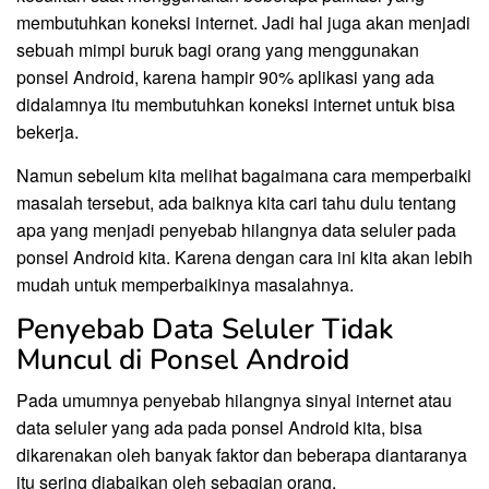
membutuhkan koneksi internet. Jadi hal juga akan menjadi
sebuah mimpi buruk bagi orang yang menggunakan
ponsel Android, karena hampir 90% aplikasi yang ada
didalamnya itu membutuhkan koneksi internet untuk bisa
bekerja.
Namun sebelum kita melihat bagaimana cara memperbaiki
masalah tersebut, ada baiknya kita cari tahu dulu tentang
apa yang menjadi penyebab hilangnya data seluler pada
ponsel Android kita. Karena dengan cara ini kita akan lebih
mudah untuk memperbaikinya masalahnya.
Penyebab Data Seluler Tidak
Muncul di Ponsel Android
Pada umumnya penyebab hilangnya sinyal internet atau
data seluler yang ada pada ponsel Android kita, bisa
dikarenakan oleh banyak faktor dan beberapa diantaranya
itu sering diabaikan oleh sebagian orang.