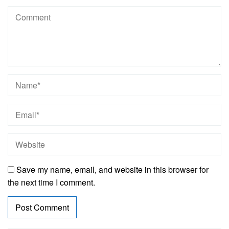
Save my name, email, and website in this browser for
the next time I comment.