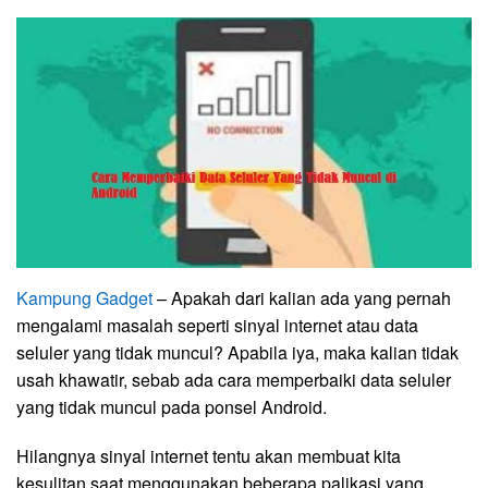
Kampung Gadget
– Apakah dari kalian ada yang pernah
mengalami masalah seperti sinyal internet atau data
seluler yang tidak muncul? Apabila iya, maka kalian tidak
usah khawatir, sebab ada cara memperbaiki data seluler
yang tidak muncul pada ponsel Android.
Hilangnya sinyal internet tentu akan membuat kita
kesulitan saat menggunakan beberapa palikasi yang