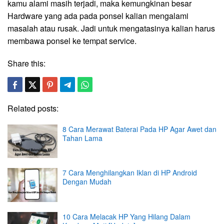
kamu alami masih terjadi, maka kemungkinan besar
Hardware yang ada pada ponsel kalian mengalami
masalah atau rusak. Jadi untuk mengatasinya kalian harus
membawa ponsel ke tempat service.
Share this:
Related posts:
8 Cara Merawat Baterai Pada HP Agar Awet dan
Tahan Lama
7 Cara Menghilangkan Iklan di HP Android
Dengan Mudah
10 Cara Melacak HP Yang Hilang Dalam