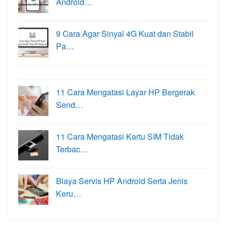
Android…
9 Cara Agar Sinyal 4G Kuat dan Stabil
Pa…
11 Cara Mengatasi Layar HP Bergerak
Send…
11 Cara Mengatasi Kartu SIM Tidak
Terbac…
Biaya Servis HP Android Serta Jenis
Keru…