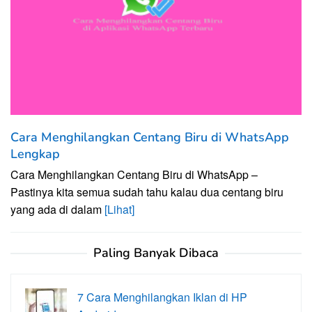
Cara Menghilangkan Centang Biru di WhatsApp
Lengkap
Cara Menghilangkan Centang Biru di WhatsApp –
Pastinya kita semua sudah tahu kalau dua centang biru
yang ada di dalam
[Lihat]
Paling Banyak Dibaca
7 Cara Menghilangkan Iklan di HP