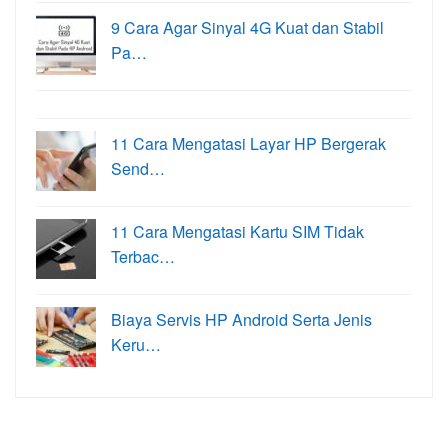
9 Cara Agar Sinyal 4G Kuat dan Stabil
Pa…
11 Cara Mengatasi Layar HP Bergerak
Send…
11 Cara Mengatasi Kartu SIM Tidak
Terbac…
Biaya Servis HP Android Serta Jenis
Keru…