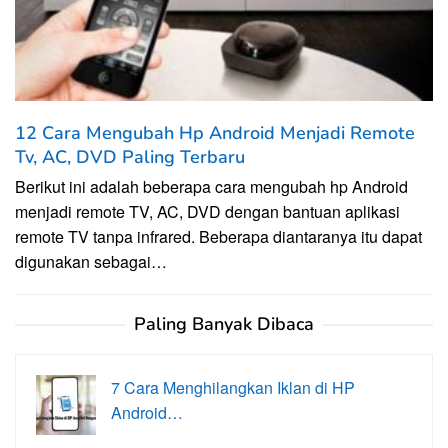
12 Cara Mengubah Hp Android Menjadi Remote
Tv, AC, DVD Paling Terbaru
Berikut ini adalah beberapa cara mengubah hp Android
menjadi remote TV, AC, DVD dengan bantuan aplikasi
remote TV tanpa infrared. Beberapa diantaranya itu dapat
digunakan sebagai…
Paling Banyak Dibaca
7 Cara Menghilangkan Iklan di HP
Android…