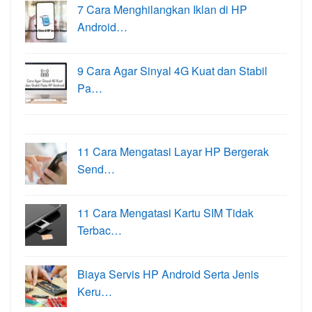
7 Cara Menghilangkan Iklan di HP
Android…
9 Cara Agar Sinyal 4G Kuat dan Stabil
Pa…
11 Cara Mengatasi Layar HP Bergerak
Send…
11 Cara Mengatasi Kartu SIM Tidak
Terbac…
Biaya Servis HP Android Serta Jenis
Keru…