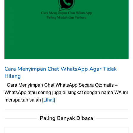
Cara Menyimpan Chat WhatsApp Agar Tidak
Hilang
Cara Menyimpan Chat WhatsApp Secara Otomatis –
WhatsApp atau sering juga di singkat dengan nama WA ini
merupakan salah
[Lihat]
Paling Banyak Dibaca