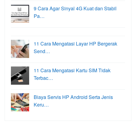
9 Cara Agar Sinyal 4G Kuat dan Stabil
Pa…
11 Cara Mengatasi Layar HP Bergerak
Send…
11 Cara Mengatasi Kartu SIM Tidak
Terbac…
Biaya Servis HP Android Serta Jenis
Keru…