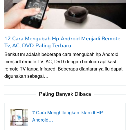
12 Cara Mengubah Hp Android Menjadi Remote
Tv, AC, DVD Paling Terbaru
Berikut ini adalah beberapa cara mengubah hp Android
menjadi remote TV, AC, DVD dengan bantuan aplikasi
remote TV tanpa infrared. Beberapa diantaranya itu dapat
digunakan sebagai…
Paling Banyak Dibaca
7 Cara Menghilangkan Iklan di HP
Android…