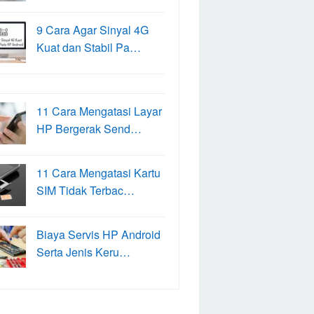
9 Cara Agar Sinyal 4G
Kuat dan Stabil Pa…
11 Cara Mengatasi Layar
HP Bergerak Send…
11 Cara Mengatasi Kartu
SIM Tidak Terbac…
Biaya Servis HP Android
Serta Jenis Keru…