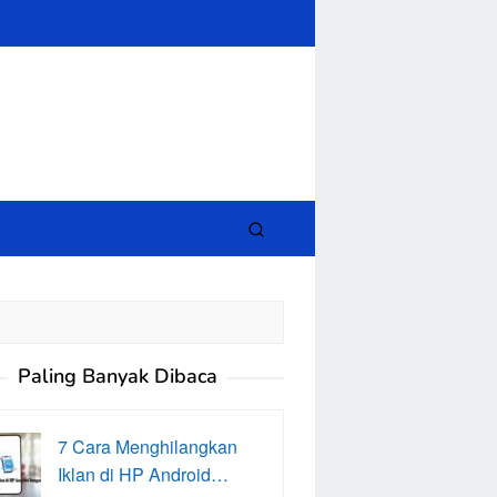
close
Paling Banyak Dibaca
7 Cara Menghilangkan
Iklan di HP Android…