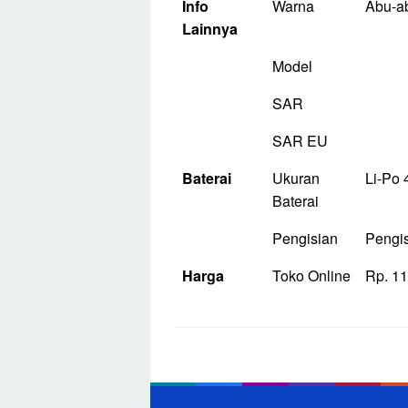
Info
Warna
Abu-ab
Lainnya
Model
SAR
SAR EU
Baterai
Ukuran
Li-Po 
Baterai
Pengisian
Pengis
Harga
Toko Online
Rp. 11