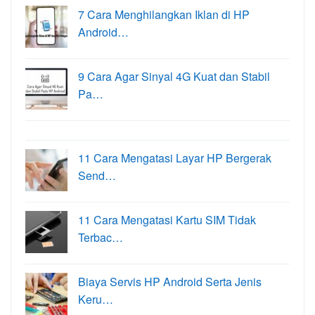
7 Cara Menghilangkan Iklan di HP
Android…
9 Cara Agar Sinyal 4G Kuat dan Stabil
Pa…
11 Cara Mengatasi Layar HP Bergerak
Send…
11 Cara Mengatasi Kartu SIM Tidak
Terbac…
Biaya Servis HP Android Serta Jenis
Keru…