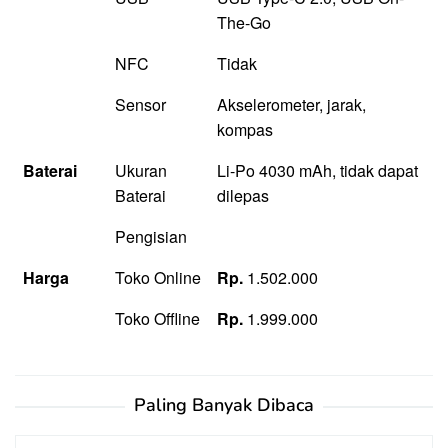
The-Go
NFC
Tidak
Sensor
Akselerometer, jarak,
kompas
Baterai
Ukuran
Li-Po 4030 mAh, tidak dapat
Baterai
dilepas
Pengisian
Harga
Toko Online
Rp.
1.502.000
Toko Offline
Rp.
1.999.000
Paling Banyak Dibaca