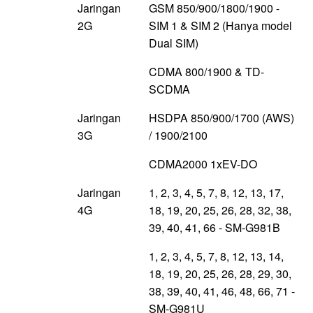
Jaringan
GSM 850/900/1800/1900 -
2G
SIM 1 & SIM 2 (Hanya model
Dual SIM)
CDMA 800/1900 & TD-
SCDMA
Jaringan
HSDPA 850/900/1700 (AWS)
3G
/ 1900/2100
CDMA2000 1xEV-DO
Jaringan
1, 2, 3, 4, 5, 7, 8, 12, 13, 17,
4G
18, 19, 20, 25, 26, 28, 32, 38,
39, 40, 41, 66 - SM-G981B
1, 2, 3, 4, 5, 7, 8, 12, 13, 14,
18, 19, 20, 25, 26, 28, 29, 30,
38, 39, 40, 41, 46, 48, 66, 71 -
SM-G981U