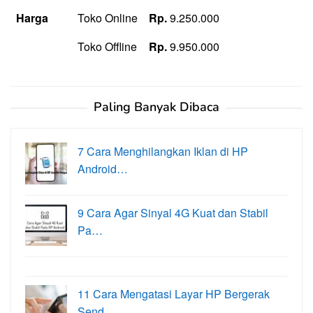
Harga
Toko Online
Rp.
9.250.000
Toko Offline
Rp.
9.950.000
Paling Banyak Dibaca
7 Cara Menghilangkan Iklan di HP
Android…
9 Cara Agar Sinyal 4G Kuat dan Stabil
Pa…
11 Cara Mengatasi Layar HP Bergerak
Send…