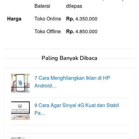
Baterai
dilepas
Harga
Toko Online
Rp.
4.350.000
Toko Offline
Rp.
4.850.000
Paling Banyak Dibaca
7 Cara Menghilangkan Iklan di HP
Android…
9 Cara Agar Sinyal 4G Kuat dan Stabil
Pa…